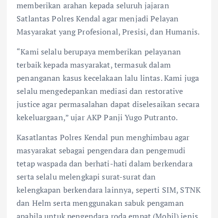
memberikan arahan kepada seluruh jajaran
Satlantas Polres Kendal agar menjadi Pelayan
Masyarakat yang Profesional, Presisi, dan Humanis.
“Kami selalu berupaya memberikan pelayanan
terbaik kepada masyarakat, termasuk dalam
penanganan kasus kecelakaan lalu lintas. Kami juga
selalu mengedepankan mediasi dan restorative
justice agar permasalahan dapat diselesaikan secara
kekeluargaan,” ujar AKP Panji Yugo Putranto.
Kasatlantas Polres Kendal pun menghimbau agar
masyarakat sebagai pengendara dan pengemudi
tetap waspada dan berhati-hati dalam berkendara
serta selalu melengkapi surat-surat dan
kelengkapan berkendara lainnya, seperti SIM, STNK
dan Helm serta menggunakan sabuk pengaman
apabila untuk pengendara roda empat (Mobil) jenis