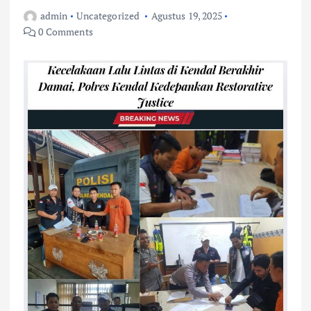
admin
Uncategorized
Agustus 19, 2025
0 Comments