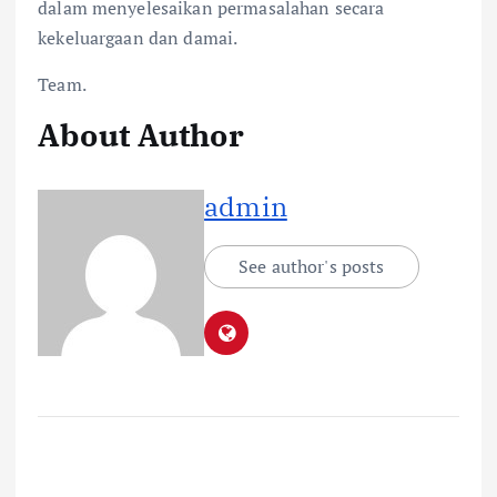
dalam menyelesaikan permasalahan secara
kekeluargaan dan damai.
Team.
About Author
admin
See author's posts