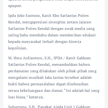
apapun.
Ipda Joko Santoso, Kanit Kbo Satlantas Polres
Kendal, mengapresiasi sinergitas antara jajaran
Satlantas Polres Kendal dengan awak media yang
saling bahu membahu dalam memberikan edukasi
kepada masyarakat terkait dengan kinerja
kepolisian.
M. Heru Ardiantoro, S.H., IPDA / Kanit Gakkum
Satlantas Polres Kendal, menambahkan bahwa
perdamaian yang dilakukan oleh pihak-pihak yang
mengalami musibah laka lantas tersebut adalah
bukti bahwa permasalahan dapat diselesaikan
secara kekeluargaan dan damai. “Ini adalah hal yang
luar biasa,” katanya.
Suhartono, S.H., Pangkat Aipda Unit 1 Gakkum