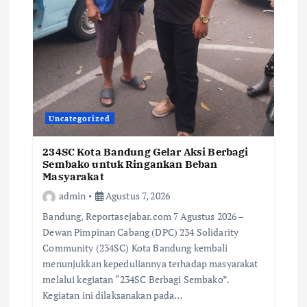
Uncategorized
234SC Kota Bandung Gelar Aksi Berbagi
Sembako untuk Ringankan Beban
Masyarakat
admin
Agustus 7, 2026
Bandung, Reportasejabar.com 7 Agustus 2026 –
Dewan Pimpinan Cabang (DPC) 234 Solidarity
Community (234SC) Kota Bandung kembali
menunjukkan kepeduliannya terhadap masyarakat
melalui kegiatan “234SC Berbagi Sembako”.
Kegiatan ini dilaksanakan pada…