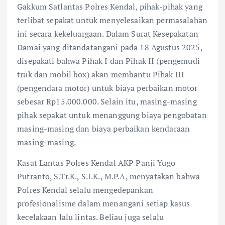
Gakkum Satlantas Polres Kendal, pihak-pihak yang
terlibat sepakat untuk menyelesaikan permasalahan
ini secara kekeluargaan. Dalam Surat Kesepakatan
Damai yang ditandatangani pada 18 Agustus 2025,
disepakati bahwa Pihak I dan Pihak II (pengemudi
truk dan mobil box) akan membantu Pihak III
(pengendara motor) untuk biaya perbaikan motor
sebesar Rp15.000.000. Selain itu, masing-masing
pihak sepakat untuk menanggung biaya pengobatan
masing-masing dan biaya perbaikan kendaraan
masing-masing.
Kasat Lantas Polres Kendal AKP Panji Yugo
Putranto, S.Tr.K., S.I.K., M.P.A, menyatakan bahwa
Polres Kendal selalu mengedepankan
profesionalisme dalam menangani setiap kasus
kecelakaan lalu lintas. Beliau juga selalu