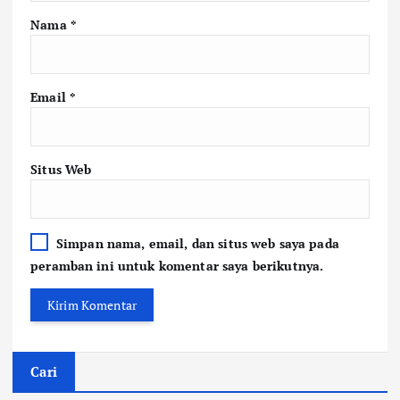
Nama
*
Email
*
Situs Web
Simpan nama, email, dan situs web saya pada
peramban ini untuk komentar saya berikutnya.
Cari