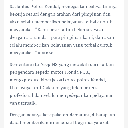
Satlantas Polres Kendal, menegaskan bahwa timnya
bekerja sesuai dengan arahan dari pimpinan dan
akan selalu memberikan pelayanan terbaik untuk
masyarakat. “Kami beserta tim bekerja sesuai
dengan arahan dari para pimpinan kami, dan akan
selalu memberikan pelayanan yang terbaik untuk
masyarakat,” ujarnya.
Sementara itu Asep NS yang mewakili dari korban
pengendara sepeda motor Honda PCX,
mengapresiasi kinerja satlantas polres Kendal,
khususnya unit Gakkum yang telah bekerja
profesional dan selalu mengedepankan pelayanan
yang terbaik.
Dengan adanya kesepakatan damai ini, diharapkan
dapat memberikan nilai positif bagi masyarakat