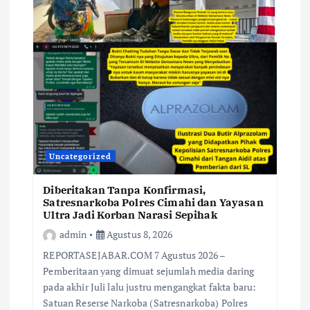
Uncategorized
Diberitakan Tanpa Konfirmasi,
Satresnarkoba Polres Cimahi dan Yayasan
Ultra Jadi Korban Narasi Sepihak
admin
Agustus 8, 2026
REPORTASEJABAR.COM 7 Agustus 2026 –
Pemberitaan yang dimuat sejumlah media daring
pada akhir Juli lalu justru mengangkat fakta baru:
Satuan Reserse Narkoba (Satresnarkoba) Polres