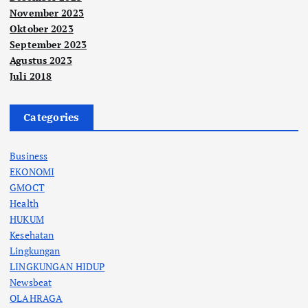
November 2023
Oktober 2023
September 2023
Agustus 2023
Juli 2018
Categories
Business
EKONOMI
GMOCT
Health
HUKUM
Kesehatan
Lingkungan
LINGKUNGAN HIDUP
Newsbeat
OLAHRAGA