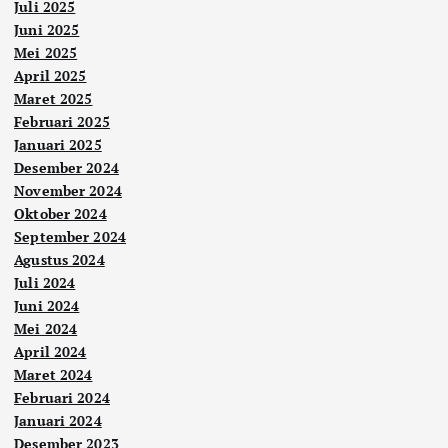
Juli 2025
Juni 2025
Mei 2025
April 2025
Maret 2025
Februari 2025
Januari 2025
Desember 2024
November 2024
Oktober 2024
September 2024
Agustus 2024
Juli 2024
Juni 2024
Mei 2024
April 2024
Maret 2024
Februari 2024
Januari 2024
Desember 2023