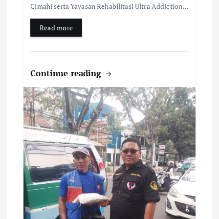
Cimahi serta Yayasan Rehabilitasi Ultra Addiction…
Read more
Continue reading