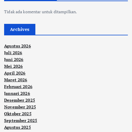
Tidak ada komentar untuk ditampilkan.
Archives
Agustus 2026
Juli 2026
Juni 2026
Mei 2026
April 2026
Maret 2026
Februari 2026
Januari 2026
Desember 2025
November 2025
Oktober 2025
September 2025
Agustus 2025