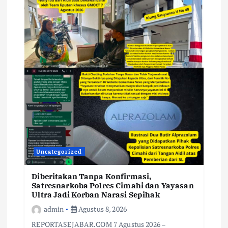
Uncategorized
Diberitakan Tanpa Konfirmasi,
Satresnarkoba Polres Cimahi dan Yayasan
Ultra Jadi Korban Narasi Sepihak
admin
Agustus 8, 2026
REPORTASEJABAR.COM 7 Agustus 2026 –