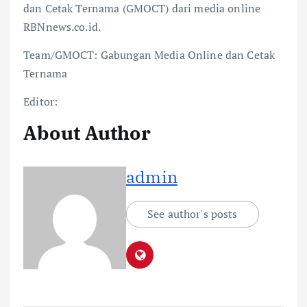
dan Cetak Ternama (GMOCT) dari media online
RBNnews.co.id.
Team/GMOCT: Gabungan Media Online dan Cetak
Ternama
Editor:
About Author
admin
See author's posts