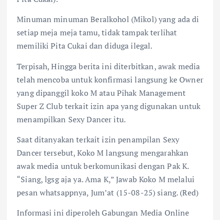
Minuman minuman Beralkohol (Mikol) yang ada di
setiap meja meja tamu, tidak tampak terlihat
memiliki Pita Cukai dan diduga ilegal.
Terpisah, Hingga berita ini diterbitkan, awak media
telah mencoba untuk konfirmasi langsung ke Owner
yang dipanggil koko M atau Pihak Management
Super Z Club terkait izin apa yang digunakan untuk
menampilkan Sexy Dancer itu.
Saat ditanyakan terkait izin penampilan Sexy
Dancer tersebut, Koko M langsung mengarahkan
awak media untuk berkomunikasi dengan Pak K.
“Siang, lgsg aja ya. Ama K,” Jawab Koko M melalui
pesan whatsappnya, Jum’at (15-08-25) siang. (Red)
Informasi ini diperoleh Gabungan Media Online