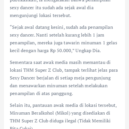
sexy dancer itu sudah ada sejak awal dia
mengunjungi lokasi tersebut.
“Sejak awal datang kesini, sudah ada penampilan
sexy dancer. Nanti setelah kurang lebih 1 jam
penampilan, mereka juga tawarin minuman 1 gelas
kecil dengan harga Rp 50.000,” Ungkap Dia.
Sementara saat awak media masih memantau di
lokasi THM Super Z Club, tampak terlihat jelas para
Sexy Dancer berjalan di setiap meja pengunjung
dan menawarkan minuman setelah melakukan
penampilan di atas panggung.
Selain itu, pantauan awak media di lokasi tersebut,
Minuman Beralkohol (Mikol) yang disediakan di
THM Super Z Club diduga ilegal (Tidak Memiliki
Pita Cukai).