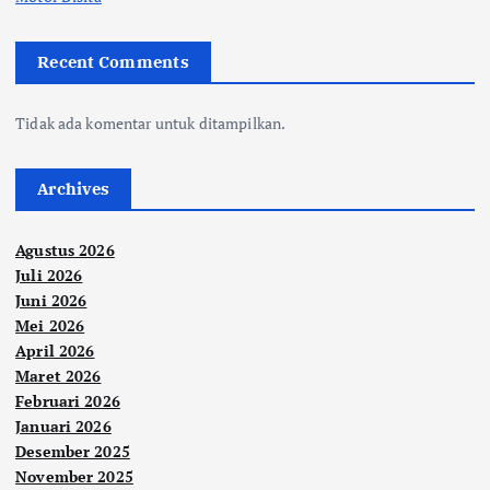
Recent Comments
Tidak ada komentar untuk ditampilkan.
Archives
Agustus 2026
Juli 2026
Juni 2026
Mei 2026
April 2026
Maret 2026
Februari 2026
Januari 2026
Desember 2025
November 2025