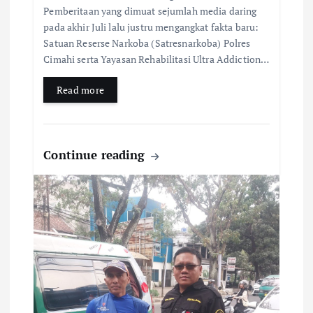
Pemberitaan yang dimuat sejumlah media daring
pada akhir Juli lalu justru mengangkat fakta baru:
Satuan Reserse Narkoba (Satresnarkoba) Polres
Cimahi serta Yayasan Rehabilitasi Ultra Addiction…
Read more
Continue reading