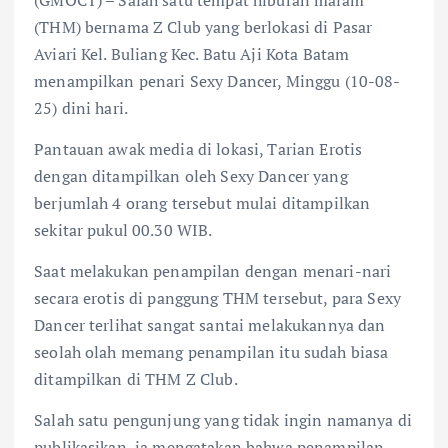
(THM) bernama Z Club yang berlokasi di Pasar
Aviari Kel. Buliang Kec. Batu Aji Kota Batam
menampilkan penari Sexy Dancer, Minggu (10-08-
25) dini hari.
Pantauan awak media di lokasi, Tarian Erotis
dengan ditampilkan oleh Sexy Dancer yang
berjumlah 4 orang tersebut mulai ditampilkan
sekitar pukul 00.30 WIB.
Saat melakukan penampilan dengan menari-nari
secara erotis di panggung THM tersebut, para Sexy
Dancer terlihat sangat santai melakukannya dan
seolah olah memang penampilan itu sudah biasa
ditampilkan di THM Z Club.
Salah satu pengunjung yang tidak ingin namanya di
publikasikan, ia mengatakan bahwa penampilan