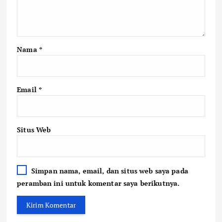
Nama
*
Email
*
Situs Web
Simpan nama, email, dan situs web saya pada
peramban ini untuk komentar saya berikutnya.