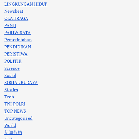
LINGKUNGAN HIDUP
Newsbeat
OLAHRAGA
PANJI
PARIWISATA
Pemerintahan
PENDIDIKAN
PERISTIWA
POLITIK
Science
Sosial
SOSIAL BUDAYA
Stories
Tech
TNI POLRI
TOP NEWS
Uncategorized
World
新闻节拍