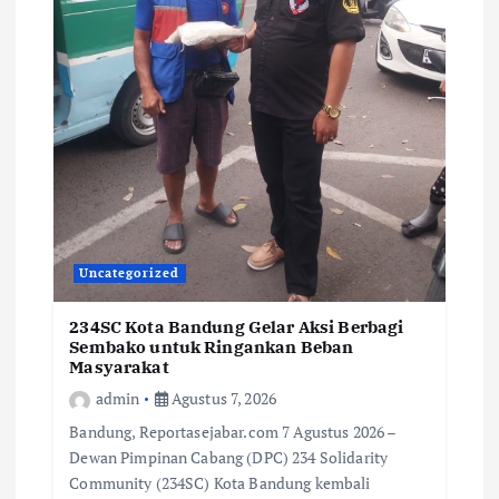
Uncategorized
234SC Kota Bandung Gelar Aksi Berbagi
Sembako untuk Ringankan Beban
Masyarakat
admin
Agustus 7, 2026
Bandung, Reportasejabar.com 7 Agustus 2026 –
Dewan Pimpinan Cabang (DPC) 234 Solidarity
Community (234SC) Kota Bandung kembali