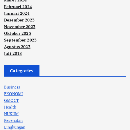
Februari 2024
Januari 2024
Desember 2023
November 2023
Oktober 2023
September 2023
Agustus 2023
Juli 2018
Categories
Business
EKONOMI
GMOCT
Health
HUKUM
Kesehatan
Lingkungan