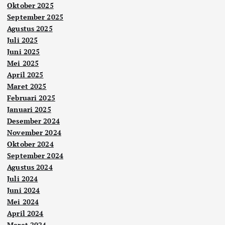
Oktober 2025
September 2025
Agustus 2025
Juli 2025
Juni 2025
Mei 2025
April 2025
Maret 2025
Februari 2025
Januari 2025
Desember 2024
November 2024
Oktober 2024
September 2024
Agustus 2024
Juli 2024
Juni 2024
Mei 2024
April 2024
Maret 2024