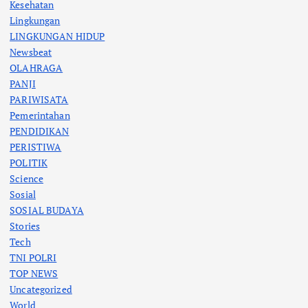
Kesehatan
Lingkungan
LINGKUNGAN HIDUP
Newsbeat
OLAHRAGA
PANJI
PARIWISATA
Pemerintahan
PENDIDIKAN
PERISTIWA
POLITIK
Science
Sosial
SOSIAL BUDAYA
Stories
Tech
TNI POLRI
TOP NEWS
Uncategorized
World