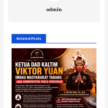
admin
Related Posts