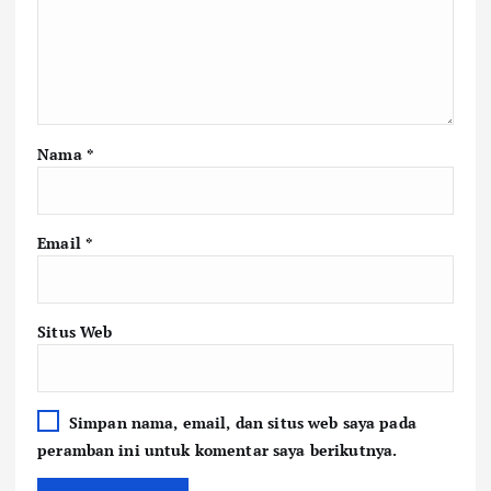
Nama
*
Email
*
Situs Web
Simpan nama, email, dan situs web saya pada
peramban ini untuk komentar saya berikutnya.