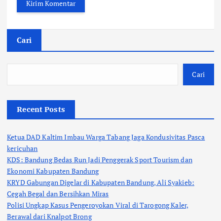
Cari
Cari
Recent Posts
Ketua DAD Kaltim Imbau Warga Tabang Jaga Kondusivitas Pasca
kericuhan
KDS: Bandung Bedas Run Jadi Penggerak Sport Tourism dan
Ekonomi Kabupaten Bandung
KRYD Gabungan Digelar di Kabupaten Bandung, Ali Syakieb:
Cegah Begal dan Bersihkan Miras
Polisi Ungkap Kasus Pengeroyokan Viral di Tarogong Kaler,
Berawal dari Knalpot Brong