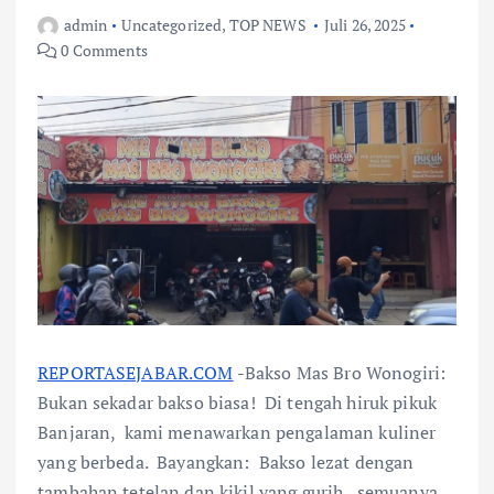
admin
Uncategorized
,
TOP NEWS
Juli 26, 2025
0 Comments
REPORTASEJABAR.COM
-Bakso Mas Bro Wonogiri:
Bukan sekadar bakso biasa! Di tengah hiruk pikuk
Banjaran, kami menawarkan pengalaman kuliner
yang berbeda. Bayangkan: Bakso lezat dengan
tambahan tetelan dan kikil yang gurih, semuanya