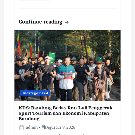
Continue reading
Uncategorized
KDS: Bandung Bedas Run Jadi Penggerak
Sport Tourism dan Ekonomi Kabupaten
Bandung
admin
Agustus 9, 2026