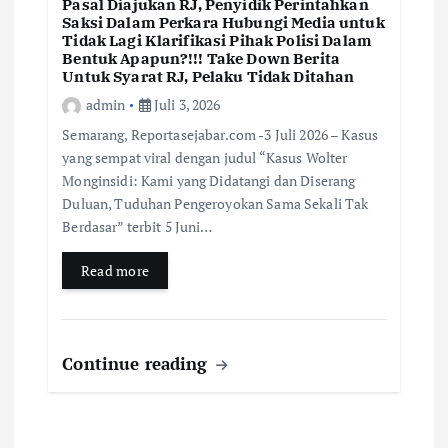
Pasal Diajukan RJ, Penyidik Perintahkan
Saksi Dalam Perkara Hubungi Media untuk
Tidak Lagi Klarifikasi Pihak Polisi Dalam
Bentuk Apapun?!!! Take Down Berita
Untuk Syarat RJ, Pelaku Tidak Ditahan
admin
Juli 3, 2026
Semarang, Reportasejabar.com -3 Juli 2026 – Kasus
yang sempat viral dengan judul “Kasus Wolter
Monginsidi: Kami yang Didatangi dan Diserang
Duluan, Tuduhan Pengeroyokan Sama Sekali Tak
Berdasar” terbit 5 Juni…
Read more
Continue reading