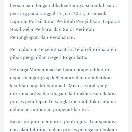
bersamaan dengan dikeluarkannya sejumlah surat
penting pada tanggal 17 Juni 2025, termasuk
Laporan Polisi, Surat Perintah Penyidikan, Laporan
Hasil Gelar Perkara, dan Surat Perintah
Penangkapan dan Penahanan.
Permohonan tersebut saat ini telah diterima oleh
pihak pengadilan negeri Bogor kota.
Keluarga Muhammad berharap praperadilan ini
dapat mengungkap kebenaran dan memberikan
keadilan bagi Muhammad. Misteri surat yang
diterima polisi dan dugaan ketidakberesan dalam
proses penetapan tersangka menjadi fokus utama
dalam permohonan praperadilan ini.
Kasus ini pun menyoroti pentingnya transparansi
dan akuntabilitas dalam proses penegakan hukum.