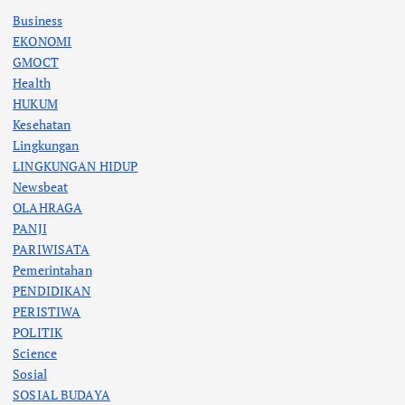
Business
EKONOMI
GMOCT
Health
HUKUM
Kesehatan
Lingkungan
LINGKUNGAN HIDUP
Newsbeat
OLAHRAGA
PANJI
PARIWISATA
Pemerintahan
PENDIDIKAN
PERISTIWA
POLITIK
Science
Sosial
SOSIAL BUDAYA