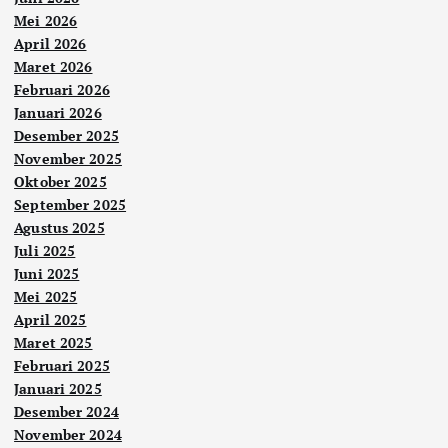
Mei 2026
April 2026
Maret 2026
Februari 2026
Januari 2026
Desember 2025
November 2025
Oktober 2025
September 2025
Agustus 2025
Juli 2025
Juni 2025
Mei 2025
April 2025
Maret 2025
Februari 2025
Januari 2025
Desember 2024
November 2024