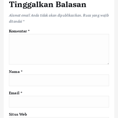
Tinggalkan Balasan
Alamat email Anda tidak akan dipublikasikan.
Ruas yang wajib
ditandai
*
Komentar
*
Nama
*
Email
*
Situs Web