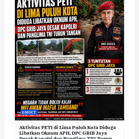
GMOCT
Aktivitas PETI di Lima Puluh Kota Diduga
Libatkan Oknum APH, DPC GRIB Jaya
Desak Kapolri dan Panglima TNI Turun