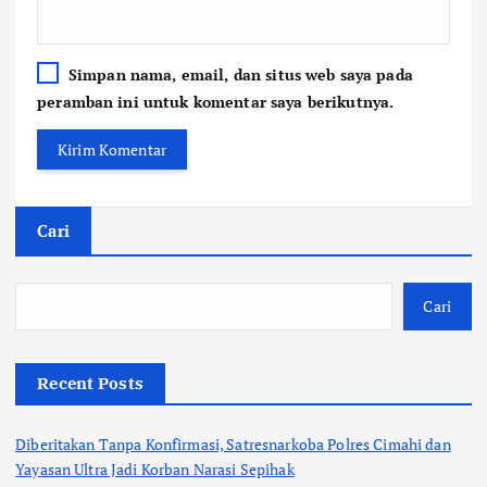
Simpan nama, email, dan situs web saya pada
peramban ini untuk komentar saya berikutnya.
Cari
Cari
Recent Posts
Diberitakan Tanpa Konfirmasi, Satresnarkoba Polres Cimahi dan
Yayasan Ultra Jadi Korban Narasi Sepihak