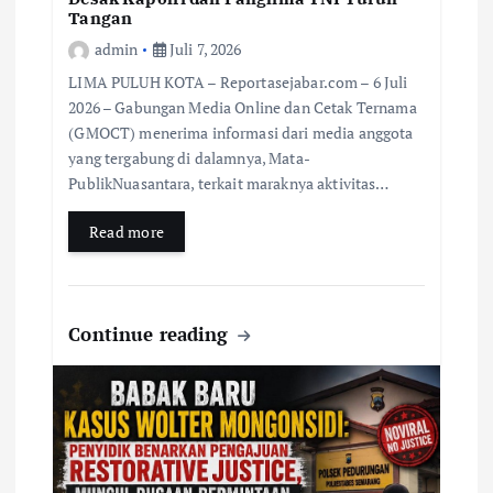
Tangan
admin
Juli 7, 2026
LIMA PULUH KOTA – Reportasejabar.com – 6 Juli
2026 – Gabungan Media Online dan Cetak Ternama
(GMOCT) menerima informasi dari media anggota
yang tergabung di dalamnya, Mata-
PublikNuasantara, terkait maraknya aktivitas…
Read more
Continue reading