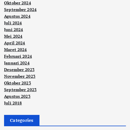
Oktober 2024
September 2024
Agustus 2024
Juli 2024
Juni 2024
Mei 2024
April 2024
Maret 2024
Februari 2024
Januari 2024
Desember 2023
November 2023
Oktober 2023
September 2023
Agustus 2023
Juli 2018
Categories