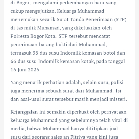
di Bogor, mengalami perkembangan baru yang
cukup mengejutkan. Keluarga Muhammad
menemukan secarik Surat Tanda Penerimaan (STP)
di tas milik Muhamad, yang dikeluarkan oleh
Polresta Bogor Kota. STP tersebut mencatat
penerimaan barang bukti dari Muhammad,
termasuk 38 dus susu Indomilk kemasan botol dan
66 dus susu Indomilk kemasan kotak, pada tanggal
16 Juni 2025.
Yang menarik perhatian adalah, selain susu, polisi
juga menerima sebuah surat dari Muhammad. Isi
dan asal-usul surat tersebut masih menjadi misteri.
Kejanggalan ini semakin diperkuat oleh pernyataan
keluarga Muhammad yang sebelumnya telah viral di
media, bahwa Muhammad hanya dititipkan jual
susu dari seorang sales an Fitriya yang kini juga