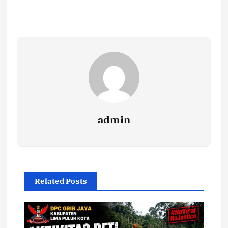
admin
Related Posts