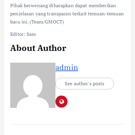
Pihak berwenang diharapkan dapat memberikan
penjelasan yang transparan terkait temuan-temuan
baru ini. (Team/GMOCT)
Editor: Sam
About Author
admin
See author's posts