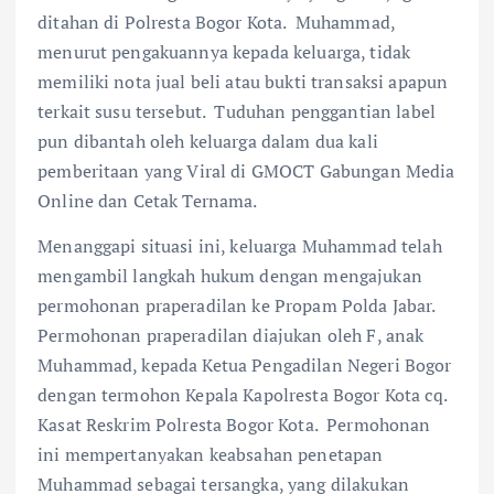
ditahan di Polresta Bogor Kota. Muhammad,
menurut pengakuannya kepada keluarga, tidak
memiliki nota jual beli atau bukti transaksi apapun
terkait susu tersebut. Tuduhan penggantian label
pun dibantah oleh keluarga dalam dua kali
pemberitaan yang Viral di GMOCT Gabungan Media
Online dan Cetak Ternama.
Menanggapi situasi ini, keluarga Muhammad telah
mengambil langkah hukum dengan mengajukan
permohonan praperadilan ke Propam Polda Jabar.
Permohonan praperadilan diajukan oleh F, anak
Muhammad, kepada Ketua Pengadilan Negeri Bogor
dengan termohon Kepala Kapolresta Bogor Kota cq.
Kasat Reskrim Polresta Bogor Kota. Permohonan
ini mempertanyakan keabsahan penetapan
Muhammad sebagai tersangka, yang dilakukan