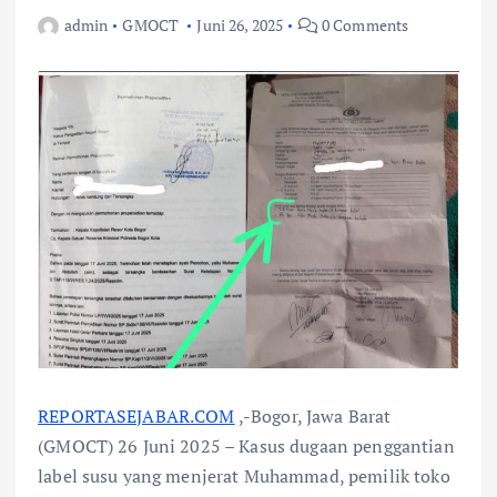
admin
GMOCT
Juni 26, 2025
0 Comments
REPORTASEJABAR.COM
,-Bogor, Jawa Barat
(GMOCT) 26 Juni 2025 – Kasus dugaan penggantian
label susu yang menjerat Muhammad, pemilik toko