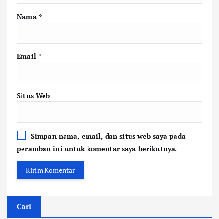
Nama
*
Email
*
Situs Web
Simpan nama, email, dan situs web saya pada
peramban ini untuk komentar saya berikutnya.
Cari