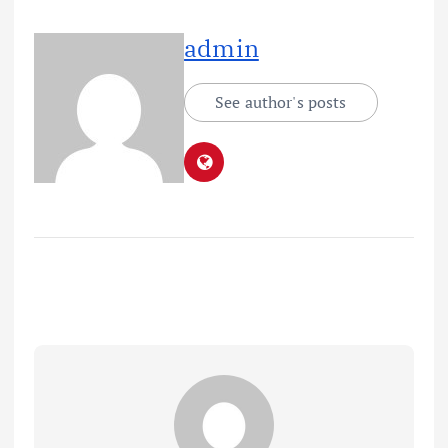
admin
See author's posts