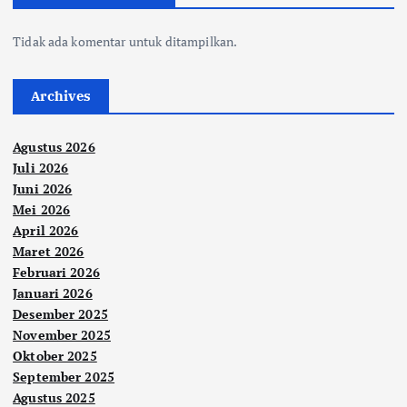
Tidak ada komentar untuk ditampilkan.
Archives
Agustus 2026
Juli 2026
Juni 2026
Mei 2026
April 2026
Maret 2026
Februari 2026
Januari 2026
Desember 2025
November 2025
Oktober 2025
September 2025
Agustus 2025