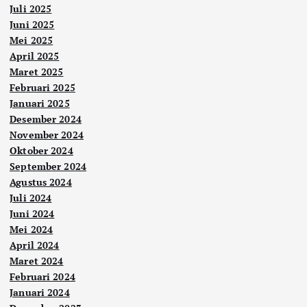
Juli 2025
Juni 2025
Mei 2025
April 2025
Maret 2025
Februari 2025
Januari 2025
Desember 2024
November 2024
Oktober 2024
September 2024
Agustus 2024
Juli 2024
Juni 2024
Mei 2024
April 2024
Maret 2024
Februari 2024
Januari 2024