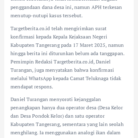
penggandaan dana desa ini, namun APH terkesan
menutup-nutupi kasus tersebut.
Targetberita.co.id telah mengirimkan surat
konfirmasi kepada Kepala Kejaksaan Negeri
Kabupaten Tangerang pada 17 Maret 2025, namun
hingga berita ini diturunkan belum ada tanggapan.
Pemimpin Redaksi Targetberita.co.id, Daniel
Turangan, juga menyatakan bahwa konfirmasi
melalui WhatsApp kepada Camat Teluknaga tidak
mendapat respons.
Daniel Turangan menyoroti kejanggalan
penangkapan hanya dua operator desa (Desa Kelor
dan Desa Pondok Kelor) dan satu operator
Kabupaten Tangerang, sementara yang lain seolah
menghilang. Ia menggunakan analogi ikan dalam