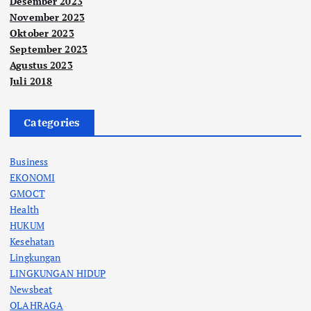
Desember 2023
November 2023
Oktober 2023
September 2023
Agustus 2023
Juli 2018
Categories
Business
EKONOMI
GMOCT
Health
HUKUM
Kesehatan
Lingkungan
LINGKUNGAN HIDUP
Newsbeat
OLAHRAGA