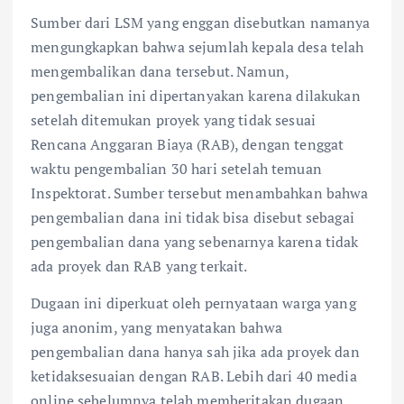
Sumber dari LSM yang enggan disebutkan namanya
mengungkapkan bahwa sejumlah kepala desa telah
mengembalikan dana tersebut. Namun,
pengembalian ini dipertanyakan karena dilakukan
setelah ditemukan proyek yang tidak sesuai
Rencana Anggaran Biaya (RAB), dengan tenggat
waktu pengembalian 30 hari setelah temuan
Inspektorat. Sumber tersebut menambahkan bahwa
pengembalian dana ini tidak bisa disebut sebagai
pengembalian dana yang sebenarnya karena tidak
ada proyek dan RAB yang terkait.
Dugaan ini diperkuat oleh pernyataan warga yang
juga anonim, yang menyatakan bahwa
pengembalian dana hanya sah jika ada proyek dan
ketidaksesuaian dengan RAB. Lebih dari 40 media
online sebelumnya telah memberitakan dugaan