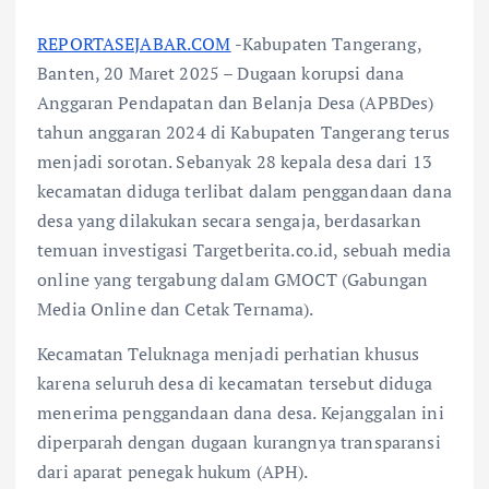
REPORTASEJABAR.COM
-Kabupaten Tangerang,
Banten, 20 Maret 2025 – Dugaan korupsi dana
Anggaran Pendapatan dan Belanja Desa (APBDes)
tahun anggaran 2024 di Kabupaten Tangerang terus
menjadi sorotan. Sebanyak 28 kepala desa dari 13
kecamatan diduga terlibat dalam penggandaan dana
desa yang dilakukan secara sengaja, berdasarkan
temuan investigasi Targetberita.co.id, sebuah media
online yang tergabung dalam GMOCT (Gabungan
Media Online dan Cetak Ternama).
Kecamatan Teluknaga menjadi perhatian khusus
karena seluruh desa di kecamatan tersebut diduga
menerima penggandaan dana desa. Kejanggalan ini
diperparah dengan dugaan kurangnya transparansi
dari aparat penegak hukum (APH).