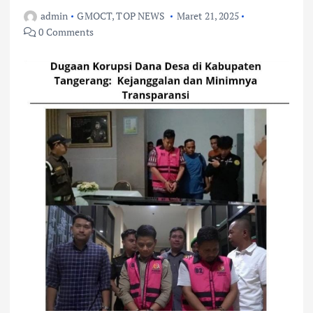
admin
GMOCT
,
TOP NEWS
Maret 21, 2025
0 Comments