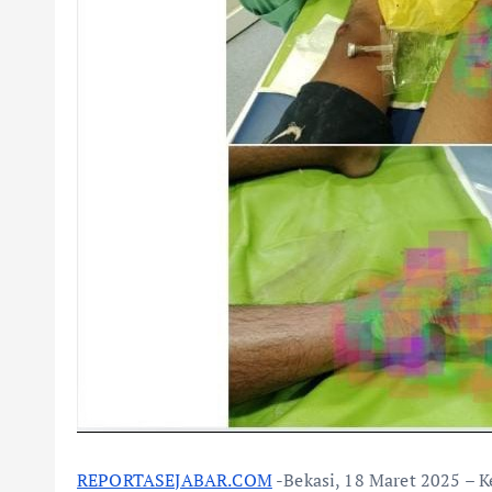
REPORTASEJABAR.COM
-Bekasi, 18 Maret 2025 – Kec