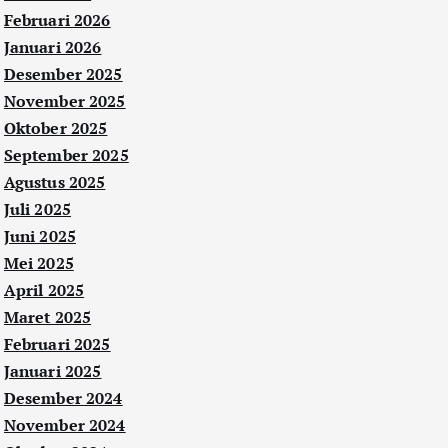
Februari 2026
Januari 2026
Desember 2025
November 2025
Oktober 2025
September 2025
Agustus 2025
Juli 2025
Juni 2025
Mei 2025
April 2025
Maret 2025
Februari 2025
Januari 2025
Desember 2024
November 2024