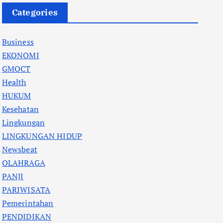
Categories
Business
EKONOMI
GMOCT
Health
HUKUM
Kesehatan
Lingkungan
LINGKUNGAN HIDUP
Newsbeat
OLAHRAGA
PANJI
PARIWISATA
Pemerintahan
PENDIDIKAN