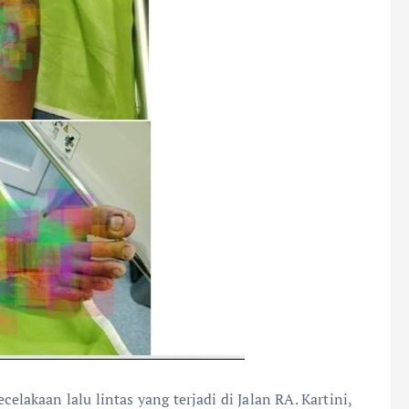
elakaan lalu lintas yang terjadi di Jalan RA. Kartini,