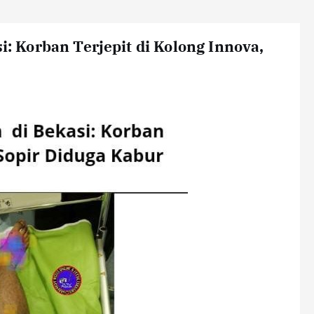
i: Korban Terjepit di Kolong Innova,