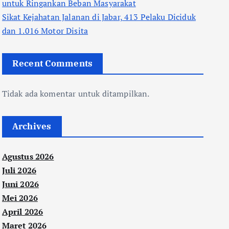
untuk Ringankan Beban Masyarakat
Sikat Kejahatan Jalanan di Jabar, 413 Pelaku Diciduk
dan 1.016 Motor Disita
Recent Comments
Tidak ada komentar untuk ditampilkan.
Archives
Agustus 2026
Juli 2026
Juni 2026
Mei 2026
April 2026
Maret 2026