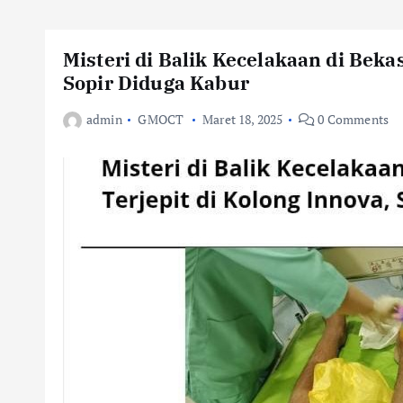
Misteri di Balik Kecelakaan di Bekas
Sopir Diduga Kabur
admin
GMOCT
Maret 18, 2025
0 Comments