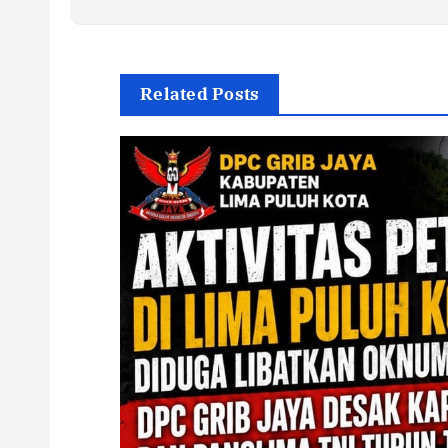
Related Posts