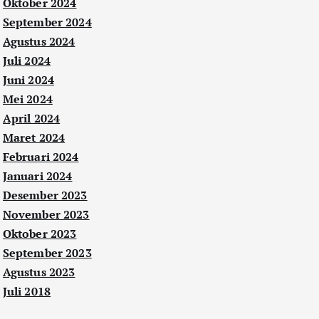
Oktober 2024
September 2024
Agustus 2024
Juli 2024
Juni 2024
Mei 2024
April 2024
Maret 2024
Februari 2024
Januari 2024
Desember 2023
November 2023
Oktober 2023
September 2023
Agustus 2023
Juli 2018