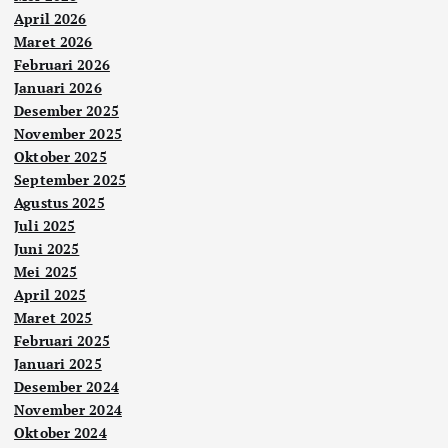
April 2026
Maret 2026
Februari 2026
Januari 2026
Desember 2025
November 2025
Oktober 2025
September 2025
Agustus 2025
Juli 2025
Juni 2025
Mei 2025
April 2025
Maret 2025
Februari 2025
Januari 2025
Desember 2024
November 2024
Oktober 2024