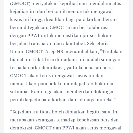
(GMOCT) menyatakan keprihatinan mendalam atas
kejadian ini dan berkomitmen untuk mengawal
kasus ini hingga keadilan bagi para korban benar-
benar ditegakkan. GMOCT akan berkolaborasi
dengan PPWI untuk memastikan proses hukum
berjalan transparan dan akuntabel. Sekretaris
Umum GMOCT, Asep NS, menambahkan, “Tindakan
biadab ini tidak bisa dibiarkan. Ini adalah serangan
terhadap pilar demokrasi, yaitu kebebasan pers.
GMOCT akan terus mengawal kasus ini dan
memastikan para pelaku mendapatkan hukuman
setimpal. Kami juga akan memberikan dukungan
penuh kepada para korban dan keluarga mereka.”
“Kejadian ini tidak boleh dibiarkan begitu saja. Ini
merupakan serangan terhadap kebebasan pers dan
demokrasi. GMOCT dan PPWI akan terus mengawal