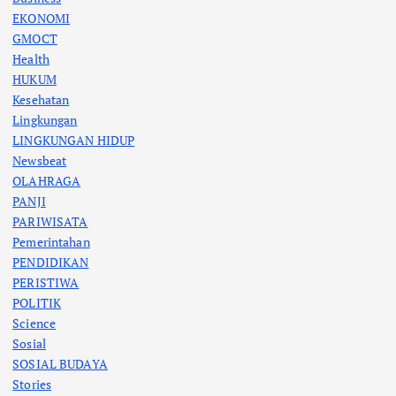
EKONOMI
GMOCT
Health
HUKUM
Kesehatan
Lingkungan
LINGKUNGAN HIDUP
Newsbeat
OLAHRAGA
PANJI
PARIWISATA
Pemerintahan
PENDIDIKAN
PERISTIWA
POLITIK
Science
Sosial
SOSIAL BUDAYA
Stories