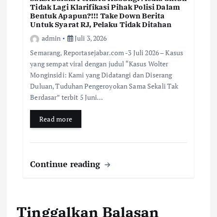
Tidak Lagi Klarifikasi Pihak Polisi Dalam
Bentuk Apapun?!!! Take Down Berita
Untuk Syarat RJ, Pelaku Tidak Ditahan
admin
Juli 3, 2026
Semarang, Reportasejabar.com -3 Juli 2026 – Kasus
yang sempat viral dengan judul “Kasus Wolter
Monginsidi: Kami yang Didatangi dan Diserang
Duluan, Tuduhan Pengeroyokan Sama Sekali Tak
Berdasar” terbit 5 Juni…
Read more
Continue reading
Tinggalkan Balasan