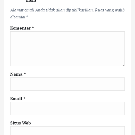
Alamat email Anda tidak akan dipublikasikan.
Ruas yang wajib
ditandai
*
Komentar
*
Nama
*
Email
*
Situs Web