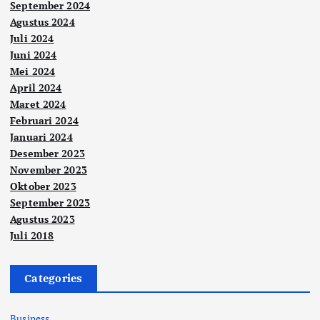
September 2024
Agustus 2024
Juli 2024
Juni 2024
Mei 2024
April 2024
Maret 2024
Februari 2024
Januari 2024
Desember 2023
November 2023
Oktober 2023
September 2023
Agustus 2023
Juli 2018
Categories
Business