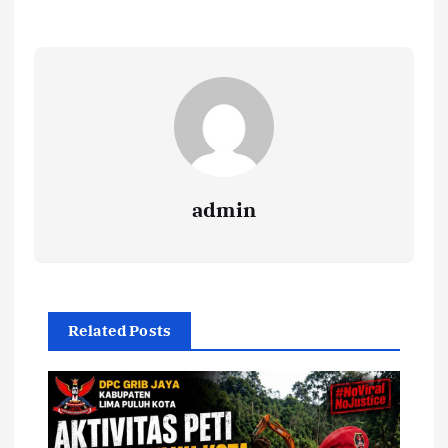
admin
Related Posts