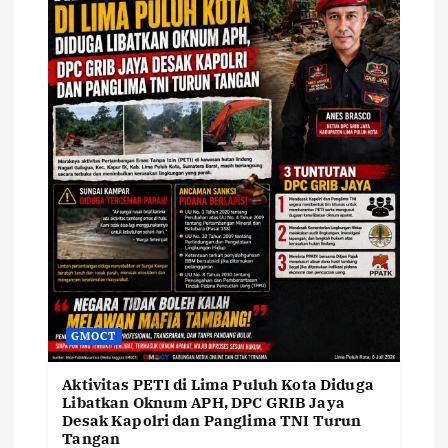
GMOCT
Aktivitas PETI di Lima Puluh Kota Diduga
Libatkan Oknum APH, DPC GRIB Jaya
Desak Kapolri dan Panglima TNI Turun
Tangan