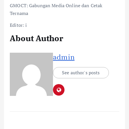
GMOCT: Gabungan Media Online dan Cetak
Ternama
Editor: i
About Author
admin
See author's posts