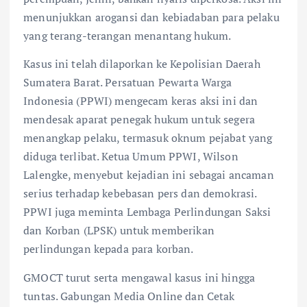
menunjukkan arogansi dan kebiadaban para pelaku
yang terang-terangan menantang hukum.
Kasus ini telah dilaporkan ke Kepolisian Daerah
Sumatera Barat. Persatuan Pewarta Warga
Indonesia (PPWI) mengecam keras aksi ini dan
mendesak aparat penegak hukum untuk segera
menangkap pelaku, termasuk oknum pejabat yang
diduga terlibat. Ketua Umum PPWI, Wilson
Lalengke, menyebut kejadian ini sebagai ancaman
serius terhadap kebebasan pers dan demokrasi.
PPWI juga meminta Lembaga Perlindungan Saksi
dan Korban (LPSK) untuk memberikan
perlindungan kepada para korban.
GMOCT turut serta mengawal kasus ini hingga
tuntas. Gabungan Media Online dan Cetak