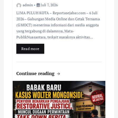
admin
Juli 7, 2026
LIMA PULUH KOTA – Reportasejabar.com – 6 Juli
2026 – Gabungan Media Online dan Cetak Ternama
(GMOCT) menerima informasi dari media anggota
yang tergabung di dalamnya, Mata-
PublikNuasantara, terkait maraknya aktivitas…
Read more
Continue reading