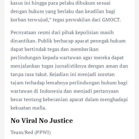
kasus ini hingga para pelaku dihukum sesuai
dengan hukum yang berlaku dan keadilan bagi
korban terwujud,” tegas perwakilan dari GMOCT.
Pernyataan resmi dari pihak kepolisian masih
dinantikan. Publik berharap aparat penegak hukum
dapat bertindak tegas dan memberikan
perlindungan kepada wartawan agar mereka dapat
menjalankan tugas jurnalistiknya dengan aman dan
tanpa rasa takut. Kejadian ini menjadi sorotan
tajam terhadap lemahnya perlindungan hukum bagi
wartawan di Indonesia dan menjadi pertanyaan
besar tentang keberanian aparat dalam menghadapi
kekuatan mafia.
No Viral No Justice
Team/Red (PPWI)