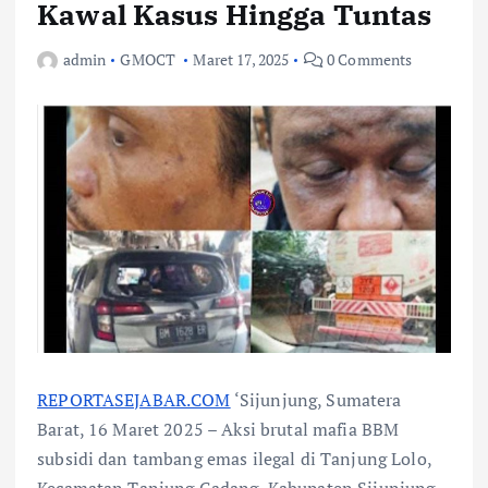
Kawal Kasus Hingga Tuntas
admin
GMOCT
Maret 17, 2025
0 Comments
REPORTASEJABAR.COM
‘Sijunjung, Sumatera
Barat, 16 Maret 2025 – Aksi brutal mafia BBM
subsidi dan tambang emas ilegal di Tanjung Lolo,