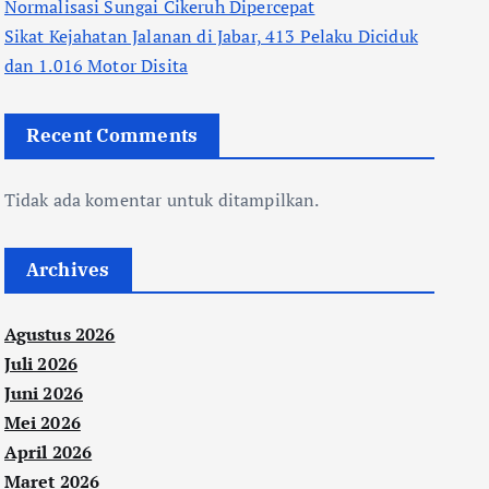
Normalisasi Sungai Cikeruh Dipercepat
Sikat Kejahatan Jalanan di Jabar, 413 Pelaku Diciduk
dan 1.016 Motor Disita
Recent Comments
Tidak ada komentar untuk ditampilkan.
Archives
Agustus 2026
Juli 2026
Juni 2026
Mei 2026
April 2026
Maret 2026