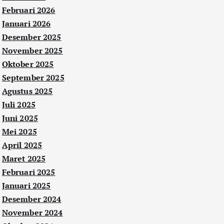
Februari 2026
Januari 2026
Desember 2025
November 2025
Oktober 2025
September 2025
Agustus 2025
Juli 2025
Juni 2025
Mei 2025
April 2025
Maret 2025
Februari 2025
Januari 2025
Desember 2024
November 2024