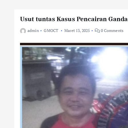
Usut tuntas Kasus Pencairan Gand
admin
GMOCT
Maret 13, 2025
0 Comments