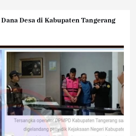
a Dana Desa di Kabupaten Tangerang