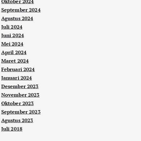
Oktober 2024
September 2024
Agustus 2024
Juli 2024
Juni 2024
Mei 2024
April 2024
Maret 2024
Februari 2024
Januari 2024
Desember 2023
November 2023
Oktober 2023
September 2023
Agustus 2023
Juli 2018