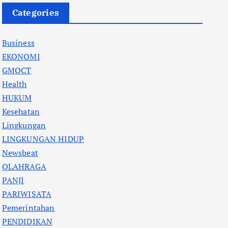
Categories
Business
EKONOMI
GMOCT
Health
HUKUM
Kesehatan
Lingkungan
LINGKUNGAN HIDUP
Newsbeat
OLAHRAGA
PANJI
PARIWISATA
Pemerintahan
PENDIDIKAN