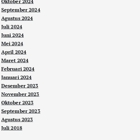
Oktober 2024
September 2024
Agustus 2024
Juli 2024
Juni 2024
Mei 2024
April 2024
Maret 2024
Februari 2024
Januari 2024
Desember 2023
November 2023
Oktober 2023
September 2023
Agustus 2023
Juli 2018