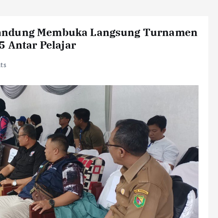
Bandung Membuka Langsung Turnamen
5 Antar Pelajar
ts