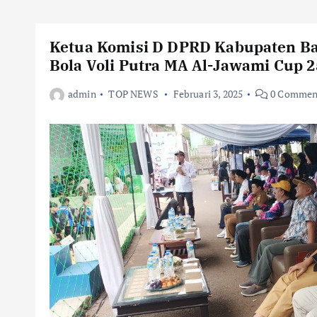
Ketua Komisi D DPRD Kabupaten 
Bola Voli Putra MA Al-Jawami Cup 2
admin
TOP NEWS
Februari 3, 2025
0 Commen