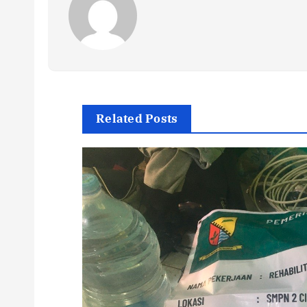
Related Posts