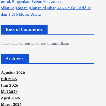
untuk Ringankan Beban Masyarakat
Sikat Kejahatan Jalanan di Jabar, 413 Pelaku Diciduk
dan 1.016 Motor Disita
Recent Comments
Tidak ada komentar untuk ditampilkan.
Archives
Agustus 2026
Juli 2026
Juni 2026
Mei 2026
April 2026
Maret 2026