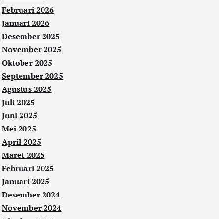
Februari 2026
Januari 2026
Desember 2025
November 2025
Oktober 2025
September 2025
Agustus 2025
Juli 2025
Juni 2025
Mei 2025
April 2025
Maret 2025
Februari 2025
Januari 2025
Desember 2024
November 2024