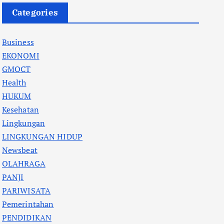
Categories
Business
EKONOMI
GMOCT
Health
HUKUM
Kesehatan
Lingkungan
LINGKUNGAN HIDUP
Newsbeat
OLAHRAGA
PANJI
PARIWISATA
Pemerintahan
PENDIDIKAN