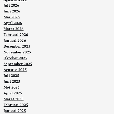
Juli 2026
Juni 2026
Mei 2026
April 2026
Maret 2026
Februari 2026
Januari 2026
Desember 2025
November 2025
Oktober 2025
September 2025
Agustus 2025
Juli 2025
Juni 2025
Mei 2025
April 2025
Maret 2025
Februari 2025
Januari 2025