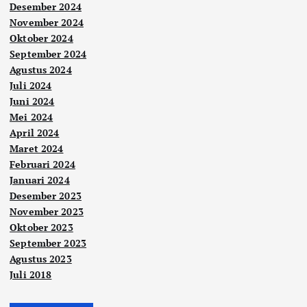
Desember 2024
November 2024
Oktober 2024
September 2024
Agustus 2024
Juli 2024
Juni 2024
Mei 2024
April 2024
Maret 2024
Februari 2024
Januari 2024
Desember 2023
November 2023
Oktober 2023
September 2023
Agustus 2023
Juli 2018