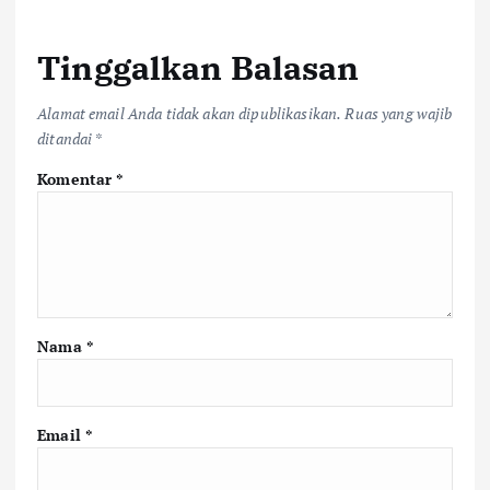
Tinggalkan Balasan
Alamat email Anda tidak akan dipublikasikan.
Ruas yang wajib
ditandai
*
Komentar
*
Nama
*
Email
*