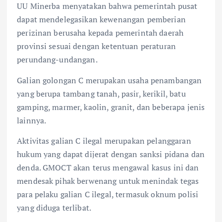
UU Minerba menyatakan bahwa pemerintah pusat
dapat mendelegasikan kewenangan pemberian
perizinan berusaha kepada pemerintah daerah
provinsi sesuai dengan ketentuan peraturan
perundang-undangan.
Galian golongan C merupakan usaha penambangan
yang berupa tambang tanah, pasir, kerikil, batu
gamping, marmer, kaolin, granit, dan beberapa jenis
lainnya.
Aktivitas galian C ilegal merupakan pelanggaran
hukum yang dapat dijerat dengan sanksi pidana dan
denda. GMOCT akan terus mengawal kasus ini dan
mendesak pihak berwenang untuk menindak tegas
para pelaku galian C ilegal, termasuk oknum polisi
yang diduga terlibat.