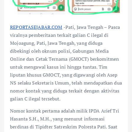
REPORTASEJABAR.COM
-Pati, Jawa Tengah – Pasca
viralnya pemberitaan terkait galian C ilegal di
Mojoagung, Pati, Jawa Tengah, yang diduga
dibekingi oleh oknum polisi, Gabungan Media
Online dan Cetak Ternama (GMOCT) berkomitmen
untuk mengawal kasus ini hingga tuntas. Tim
liputan khusus GMOCT, yang digawangi oleh Asep
NS selaku Sekretaris Umum, telah mendapatkan dua
nomor kontak yang diduga terkait dengan aktivitas
galian C ilegal tersebut.
Nomor kontak pertama adalah milik IPDA Arief Tri
Hasanta S.H., M.H., yang menurut informasi
berdinas di Tipidter Satreskrim Polresta Pati. Saat