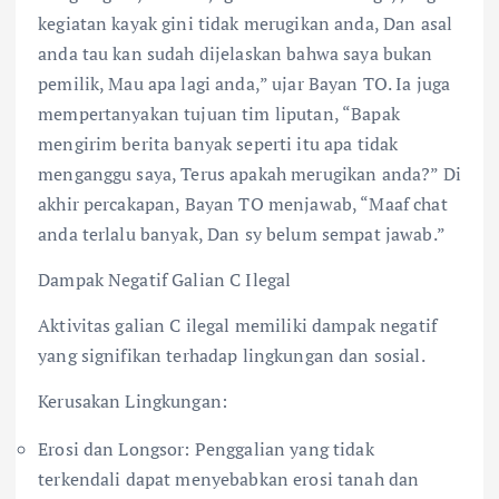
kegiatan kayak gini tidak merugikan anda, Dan asal
anda tau kan sudah dijelaskan bahwa saya bukan
pemilik, Mau apa lagi anda,” ujar Bayan TO. Ia juga
mempertanyakan tujuan tim liputan, “Bapak
mengirim berita banyak seperti itu apa tidak
menganggu saya, Terus apakah merugikan anda?” Di
akhir percakapan, Bayan TO menjawab, “Maaf chat
anda terlalu banyak, Dan sy belum sempat jawab.”
Dampak Negatif Galian C Ilegal
Aktivitas galian C ilegal memiliki dampak negatif
yang signifikan terhadap lingkungan dan sosial.
Kerusakan Lingkungan:
Erosi dan Longsor: Penggalian yang tidak
terkendali dapat menyebabkan erosi tanah dan