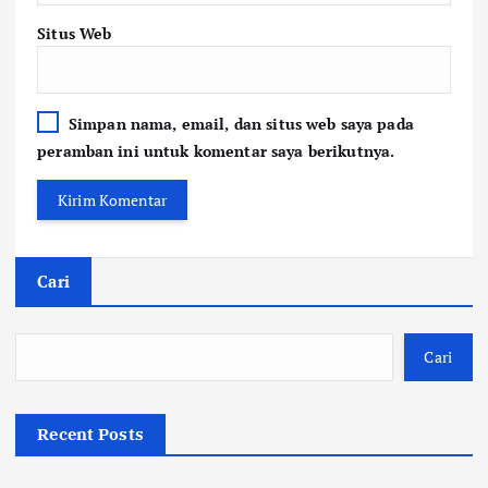
Situs Web
Simpan nama, email, dan situs web saya pada
peramban ini untuk komentar saya berikutnya.
Cari
Cari
Recent Posts