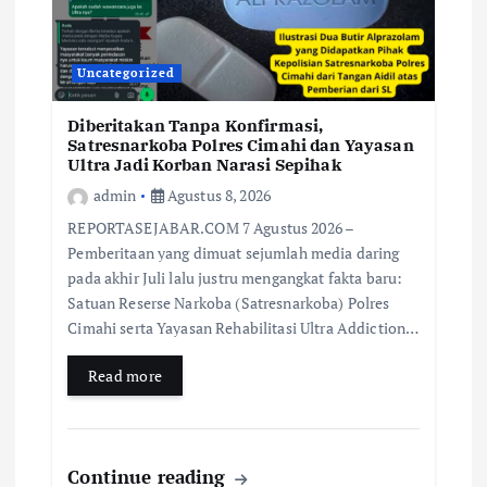
Uncategorized
Diberitakan Tanpa Konfirmasi,
Satresnarkoba Polres Cimahi dan Yayasan
Ultra Jadi Korban Narasi Sepihak
admin
Agustus 8, 2026
REPORTASEJABAR.COM 7 Agustus 2026 –
Pemberitaan yang dimuat sejumlah media daring
pada akhir Juli lalu justru mengangkat fakta baru:
Satuan Reserse Narkoba (Satresnarkoba) Polres
Cimahi serta Yayasan Rehabilitasi Ultra Addiction…
Read more
Continue reading