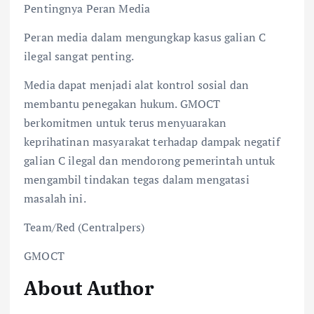
Pentingnya Peran Media
Peran media dalam mengungkap kasus galian C
ilegal sangat penting.
Media dapat menjadi alat kontrol sosial dan
membantu penegakan hukum. GMOCT
berkomitmen untuk terus menyuarakan
keprihatinan masyarakat terhadap dampak negatif
galian C ilegal dan mendorong pemerintah untuk
mengambil tindakan tegas dalam mengatasi
masalah ini.
Team/Red (Centralpers)
GMOCT
About Author