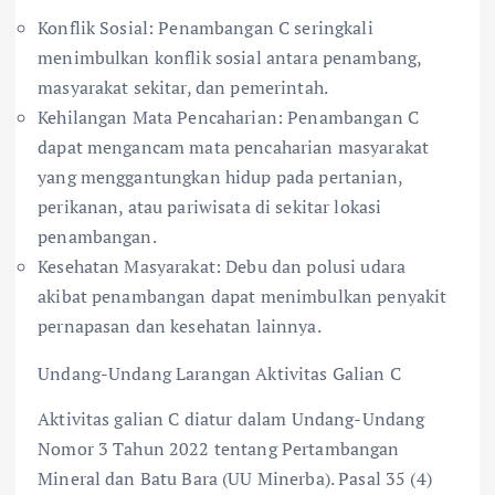
Konflik Sosial: Penambangan C seringkali
menimbulkan konflik sosial antara penambang,
masyarakat sekitar, dan pemerintah.
Kehilangan Mata Pencaharian: Penambangan C
dapat mengancam mata pencaharian masyarakat
yang menggantungkan hidup pada pertanian,
perikanan, atau pariwisata di sekitar lokasi
penambangan.
Kesehatan Masyarakat: Debu dan polusi udara
akibat penambangan dapat menimbulkan penyakit
pernapasan dan kesehatan lainnya.
Undang-Undang Larangan Aktivitas Galian C
Aktivitas galian C diatur dalam Undang-Undang
Nomor 3 Tahun 2022 tentang Pertambangan
Mineral dan Batu Bara (UU Minerba). Pasal 35 (4)