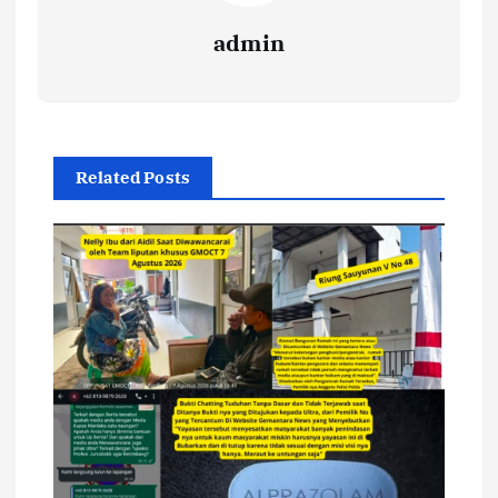
admin
Related Posts