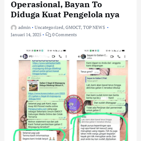
Operasional, Bayan To
Diduga Kuat Pengelola nya
admin
Uncategorized
,
GMOCT
,
TOP NEWS
Januari 14, 2025
0 Comments