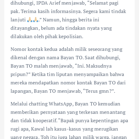
dihubungi, IPDA Arief menjawab, “Selamat pagi
pak. Terima kasih informasinya. Segera kami tindak
lanjuti
.” Namun, hingga berita ini
ditayangkan, belum ada tindakan nyata yang
dilakukan oleh pihak kepolisian.
Nomor kontak kedua adalah milik seseorang yang
dikenal dengan nama Bayan TO. Saat dihubungi,
Bayan TO malah menjawab, “Ini. Maksudnya
pripun?” Ketika tim liputan menyampaikan bahwa
mereka mendapatkan nomor kontak Bayan TO dari
lapangan, Bayan TO menjawab, “Terus gmn?”.
Melalui chatting WhatsApp, Bayan TO kemudian
memberikan pernyataan yang terkesan menantang
dan tidak kooperatif. “Bapak punya kepentingan apa
rugi apa, Kawal lah kasus-kasus yang merugikan
uang negara, Toh itu juga lahan milik warga, jangan