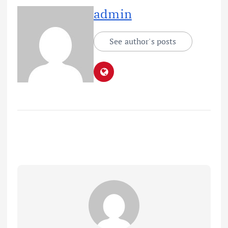
admin
See author's posts