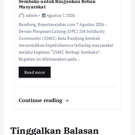
Sembako untuk Ringankan Beban
Masyarakat
admin
Agustus 7, 2026
Bandung, Reportasejabar.com 7 Agustus 2026 –
Dewan Pimpinan Cabang (DPC) 234 Solidarity
Community (234SC) Kota Bandung kembali
menunjukkan kepeduliannya terhadap masyarakat
melalui kegiatan “234SC Berbagi Sembako”.
Kegiatan ini dilaksanakan pada…
Read more
Continue reading
Tinggalkan Balasan