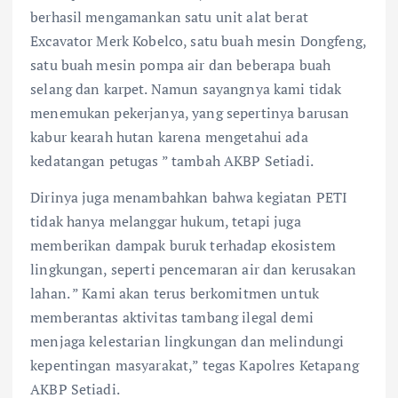
berhasil mengamankan satu unit alat berat
Excavator Merk Kobelco, satu buah mesin Dongfeng,
satu buah mesin pompa air dan beberapa buah
selang dan karpet. Namun sayangnya kami tidak
menemukan pekerjanya, yang sepertinya barusan
kabur kearah hutan karena mengetahui ada
kedatangan petugas ” tambah AKBP Setiadi.
Dirinya juga menambahkan bahwa kegiatan PETI
tidak hanya melanggar hukum, tetapi juga
memberikan dampak buruk terhadap ekosistem
lingkungan, seperti pencemaran air dan kerusakan
lahan. ” Kami akan terus berkomitmen untuk
memberantas aktivitas tambang ilegal demi
menjaga kelestarian lingkungan dan melindungi
kepentingan masyarakat,” tegas Kapolres Ketapang
AKBP Setiadi.