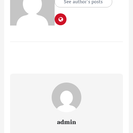
See author's posts
admin