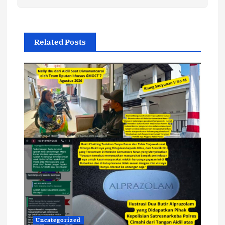
Related Posts
Uncategorized