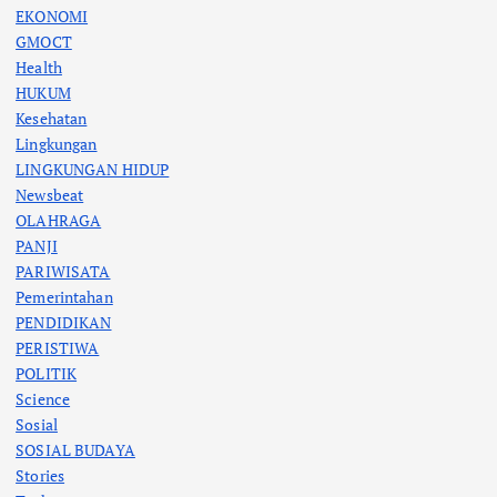
EKONOMI
GMOCT
Health
HUKUM
Kesehatan
Lingkungan
LINGKUNGAN HIDUP
Newsbeat
OLAHRAGA
PANJI
PARIWISATA
Pemerintahan
PENDIDIKAN
PERISTIWA
POLITIK
Science
Sosial
SOSIAL BUDAYA
Stories