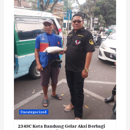
Uncategorized
234SC Kota Bandung Gelar Aksi Berbagi