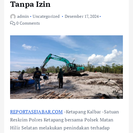
Tanpa Izin
admin
Uncategorized
Desember 17, 2024
0 Comments
REPORTASEJABAR.COM
-Ketapang Kalbar -Satuan
Reskrim Polres Ketapang bersama Polsek Matan
Hilir Selatan melakukan penindakan terhadap