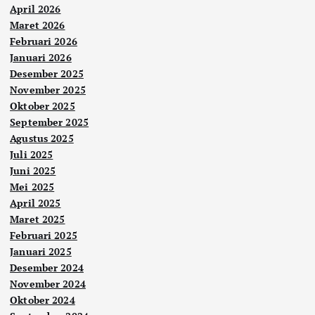
April 2026
Maret 2026
Februari 2026
Januari 2026
Desember 2025
November 2025
Oktober 2025
September 2025
Agustus 2025
Juli 2025
Juni 2025
Mei 2025
April 2025
Maret 2025
Februari 2025
Januari 2025
Desember 2024
November 2024
Oktober 2024