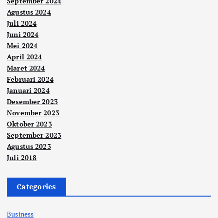
September 2024
Agustus 2024
Juli 2024
Juni 2024
Mei 2024
April 2024
Maret 2024
Februari 2024
Januari 2024
Desember 2023
November 2023
Oktober 2023
September 2023
Agustus 2023
Juli 2018
Categories
Business