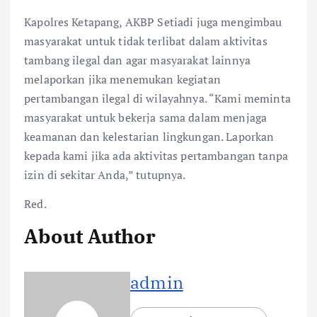
Kapolres Ketapang, AKBP Setiadi juga mengimbau
masyarakat untuk tidak terlibat dalam aktivitas
tambang ilegal dan agar masyarakat lainnya
melaporkan jika menemukan kegiatan
pertambangan ilegal di wilayahnya. “Kami meminta
masyarakat untuk bekerja sama dalam menjaga
keamanan dan kelestarian lingkungan. Laporkan
kepada kami jika ada aktivitas pertambangan tanpa
izin di sekitar Anda,” tutupnya.
Red.
About Author
admin