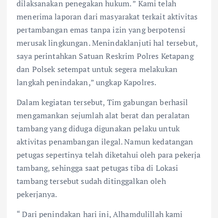
dilaksanakan penegakan hukum. ” Kami telah
menerima laporan dari masyarakat terkait aktivitas
pertambangan emas tanpa izin yang berpotensi
merusak lingkungan. Menindaklanjuti hal tersebut,
saya perintahkan Satuan Reskrim Polres Ketapang
dan Polsek setempat untuk segera melakukan
langkah penindakan,” ungkap Kapolres.
Dalam kegiatan tersebut, Tim gabungan berhasil
mengamankan sejumlah alat berat dan peralatan
tambang yang diduga digunakan pelaku untuk
aktivitas penambangan ilegal. Namun kedatangan
petugas sepertinya telah diketahui oleh para pekerja
tambang, sehingga saat petugas tiba di Lokasi
tambang tersebut sudah ditinggalkan oleh
pekerjanya.
“ Dari penindakan hari ini, Alhamdulillah kami