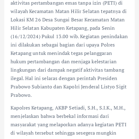
aktivitas pertambangan emas tanpa izin (PETI) di
wilayah Kecamatan Matan Hilir Selatan tepatnya di
Lokasi KM 26 Desa Sungai Besar Kecamatan Matan
Hilir Selatan Kabupaten Ketapang, pada Senin
(16/12/2024) Pukul 13.00 wib. Kegiatan penindakan
ini dilakukan sebagai bagian dari upaya Polres
Ketapang untuk menindak tegas pelanggaran
hukum pertambangan dan menjaga kelestarian
lingkungan dari dampak negatif aktivitas tambang
ilegal. Hal ini selaras dengan perintah Presiden
Prabowo Subianto dan Kapolri Jenderal Listyo Sigit
Prabowo.
Kapolres Ketapang, AKBP Setiadi, S.H., S.I.K., M.H.,
menjelaskan bahwa berbekal informasi dari
masyarakat yang melaporkan adanya kegiatan PETI
di wilayah tersebut sehingga sesegera mungkin