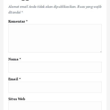
Alamat email Anda tidak akan dipublikasikan.
Ruas yang wajib
ditandai
*
Komentar
*
Nama
*
Email
*
Situs Web