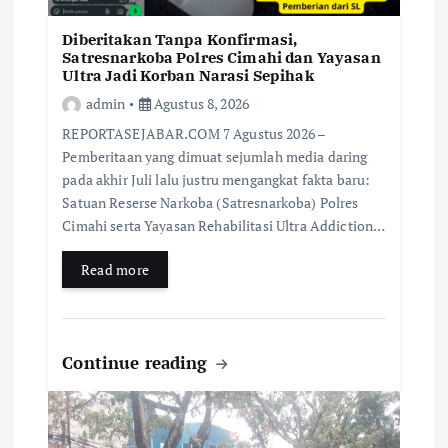
Diberitakan Tanpa Konfirmasi,
Satresnarkoba Polres Cimahi dan Yayasan
Ultra Jadi Korban Narasi Sepihak
admin
Agustus 8, 2026
REPORTASEJABAR.COM 7 Agustus 2026 –
Pemberitaan yang dimuat sejumlah media daring
pada akhir Juli lalu justru mengangkat fakta baru:
Satuan Reserse Narkoba (Satresnarkoba) Polres
Cimahi serta Yayasan Rehabilitasi Ultra Addiction…
Read more
Continue reading