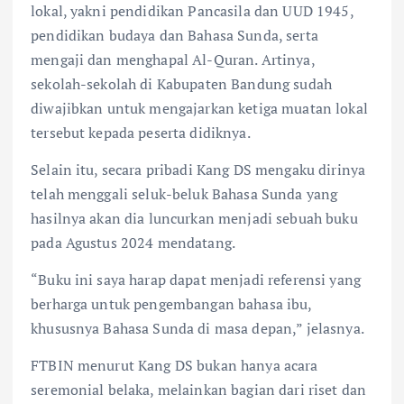
lokal, yakni pendidikan Pancasila dan UUD 1945,
pendidikan budaya dan Bahasa Sunda, serta
mengaji dan menghapal Al-Quran. Artinya,
sekolah-sekolah di Kabupaten Bandung sudah
diwajibkan untuk mengajarkan ketiga muatan lokal
tersebut kepada peserta didiknya.
Selain itu, secara pribadi Kang DS mengaku dirinya
telah menggali seluk-beluk Bahasa Sunda yang
hasilnya akan dia luncurkan menjadi sebuah buku
pada Agustus 2024 mendatang.
“Buku ini saya harap dapat menjadi referensi yang
berharga untuk pengembangan bahasa ibu,
khususnya Bahasa Sunda di masa depan,” jelasnya.
FTBIN menurut Kang DS bukan hanya acara
seremonial belaka, melainkan bagian dari riset dan