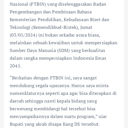
Nasional (FTBIN) yang diselenggarakan Badan
Pengembangan dan Pembinaan Bahasa
Kementerian Pendidikan, Kebudayaan Riset dan
Teknologi (Kemendikbud-Ristek), Jumat
(03/05/2024) ini bukan sekadar acara biasa,
melainkan sebuah kewajiban untuk mempersiapkan
Sumber Daya Manusia (SDM) yang berkualitas
dalam rangka mempersiapkan Indonesia Emas
2045.
“Berkaitan dengan FTBIN ini, saya sangat
mendukung segala upayanya. Hanya saya minta
nomenklaturnya seperti apa agar bisa diterapkan di
daerah sehingga nanti kepala bidang yang
berwenang membidangi hal tersebut bisa
menyampaikannya dalam suatu program,” ujar
Bupati yang akrab disapa Kang DS tersebut.