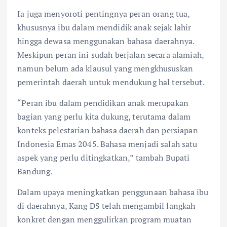
Ia juga menyoroti pentingnya peran orang tua,
khususnya ibu dalam mendidik anak sejak lahir
hingga dewasa menggunakan bahasa daerahnya.
Meskipun peran ini sudah berjalan secara alamiah,
namun belum ada klausul yang mengkhususkan
pemerintah daerah untuk mendukung hal tersebut.
“Peran ibu dalam pendidikan anak merupakan
bagian yang perlu kita dukung, terutama dalam
konteks pelestarian bahasa daerah dan persiapan
Indonesia Emas 2045. Bahasa menjadi salah satu
aspek yang perlu ditingkatkan,” tambah Bupati
Bandung.
Dalam upaya meningkatkan penggunaan bahasa ibu
di daerahnya, Kang DS telah mengambil langkah
konkret dengan menggulirkan program muatan