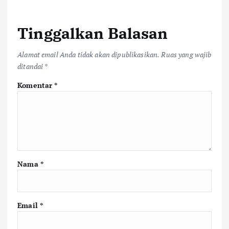
Tinggalkan Balasan
Alamat email Anda tidak akan dipublikasikan.
Ruas yang wajib
ditandai
*
Komentar
*
Nama
*
Email
*