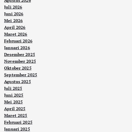
Agustus 2026
Juli 2026
Juni 2026
Mei 2026
April 2026
Maret 2026
Februari 2026
Januari 2026
Desember 2025
November 2025
Oktober 2025
September 2025
Agustus 2025
Juli 2025
Juni 2025
Mei 2025
April 2025
Maret 2025
Februari 2025
Januari 2025