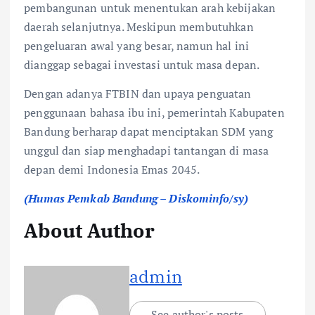
pembangunan untuk menentukan arah kebijakan
daerah selanjutnya. Meskipun membutuhkan
pengeluaran awal yang besar, namun hal ini
dianggap sebagai investasi untuk masa depan.
Dengan adanya FTBIN dan upaya penguatan
penggunaan bahasa ibu ini, pemerintah Kabupaten
Bandung berharap dapat menciptakan SDM yang
unggul dan siap menghadapi tantangan di masa
depan demi Indonesia Emas 2045.
(Humas Pemkab Bandung – Diskominfo/sy)
About Author
admin
See author's posts