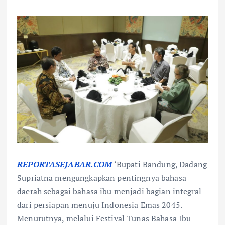
REPORTASEJABAR.COM
‘Bupati Bandung, Dadang
Supriatna mengungkapkan pentingnya bahasa
daerah sebagai bahasa ibu menjadi bagian integral
dari persiapan menuju Indonesia Emas 2045.
Menurutnya, melalui Festival Tunas Bahasa Ibu