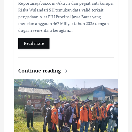
Reportasejabar.com -Aktivis dan pegiat anti korupsi
Riska Wulandari SH temukan data valid terkait
pengadaan Alat PJU Provinsi Jawa Barat yang
menelan anggaran 462 Miliyar tahun 2025 dengan
dugaan sementara kerugian…
Read more
Continue reading