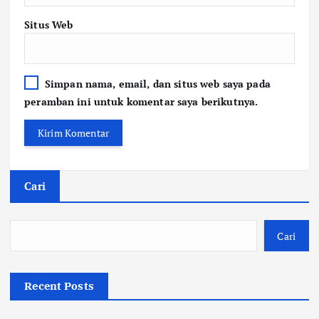
Situs Web
Simpan nama, email, dan situs web saya pada
peramban ini untuk komentar saya berikutnya.
Cari
Cari
Recent Posts