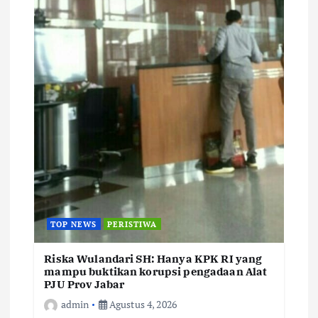
TOP NEWS
PERISTIWA
Riska Wulandari SH: Hanya KPK RI yang
mampu buktikan korupsi pengadaan Alat
PJU Prov Jabar
admin
Agustus 4, 2026