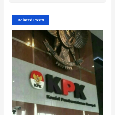
Related Posts