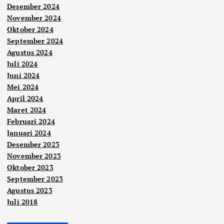
Desember 2024
November 2024
Oktober 2024
September 2024
Agustus 2024
Juli 2024
Juni 2024
Mei 2024
April 2024
Maret 2024
Februari 2024
Januari 2024
Desember 2023
November 2023
Oktober 2023
September 2023
Agustus 2023
Juli 2018