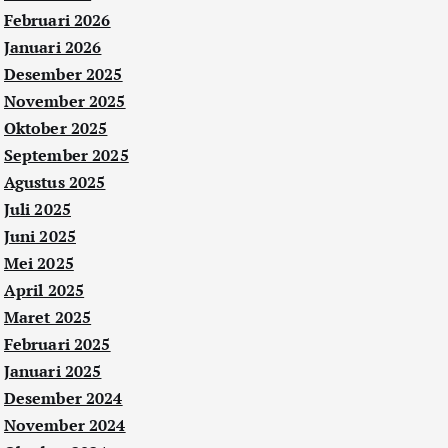
Februari 2026
Januari 2026
Desember 2025
November 2025
Oktober 2025
September 2025
Agustus 2025
Juli 2025
Juni 2025
Mei 2025
April 2025
Maret 2025
Februari 2025
Januari 2025
Desember 2024
November 2024