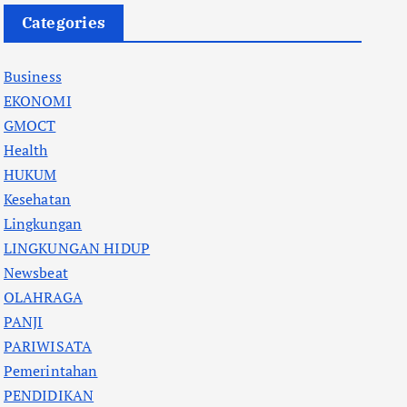
Categories
Business
EKONOMI
GMOCT
Health
HUKUM
Kesehatan
Lingkungan
LINGKUNGAN HIDUP
Newsbeat
OLAHRAGA
PANJI
PARIWISATA
Pemerintahan
PENDIDIKAN