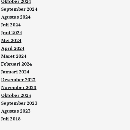
Oktober 2024
September 2024
Agustus 2024
Juli 2024
Juni 2024
Mei 2024
April 2024
Maret 2024
Februari 2024
Januari 2024
Desember 2023
November 2023
Oktober 2023
September 2023
Agustus 2023
Juli 2018