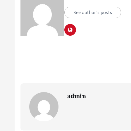
See author's posts
admin