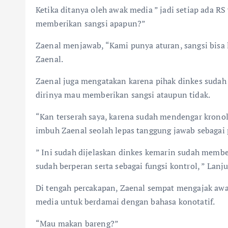
Ketika ditanya oleh awak media ” jadi setiap ada RS
memberikan sangsi apapun?”
Zaenal menjawab, “Kami punya aturan, sangsi bisa lis
Zaenal.
Zaenal juga mengatakan karena pihak dinkes sudah m
dirinya mau memberikan sangsi ataupun tidak.
“Kan terserah saya, karena sudah mendengar kronol
imbuh Zaenal seolah lepas tanggung jawab sebagai
” Ini sudah dijelaskan dinkes kemarin sudah membe
sudah berperan serta sebagai fungsi kontrol, ” Lanj
Di tengah percakapan, Zaenal sempat mengajak aw
media untuk berdamai dengan bahasa konotatif.
“Mau makan bareng?”