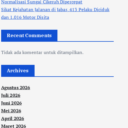
Normalisasi Sungai Cikeruh Dipercepat
Sikat Kejahatan Jalanan di Jabar, 413 Pelaku Diciduk
dan 1.016 Motor Disita
Recent Comments
Tidak ada komentar untuk ditampilkan.
Archives
Agustus 2026
Juli 2026
Juni 2026
Mei 2026
April 2026
Maret 2026