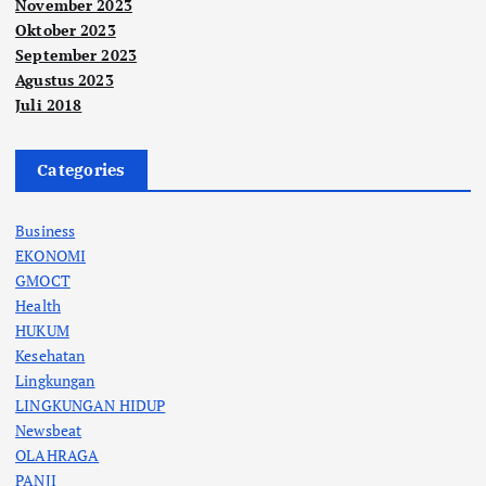
November 2023
Oktober 2023
September 2023
Agustus 2023
Juli 2018
Categories
Business
EKONOMI
GMOCT
Health
HUKUM
Kesehatan
Lingkungan
LINGKUNGAN HIDUP
Newsbeat
OLAHRAGA
PANJI