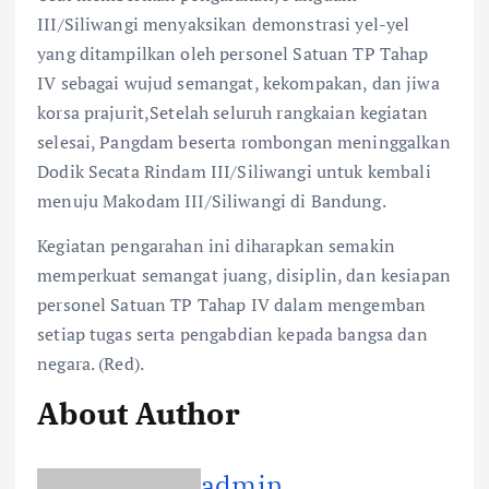
III/Siliwangi menyaksikan demonstrasi yel-yel
yang ditampilkan oleh personel Satuan TP Tahap
IV sebagai wujud semangat, kekompakan, dan jiwa
korsa prajurit,Setelah seluruh rangkaian kegiatan
selesai, Pangdam beserta rombongan meninggalkan
Dodik Secata Rindam III/Siliwangi untuk kembali
menuju Makodam III/Siliwangi di Bandung.
Kegiatan pengarahan ini diharapkan semakin
memperkuat semangat juang, disiplin, dan kesiapan
personel Satuan TP Tahap IV dalam mengemban
setiap tugas serta pengabdian kepada bangsa dan
negara. (Red).
About Author
admin