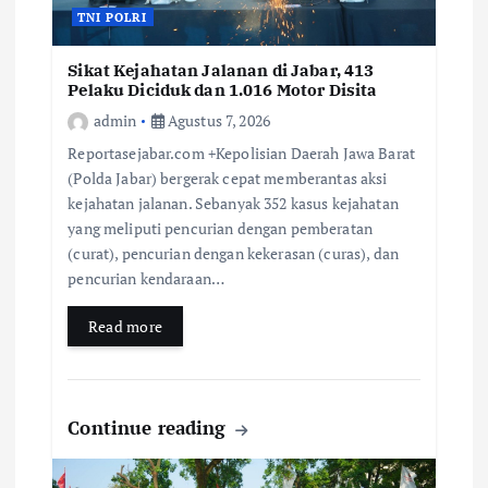
TNI POLRI
Sikat Kejahatan Jalanan di Jabar, 413
Pelaku Diciduk dan 1.016 Motor Disita
admin
Agustus 7, 2026
Reportasejabar.com +Kepolisian Daerah Jawa Barat
(Polda Jabar) bergerak cepat memberantas aksi
kejahatan jalanan. Sebanyak 352 kasus kejahatan
yang meliputi pencurian dengan pemberatan
(curat), pencurian dengan kekerasan (curas), dan
pencurian kendaraan…
Read more
Continue reading