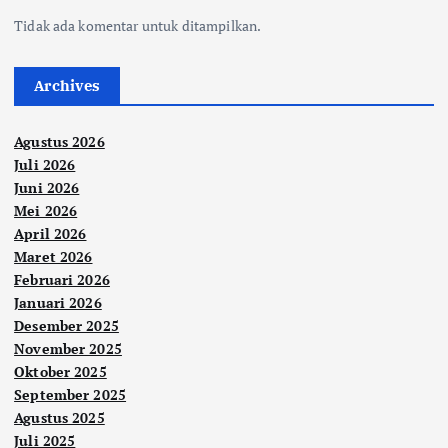
Tidak ada komentar untuk ditampilkan.
Archives
Agustus 2026
Juli 2026
Juni 2026
Mei 2026
April 2026
Maret 2026
Februari 2026
Januari 2026
Desember 2025
November 2025
Oktober 2025
September 2025
Agustus 2025
Juli 2025