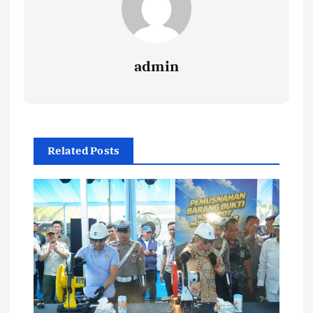
admin
Related Posts