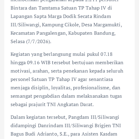
Bintara dan Tamtama Satuan TP Tahap IV di
Lapangan Sapta Marga Dodik Secata Rindam
III/Siliwangi, Kampung Cikole, Desa Margamukti,
Kecamatan Pangalengan, Kabupaten Bandung,
Selasa (7/7/2026).
Kegiatan yang berlangsung mulai pukul 07.18
hingga 09.16 WIB tersebut bertujuan memberikan
motivasi, arahan, serta penekanan kepada seluruh
personel Satuan TP Tahap IV agar senantiasa
menjaga disiplin, loyalitas, profesionalisme, dan
semangat pengabdian dalam melaksanakan tugas
sebagai prajurit TNI Angkatan Darat.
Dalam kegiatan tersebut, Pangdam III/Siliwangi
didampingi Danrindam III/Siliwangi Brigjen TNI
Bagus Budi Adrianto, S.E., para Asisten Kasdam