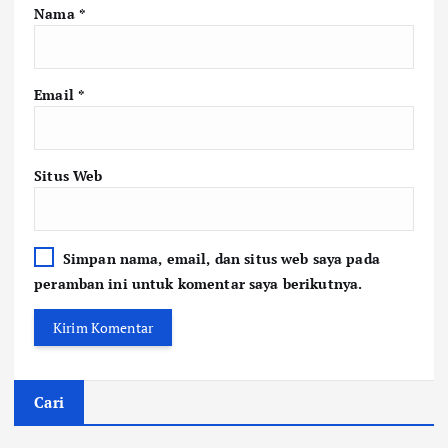
Nama
*
Email
*
Situs Web
Simpan nama, email, dan situs web saya pada
peramban ini untuk komentar saya berikutnya.
Cari