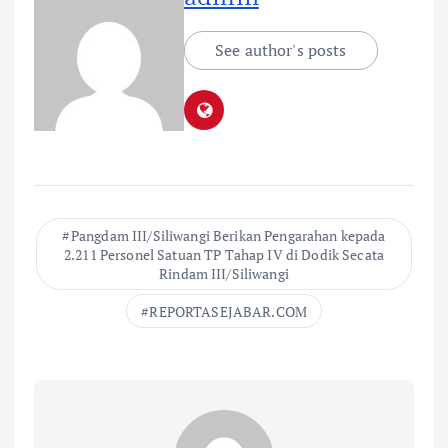
See author's posts
Pangdam III/Siliwangi Berikan Pengarahan kepada
2.211 Personel Satuan TP Tahap IV di Dodik Secata
Rindam III/Siliwangi
REPORTASEJABAR.COM