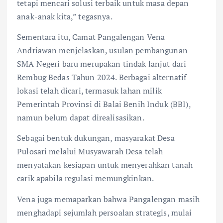
tetapi mencari solusi terbaik untuk masa depan
anak-anak kita,” tegasnya.
Sementara itu, Camat Pangalengan Vena
Andriawan menjelaskan, usulan pembangunan
SMA Negeri baru merupakan tindak lanjut dari
Rembug Bedas Tahun 2024. Berbagai alternatif
lokasi telah dicari, termasuk lahan milik
Pemerintah Provinsi di Balai Benih Induk (BBI),
namun belum dapat direalisasikan.
Sebagai bentuk dukungan, masyarakat Desa
Pulosari melalui Musyawarah Desa telah
menyatakan kesiapan untuk menyerahkan tanah
carik apabila regulasi memungkinkan.
Vena juga memaparkan bahwa Pangalengan masih
menghadapi sejumlah persoalan strategis, mulai