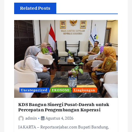
Related Posts
Uncategorized
EKONOMI
Lingkungan
KDS Bangun Sinergi Pusat-Daerah untuk
Percepatan Pengembangan Koperasi
admin
Agustus 4, 2026
JAKARTA – Reportasejabar.com Bupati Bandung,