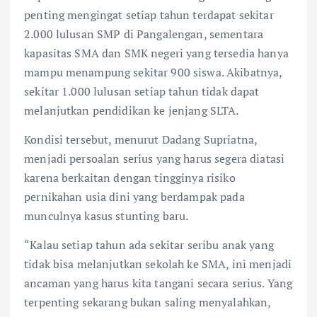
penting mengingat setiap tahun terdapat sekitar
2.000 lulusan SMP di Pangalengan, sementara
kapasitas SMA dan SMK negeri yang tersedia hanya
mampu menampung sekitar 900 siswa. Akibatnya,
sekitar 1.000 lulusan setiap tahun tidak dapat
melanjutkan pendidikan ke jenjang SLTA.
Kondisi tersebut, menurut Dadang Supriatna,
menjadi persoalan serius yang harus segera diatasi
karena berkaitan dengan tingginya risiko
pernikahan usia dini yang berdampak pada
munculnya kasus stunting baru.
“Kalau setiap tahun ada sekitar seribu anak yang
tidak bisa melanjutkan sekolah ke SMA, ini menjadi
ancaman yang harus kita tangani secara serius. Yang
terpenting sekarang bukan saling menyalahkan,