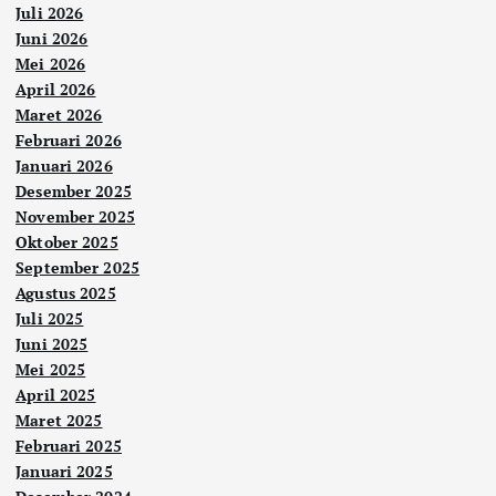
Juli 2026
Juni 2026
Mei 2026
April 2026
Maret 2026
Februari 2026
Januari 2026
Desember 2025
November 2025
Oktober 2025
September 2025
Agustus 2025
Juli 2025
Juni 2025
Mei 2025
April 2025
Maret 2025
Februari 2025
Januari 2025