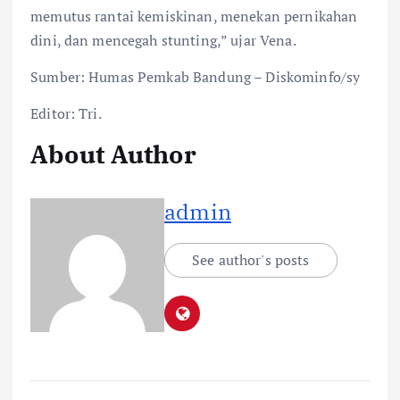
memutus rantai kemiskinan, menekan pernikahan
dini, dan mencegah stunting,” ujar Vena.
Sumber: Humas Pemkab Bandung – Diskominfo/sy
Editor: Tri.
About Author
admin
See author's posts