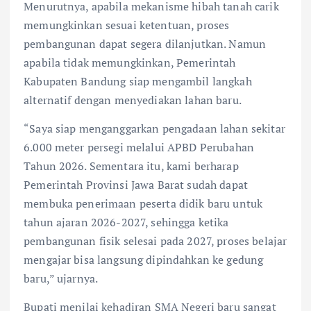
Menurutnya, apabila mekanisme hibah tanah carik
memungkinkan sesuai ketentuan, proses
pembangunan dapat segera dilanjutkan. Namun
apabila tidak memungkinkan, Pemerintah
Kabupaten Bandung siap mengambil langkah
alternatif dengan menyediakan lahan baru.
“Saya siap menganggarkan pengadaan lahan sekitar
6.000 meter persegi melalui APBD Perubahan
Tahun 2026. Sementara itu, kami berharap
Pemerintah Provinsi Jawa Barat sudah dapat
membuka penerimaan peserta didik baru untuk
tahun ajaran 2026-2027, sehingga ketika
pembangunan fisik selesai pada 2027, proses belajar
mengajar bisa langsung dipindahkan ke gedung
baru,” ujarnya.
Bupati menilai kehadiran SMA Negeri baru sangat