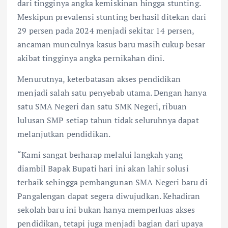
dari tingginya angka kemiskinan hingga stunting.
Meskipun prevalensi stunting berhasil ditekan dari
29 persen pada 2024 menjadi sekitar 14 persen,
ancaman munculnya kasus baru masih cukup besar
akibat tingginya angka pernikahan dini.
Menurutnya, keterbatasan akses pendidikan
menjadi salah satu penyebab utama. Dengan hanya
satu SMA Negeri dan satu SMK Negeri, ribuan
lulusan SMP setiap tahun tidak seluruhnya dapat
melanjutkan pendidikan.
“Kami sangat berharap melalui langkah yang
diambil Bapak Bupati hari ini akan lahir solusi
terbaik sehingga pembangunan SMA Negeri baru di
Pangalengan dapat segera diwujudkan. Kehadiran
sekolah baru ini bukan hanya memperluas akses
pendidikan, tetapi juga menjadi bagian dari upaya