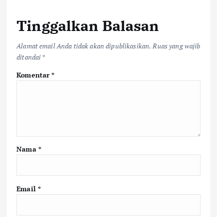
Tinggalkan Balasan
Alamat email Anda tidak akan dipublikasikan.
Ruas yang wajib
ditandai
*
Komentar
*
Nama
*
Email
*