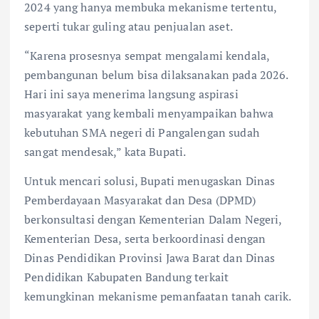
2024 yang hanya membuka mekanisme tertentu,
seperti tukar guling atau penjualan aset.
“Karena prosesnya sempat mengalami kendala,
pembangunan belum bisa dilaksanakan pada 2026.
Hari ini saya menerima langsung aspirasi
masyarakat yang kembali menyampaikan bahwa
kebutuhan SMA negeri di Pangalengan sudah
sangat mendesak,” kata Bupati.
Untuk mencari solusi, Bupati menugaskan Dinas
Pemberdayaan Masyarakat dan Desa (DPMD)
berkonsultasi dengan Kementerian Dalam Negeri,
Kementerian Desa, serta berkoordinasi dengan
Dinas Pendidikan Provinsi Jawa Barat dan Dinas
Pendidikan Kabupaten Bandung terkait
kemungkinan mekanisme pemanfaatan tanah carik.