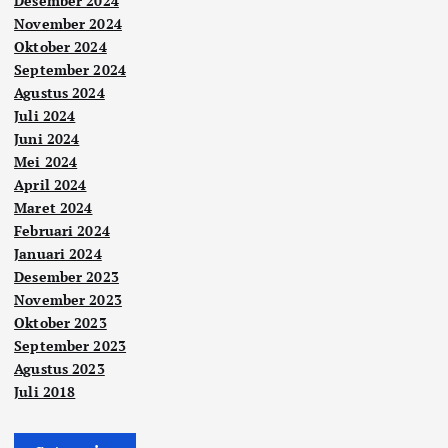
Desember 2024
November 2024
Oktober 2024
September 2024
Agustus 2024
Juli 2024
Juni 2024
Mei 2024
April 2024
Maret 2024
Februari 2024
Januari 2024
Desember 2023
November 2023
Oktober 2023
September 2023
Agustus 2023
Juli 2018