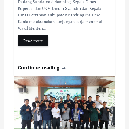
Dadang Supriatna didampingi Kepala Dinas
Koperasi dan UKM Dindin Syahidin dan Kepala
Dinas Pertanian Kabupaten Bandung Ina Dewi
Kania melaksanakan kunjungan kerja menemui
Wakil Menteri…
Read more
Continue reading