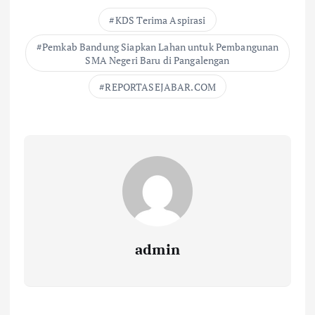
KDS Terima Aspirasi
Pemkab Bandung Siapkan Lahan untuk Pembangunan
SMA Negeri Baru di Pangalengan
REPORTASEJABAR.COM
admin