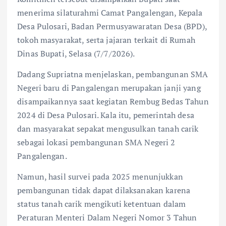
menerima silaturahmi Camat Pangalengan, Kepala
Desa Pulosari, Badan Permusyawaratan Desa (BPD),
tokoh masyarakat, serta jajaran terkait di Rumah
Dinas Bupati, Selasa (7/7/2026).
Dadang Supriatna menjelaskan, pembangunan SMA
Negeri baru di Pangalengan merupakan janji yang
disampaikannya saat kegiatan Rembug Bedas Tahun
2024 di Desa Pulosari. Kala itu, pemerintah desa
dan masyarakat sepakat mengusulkan tanah carik
sebagai lokasi pembangunan SMA Negeri 2
Pangalengan.
Namun, hasil survei pada 2025 menunjukkan
pembangunan tidak dapat dilaksanakan karena
status tanah carik mengikuti ketentuan dalam
Peraturan Menteri Dalam Negeri Nomor 3 Tahun