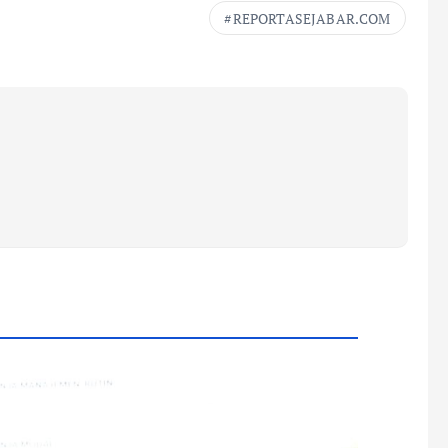
REPORTASEJABAR.COM