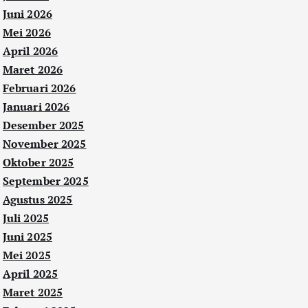
Juni 2026
Mei 2026
April 2026
Maret 2026
Februari 2026
Januari 2026
Desember 2025
November 2025
Oktober 2025
September 2025
Agustus 2025
Juli 2025
Juni 2025
Mei 2025
April 2025
Maret 2025