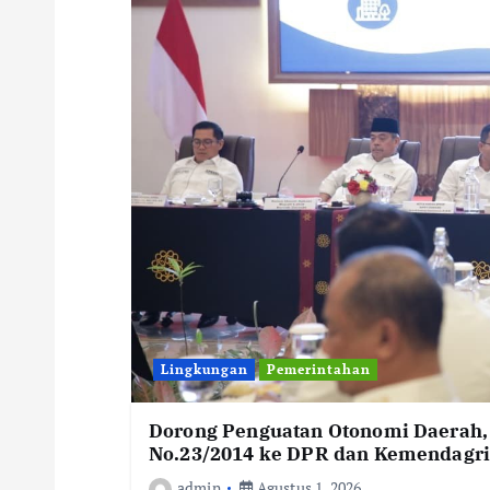
Lingkungan
Pemerintahan
Dorong Penguatan Otonomi Daerah,
No.23/2014 ke DPR dan Kemendagr
admin
Agustus 1, 2026