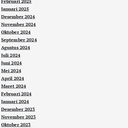
Februari 2025
Januari 2025
Desember 2024
November 2024
Oktober 2024
September 2024
Agustus 2024
Juli 2024
Juni 2024
Mei 2024
April 2024
Maret 2024
Februari 2024
Januari 2024
Desember 2023
November 2023
Oktober 2023