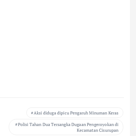
Aksi diduga dipicu Pengaruh Minuman Keras
Polisi Tahan Dua Tersangka Dugaan Pengeroyokan di
Kecamatan Cisurupan