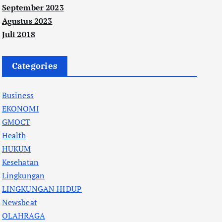
September 2023
Agustus 2023
Juli 2018
Categories
Business
EKONOMI
GMOCT
Health
HUKUM
Kesehatan
Lingkungan
LINGKUNGAN HIDUP
Newsbeat
OLAHRAGA