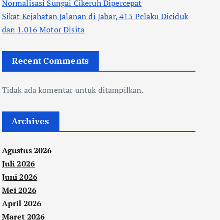
Normalisasi Sungai Cikeruh Dipercepat
Sikat Kejahatan Jalanan di Jabar, 413 Pelaku Diciduk
dan 1.016 Motor Disita
Recent Comments
Tidak ada komentar untuk ditampilkan.
Archives
Agustus 2026
Juli 2026
Juni 2026
Mei 2026
April 2026
Maret 2026