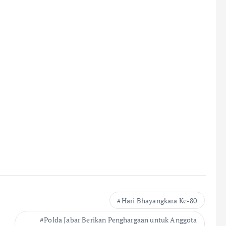
Hari Bhayangkara Ke-80
Polda Jabar Berikan Penghargaan untuk Anggota