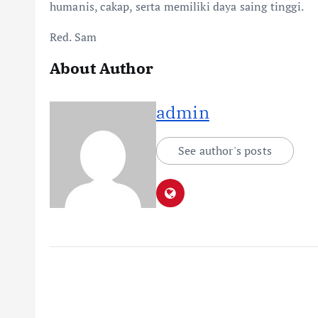
humanis, cakap, serta memiliki daya saing tinggi.
Red. Sam
About Author
admin
See author's posts