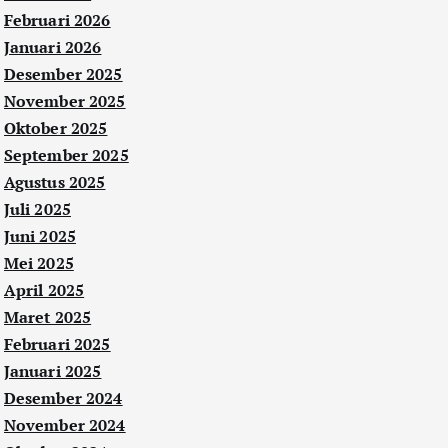
Februari 2026
Januari 2026
Desember 2025
November 2025
Oktober 2025
September 2025
Agustus 2025
Juli 2025
Juni 2025
Mei 2025
April 2025
Maret 2025
Februari 2025
Januari 2025
Desember 2024
November 2024