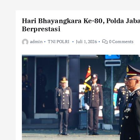
Hari Bhayangkara Ke-80, Polda Jab
Berprestasi
admin
TNI POLRI
Juli 1, 2026
0 Comments