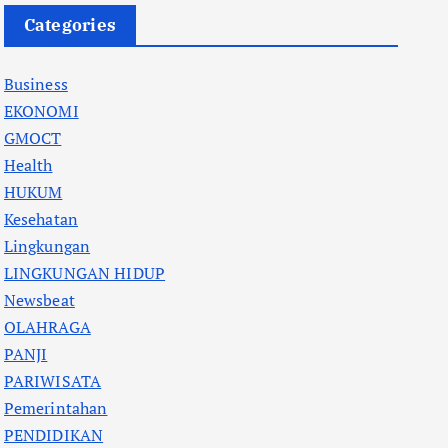
Categories
Business
EKONOMI
GMOCT
Health
HUKUM
Kesehatan
Lingkungan
LINGKUNGAN HIDUP
Newsbeat
OLAHRAGA
PANJI
PARIWISATA
Pemerintahan
PENDIDIKAN