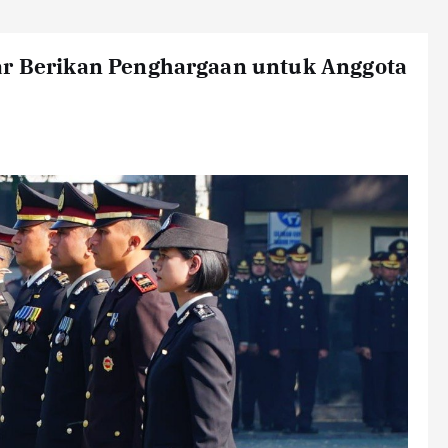
ar Berikan Penghargaan untuk Anggota