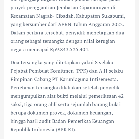
proyek penggantian Jembatan Cipamuruyan di
Kecamatan Nagrak- Cibadak, Kabupaten Sukabumi,
yang bersumber dari APBN Tahun Anggaran 2022.
Dalam perkara tersebut, penyidik menetapkan dua
orang sebagai tersangka dengan nilai kerugian
negara mencapai Rp9.843.535.404.
Dua tersangka yang ditetapkan yakni S selaku
Pejabat Pembuat Komitmen (PPK) dan A.H selaku
Pimpinan Cabang PT Karuniaguna Intisemesta.
Penetapan tersangka dilakukan setelah penyidik
mengumpulkan alat bukti melalui pemeriksaan 42
saksi, tiga orang ahli serta sejumlah barang bukti
berupa dokumen proyek, dokumen keuangan,
hingga hasil audit Badan Pemeriksa Keuangan
Republik Indonesia (BPK RI).