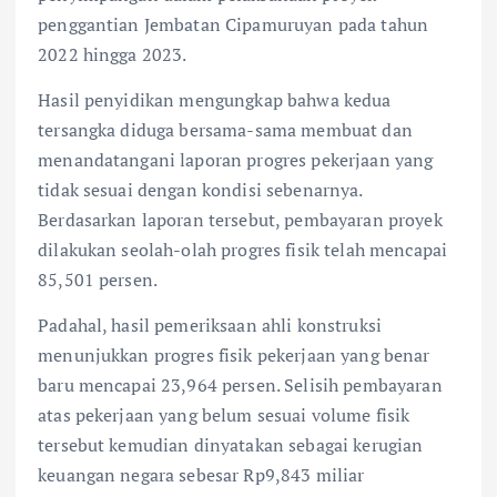
penggantian Jembatan Cipamuruyan pada tahun
2022 hingga 2023.
Hasil penyidikan mengungkap bahwa kedua
tersangka diduga bersama-sama membuat dan
menandatangani laporan progres pekerjaan yang
tidak sesuai dengan kondisi sebenarnya.
Berdasarkan laporan tersebut, pembayaran proyek
dilakukan seolah-olah progres fisik telah mencapai
85,501 persen.
Padahal, hasil pemeriksaan ahli konstruksi
menunjukkan progres fisik pekerjaan yang benar
baru mencapai 23,964 persen. Selisih pembayaran
atas pekerjaan yang belum sesuai volume fisik
tersebut kemudian dinyatakan sebagai kerugian
keuangan negara sebesar Rp9,843 miliar