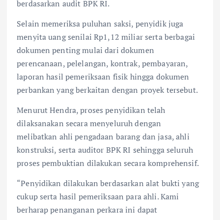
berdasarkan audit BPK RI.
Selain memeriksa puluhan saksi, penyidik juga
menyita uang senilai Rp1,12 miliar serta berbagai
dokumen penting mulai dari dokumen
perencanaan, pelelangan, kontrak, pembayaran,
laporan hasil pemeriksaan fisik hingga dokumen
perbankan yang berkaitan dengan proyek tersebut.
Menurut Hendra, proses penyidikan telah
dilaksanakan secara menyeluruh dengan
melibatkan ahli pengadaan barang dan jasa, ahli
konstruksi, serta auditor BPK RI sehingga seluruh
proses pembuktian dilakukan secara komprehensif.
“Penyidikan dilakukan berdasarkan alat bukti yang
cukup serta hasil pemeriksaan para ahli. Kami
berharap penanganan perkara ini dapat