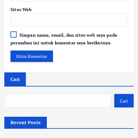
Situs Web
Simpan nama, email, dan situs web saya pada
peramban ini untuk komentar saya berikutnya.
Cari
Cari
Recent Posts