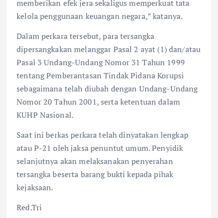
memberikan efek jera sekaligus memperkuat tata
kelola penggunaan keuangan negara,” katanya.
Dalam perkara tersebut, para tersangka
dipersangkakan melanggar Pasal 2 ayat (1) dan/atau
Pasal 3 Undang-Undang Nomor 31 Tahun 1999
tentang Pemberantasan Tindak Pidana Korupsi
sebagaimana telah diubah dengan Undang-Undang
Nomor 20 Tahun 2001, serta ketentuan dalam
KUHP Nasional.
Saat ini berkas perkara telah dinyatakan lengkap
atau P-21 oleh jaksa penuntut umum. Penyidik
selanjutnya akan melaksanakan penyerahan
tersangka beserta barang bukti kepada pihak
kejaksaan.
Red.Tri