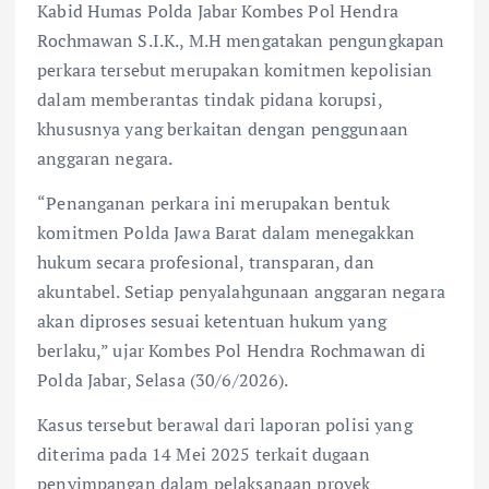
Kabid Humas Polda Jabar Kombes Pol Hendra
Rochmawan S.I.K., M.H mengatakan pengungkapan
perkara tersebut merupakan komitmen kepolisian
dalam memberantas tindak pidana korupsi,
khususnya yang berkaitan dengan penggunaan
anggaran negara.
“Penanganan perkara ini merupakan bentuk
komitmen Polda Jawa Barat dalam menegakkan
hukum secara profesional, transparan, dan
akuntabel. Setiap penyalahgunaan anggaran negara
akan diproses sesuai ketentuan hukum yang
berlaku,” ujar Kombes Pol Hendra Rochmawan di
Polda Jabar, Selasa (30/6/2026).
Kasus tersebut berawal dari laporan polisi yang
diterima pada 14 Mei 2025 terkait dugaan
penyimpangan dalam pelaksanaan proyek