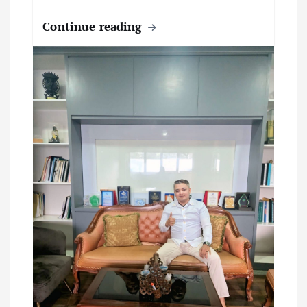
Continue reading