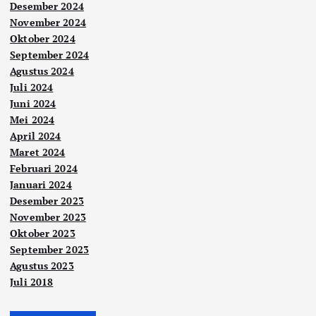
Desember 2024
November 2024
Oktober 2024
September 2024
Agustus 2024
Juli 2024
Juni 2024
Mei 2024
April 2024
Maret 2024
Februari 2024
Januari 2024
Desember 2023
November 2023
Oktober 2023
September 2023
Agustus 2023
Juli 2018