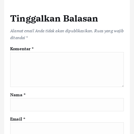
Tinggalkan Balasan
Alamat email Anda tidak akan dipublikasikan.
Ruas yang wajib
ditandai
*
Komentar
*
Nama
*
Email
*