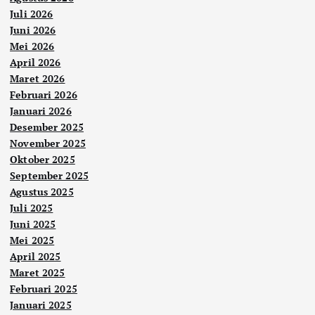
Juli 2026
Juni 2026
Mei 2026
April 2026
Maret 2026
Februari 2026
Januari 2026
Desember 2025
November 2025
Oktober 2025
September 2025
Agustus 2025
Juli 2025
Juni 2025
Mei 2025
April 2025
Maret 2025
Februari 2025
Januari 2025