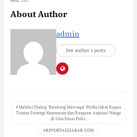
About Author
admin
See author's posts
Melalui Dialog "Bandung Menyapa" Polda Jabar Kupas
Tuntas Strategi Keamanan dan Respons Aspirasi Warga
di Usia Emas Polri.
REPORTASEJABAR.COM