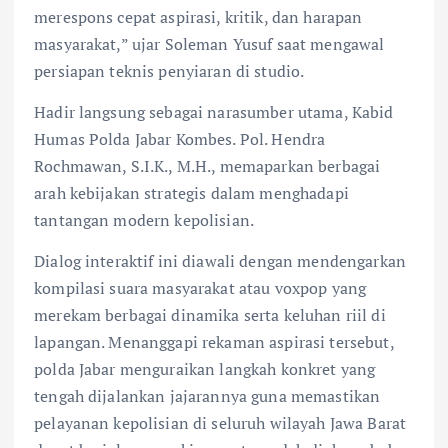
merespons cepat aspirasi, kritik, dan harapan
masyarakat,” ujar Soleman Yusuf saat mengawal
persiapan teknis penyiaran di studio.
Hadir langsung sebagai narasumber utama, Kabid
Humas Polda Jabar Kombes. Pol. Hendra
Rochmawan, S.I.K., M.H., memaparkan berbagai
arah kebijakan strategis dalam menghadapi
tantangan modern kepolisian.
Dialog interaktif ini diawali dengan mendengarkan
kompilasi suara masyarakat atau voxpop yang
merekam berbagai dinamika serta keluhan riil di
lapangan. Menanggapi rekaman aspirasi tersebut,
polda Jabar menguraikan langkah konkret yang
tengah dijalankan jajarannya guna memastikan
pelayanan kepolisian di seluruh wilayah Jawa Barat