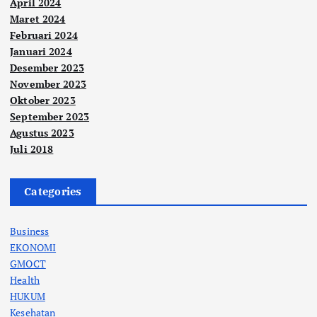
April 2024
Maret 2024
Februari 2024
Januari 2024
Desember 2023
November 2023
Oktober 2023
September 2023
Agustus 2023
Juli 2018
Categories
Business
EKONOMI
GMOCT
Health
HUKUM
Kesehatan