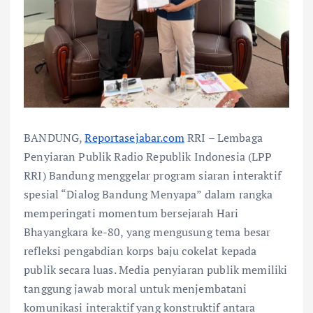
BANDUNG,
Reportasejabar.com
RRI – Lembaga
Penyiaran Publik Radio Republik Indonesia (LPP
RRI) Bandung menggelar program siaran interaktif
spesial “Dialog Bandung Menyapa” dalam rangka
memperingati momentum bersejarah Hari
Bhayangkara ke-80, yang mengusung tema besar
refleksi pengabdian korps baju cokelat kepada
publik secara luas. Media penyiaran publik memiliki
tanggung jawab moral untuk menjembatani
komunikasi interaktif yang konstruktif antara