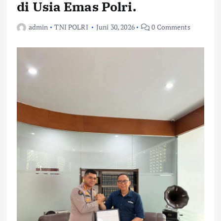
di Usia Emas Polri.
admin
TNI POLRI
Juni 30, 2026
0 Comments