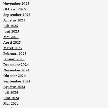
November 2025
Oktober 2025
September 2025
Agustus 2025
Juli 2025
Juni 2025
Mei 2025
April 2025
Maret 2025
Februari 2025
Januari 2025
Desember 2024
November 2024
Oktober 2024
September 2024
Agustus 2024
Juli 2024
Juni 2024
Mei 2024