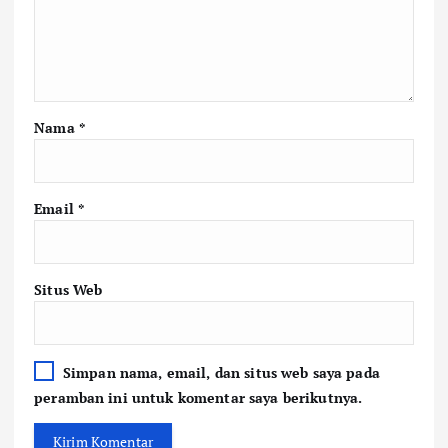
Nama
*
Email
*
Situs Web
Simpan nama, email, dan situs web saya pada
peramban ini untuk komentar saya berikutnya.