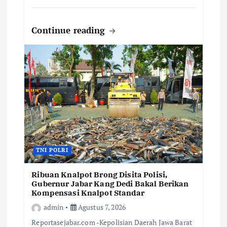
Continue reading
TNI POLRI
Ribuan Knalpot Brong Disita Polisi,
Gubernur Jabar Kang Dedi Bakal Berikan
Kompensasi Knalpot Standar
admin
Agustus 7, 2026
Reportasejabar.com -Kepolisian Daerah Jawa Barat