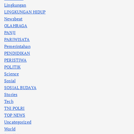
Lingkungan
LINGKUNGAN HIDUP
Newsbeat
OLAHRAGA
PANJI
PARIWISATA
Pemerintahan
PENDIDIKAN
PERISTIWA
POLITIK
Science
Sosial
SOSIAL BUDAYA
Stories
Tech
TNI POLRI
TOP NEWS
Uncategorized
World