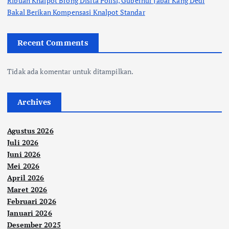
Ribuan Knalpot Brong Disita Polisi, Gubernur Jabar Kang Dedi
Bakal Berikan Kompensasi Knalpot Standar
Recent Comments
Tidak ada komentar untuk ditampilkan.
Archives
Agustus 2026
Juli 2026
Juni 2026
Mei 2026
April 2026
Maret 2026
Februari 2026
Januari 2026
Desember 2025