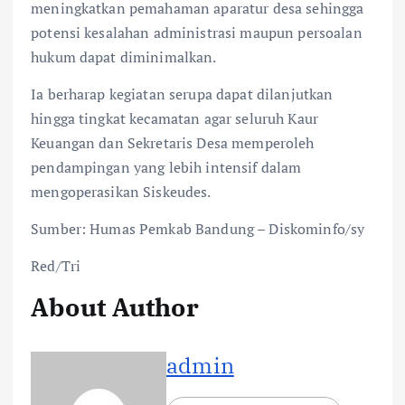
meningkatkan pemahaman aparatur desa sehingga
potensi kesalahan administrasi maupun persoalan
hukum dapat diminimalkan.
Ia berharap kegiatan serupa dapat dilanjutkan
hingga tingkat kecamatan agar seluruh Kaur
Keuangan dan Sekretaris Desa memperoleh
pendampingan yang lebih intensif dalam
mengoperasikan Siskeudes.
Sumber: Humas Pemkab Bandung – Diskominfo/sy
Red/Tri
About Author
admin