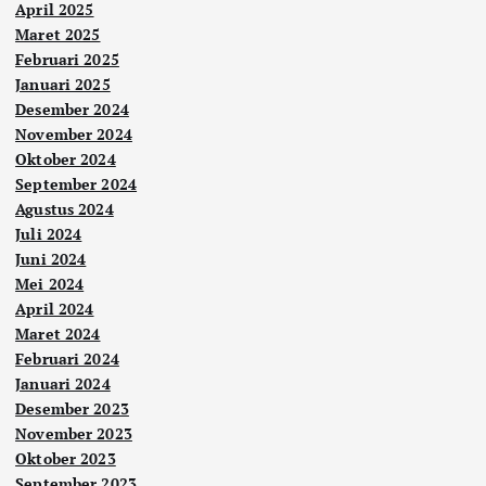
April 2025
Maret 2025
Februari 2025
Januari 2025
Desember 2024
November 2024
Oktober 2024
September 2024
Agustus 2024
Juli 2024
Juni 2024
Mei 2024
April 2024
Maret 2024
Februari 2024
Januari 2024
Desember 2023
November 2023
Oktober 2023
September 2023