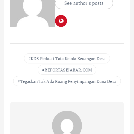
See author's posts
KDS Perkuat Tata Kelola Keuangan Desa
REPORTASEJABAR.COM
Tegaskan Tak Ada Ruang Penyimpangan Dana Desa