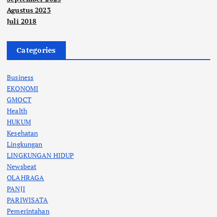
Agustus 2023
Juli 2018
Categories
Business
EKONOMI
GMOCT
Health
HUKUM
Kesehatan
Lingkungan
LINGKUNGAN HIDUP
Newsbeat
OLAHRAGA
PANJI
PARIWISATA
Pemerintahan