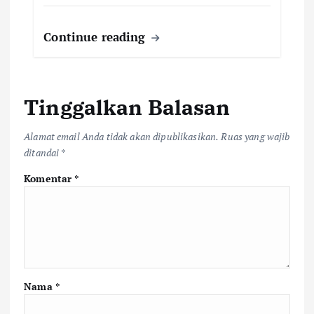
Continue reading
Tinggalkan Balasan
Alamat email Anda tidak akan dipublikasikan.
Ruas yang wajib
ditandai
*
Komentar
*
Nama
*