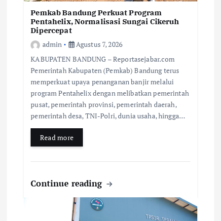
Pemkab Bandung Perkuat Program
Pentahelix, Normalisasi Sungai Cikeruh
Dipercepat
admin
Agustus 7, 2026
KABUPATEN BANDUNG – Reportasejabar.com
Pemerintah Kabupaten (Pemkab) Bandung terus
memperkuat upaya penanganan banjir melalui
program Pentahelix dengan melibatkan pemerintah
pusat, pemerintah provinsi, pemerintah daerah,
pemerintah desa, TNI-Polri, dunia usaha, hingga…
Read more
Continue reading