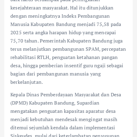
kesejahteraan masyarakat. Hal itu ditunjukkan
dengan meningkatnya Indeks Pembangunan
Manusia Kabupaten Bandung menjadi 75,58 pada
2025 serta angka harapan hidup yang mencapai
75,70 tahun. Pemerintah Kabupaten Bandung juga
terus melanjutkan pembangunan SPAM, percepatan
rehabilitasi RTLH, penguatan ketahanan pangan
desa, hingga pemberian insentif guru ngaji sebagai
bagian dari pembangunan manusia yang
berkelanjutan.
Kepala Dinas Pemberdayaan Masyarakat dan Desa
(DPMD) Kabupaten Bandung, Supardian
mengatakan penguatan kapasitas aparatur desa
menjadi kebutuhan mendesak mengingat masih
ditemui sejumlah kendala dalam implementasi
Siskeudes, mulai dari keterlambatan penyusunan