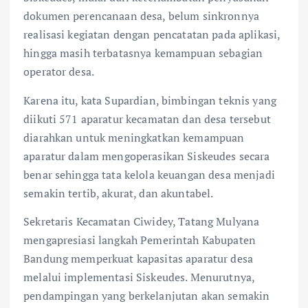
dokumen perencanaan desa, belum sinkronnya
realisasi kegiatan dengan pencatatan pada aplikasi,
hingga masih terbatasnya kemampuan sebagian
operator desa.
Karena itu, kata Supardian, bimbingan teknis yang
diikuti 571 aparatur kecamatan dan desa tersebut
diarahkan untuk meningkatkan kemampuan
aparatur dalam mengoperasikan Siskeudes secara
benar sehingga tata kelola keuangan desa menjadi
semakin tertib, akurat, dan akuntabel.
Sekretaris Kecamatan Ciwidey, Tatang Mulyana
mengapresiasi langkah Pemerintah Kabupaten
Bandung memperkuat kapasitas aparatur desa
melalui implementasi Siskeudes. Menurutnya,
pendampingan yang berkelanjutan akan semakin