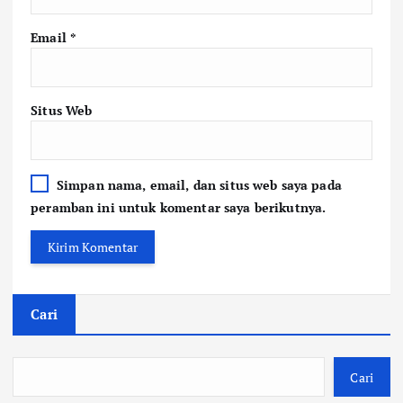
Email
*
Situs Web
Simpan nama, email, dan situs web saya pada
peramban ini untuk komentar saya berikutnya.
Cari
Cari