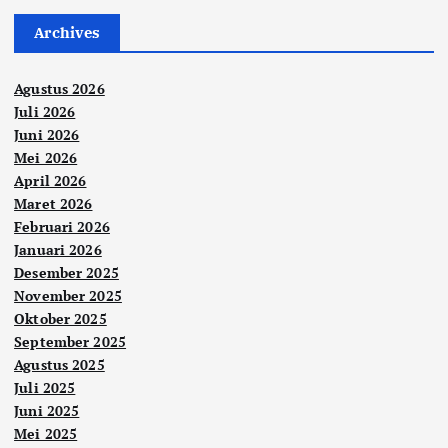
Archives
Agustus 2026
Juli 2026
Juni 2026
Mei 2026
April 2026
Maret 2026
Februari 2026
Januari 2026
Desember 2025
November 2025
Oktober 2025
September 2025
Agustus 2025
Juli 2025
Juni 2025
Mei 2025