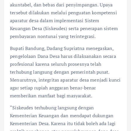
akuntabel, dan bebas dari penyimpangan. Upaya
tersebut dilakukan melalui penguatan kompetensi
aparatur desa dalam implementasi Sistem
Keuangan Desa (Siskeudes) serta penerapan sistem
pembayaran nontunai yang terintegrasi.
Bupati Bandung, Dadang Supriatna menegaskan,
pengelolaan Dana Desa harus dilaksanakan secara
profesional karena seluruh prosesnya telah
terhubung langsung dengan pemerintah pusat.
Menurutnya, integritas aparatur desa menjadi kunci
agar setiap rupiah anggaran benar-benar
memberikan manfaat bagi masyarakat.
“Siskeudes terhubung langsung dengan
Kementerian Keuangan dan mendapat dukungan
Kementerian Desa. Karena itu tidak boleh ada lagi