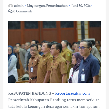
admin
Lingkungan
,
Pemerintahan
Juni 30, 2026
0 Comments
KABUPATEN BANDUNG –
Reportasejabar.com
Pemerintah Kabupaten Bandung terus memperkuat
tata kelola keuangan desa agar semakin transparan,