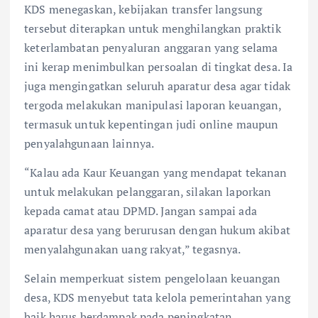
KDS menegaskan, kebijakan transfer langsung
tersebut diterapkan untuk menghilangkan praktik
keterlambatan penyaluran anggaran yang selama
ini kerap menimbulkan persoalan di tingkat desa. Ia
juga mengingatkan seluruh aparatur desa agar tidak
tergoda melakukan manipulasi laporan keuangan,
termasuk untuk kepentingan judi online maupun
penyalahgunaan lainnya.
“Kalau ada Kaur Keuangan yang mendapat tekanan
untuk melakukan pelanggaran, silakan laporkan
kepada camat atau DPMD. Jangan sampai ada
aparatur desa yang berurusan dengan hukum akibat
menyalahgunakan uang rakyat,” tegasnya.
Selain memperkuat sistem pengelolaan keuangan
desa, KDS menyebut tata kelola pemerintahan yang
baik harus berdampak pada peningkatan