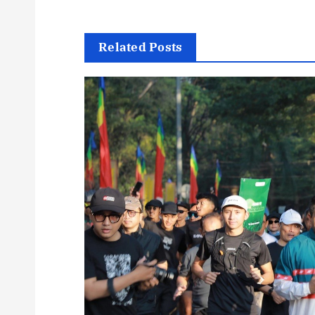
Related Posts