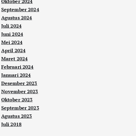
Oktober 2024
September 2024
Agustus 2024
Juli 2024
Juni 2024
Mei 2024
April 2024
Maret 2024
Februari 2024
Januari 2024
Desember 2023
November 2023
Oktober 2023
September 2023
Agustus 2023
Juli 2018