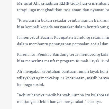
Menurut Ali, kehadiran RLHB tidak hanya memban
tetapi juga menghadirkan rasa aman dan nyaman ba
“Program ini bukan sekadar pembangunan fisik ruma
bisa kembali kepada masyarakat dalam bentuk yang 
Ia menyebut Baznas Kabupaten Bandung selama ini 
dalam membantu penanganan persoalan sosial dan
Karena itu, Pemkab Bandung terus mendorong kola
bisa menerima manfaat program Rumah Layak Huni
Ali mengakui kebutuhan bantuan rumah layak huni 
wilayah yang mencakup 31 kecamatan, masih bany
lembaga sosial.
“Kebutuhannya masih banyak. Karena itu kolaborasi 
menjangkau lebih banyak masyarakat,” ujarnya.