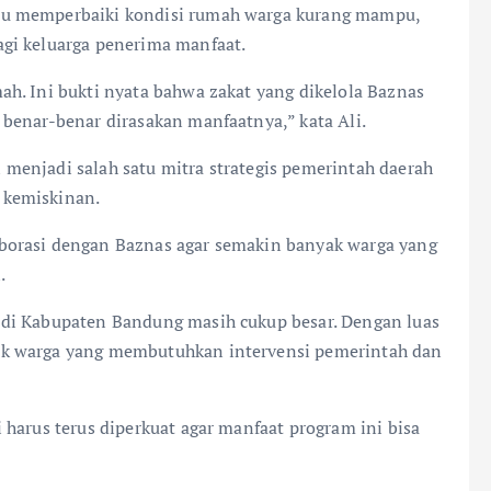
tu memperbaiki kondisi rumah warga kurang mampu,
gi keluarga penerima manfaat.
h. Ini bukti nyata bahwa zakat yang dikelola Baznas
benar-benar dirasakan manfaatnya,” kata Ali.
menjadi salah satu mitra strategis pemerintah daerah
 kemiskinan.
borasi dengan Baznas agar semakin banyak warga yang
.
di Kabupaten Bandung masih cukup besar. Dengan luas
ak warga yang membutuhkan intervensi pemerintah dan
harus terus diperkuat agar manfaat program ini bisa