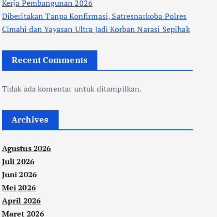
Kerja Pembangunan 2026
Diberitakan Tanpa Konfirmasi, Satresnarkoba Polres
Cimahi dan Yayasan Ultra Jadi Korban Narasi Sepihak
Recent Comments
Tidak ada komentar untuk ditampilkan.
Archives
Agustus 2026
Juli 2026
Juni 2026
Mei 2026
April 2026
Maret 2026