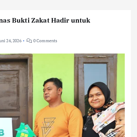
nas Bukti Zakat Hadir untuk
uni 24, 2026
0 Comments