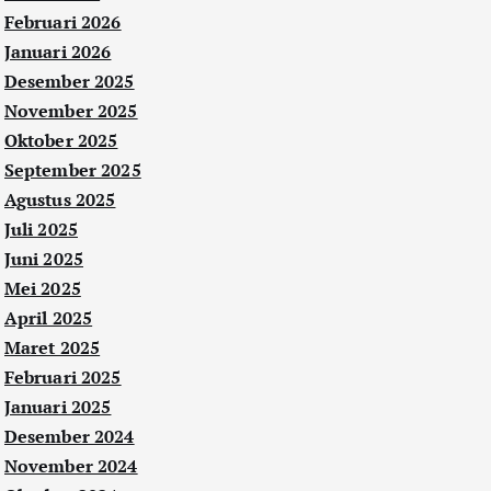
Februari 2026
Januari 2026
Desember 2025
November 2025
Oktober 2025
September 2025
Agustus 2025
Juli 2025
Juni 2025
Mei 2025
April 2025
Maret 2025
Februari 2025
Januari 2025
Desember 2024
November 2024