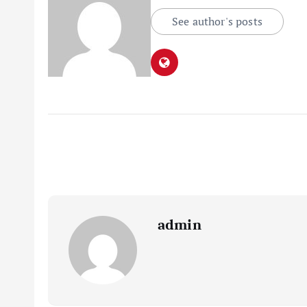
See author's posts
admin