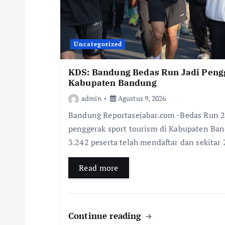
Uncategorized
KDS: Bandung Bedas Run Jadi Peng
Kabupaten Bandung
admin
Agustus 9, 2026
Bandung Reportasejabar.com -Bedas Run 
penggerak sport tourism di Kabupaten Ban
3.242 peserta telah mendaftar dan sekitar
Read more
Continue reading