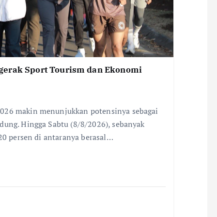
gerak Sport Tourism dan Ekonomi
2026 makin menunjukkan potensinya sebagai
dung. Hingga Sabtu (8/8/2026), sebanyak
 20 persen di antaranya berasal…