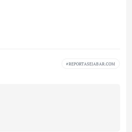
REPORTASEJABAR.COM