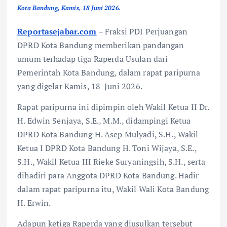
Kota Bandung, Kamis, 18 Juni 2026.
Reportasejabar.com
– Fraksi PDI Perjuangan
DPRD Kota Bandung memberikan pandangan
umum terhadap tiga Raperda Usulan dari
Pemerintah Kota Bandung, dalam rapat paripurna
yang digelar Kamis, 18 Juni 2026.
Rapat paripurna ini dipimpin oleh Wakil Ketua II Dr.
H. Edwin Senjaya, S.E., M.M., didampingi Ketua
DPRD Kota Bandung H. Asep Mulyadi, S.H., Wakil
Ketua I DPRD Kota Bandung H. Toni Wijaya, S.E.,
S.H., Wakil Ketua III Rieke Suryaningsih, S.H., serta
dihadiri para Anggota DPRD Kota Bandung. Hadir
dalam rapat paripurna itu, Wakil Wali Kota Bandung
H. Erwin.
Adapun ketiga Raperda yang diusulkan tersebut