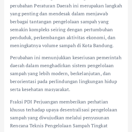
perubahan Peraturan Daerah ini merupakan langkah
yang penting dan mendesak dalam menjawab
berbagai tantangan pengelolaan sampah yang
semakin kompleks seiring dengan pertumbuhan
penduduk, perkembangan aktivitas ekonomi, dan
meningkatnya volume sampah di Kota Bandung.
Perubahan ini menunjukkan keseriusan pemerintah
daerah dalam menghadirkan sistem pengelolaan
sampah yang lebih modern, berkelanjutan, dan
berorientasi pada perlindungan lingkungan hidup
serta kesehatan masyarakat.
Fraksi PDI Perjuangan memberikan perhatian
khusus terhadap upaya desentralisasi pengelolaan
sampah yang diwujudkan melalui penyusunan
Rencana Teknis Pengelolaan Sampah Tingkat