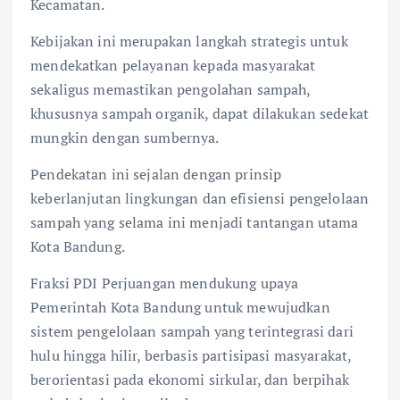
Kecamatan.
Kebijakan ini merupakan langkah strategis untuk
mendekatkan pelayanan kepada masyarakat
sekaligus memastikan pengolahan sampah,
khususnya sampah organik, dapat dilakukan sedekat
mungkin dengan sumbernya.
Pendekatan ini sejalan dengan prinsip
keberlanjutan lingkungan dan efisiensi pengelolaan
sampah yang selama ini menjadi tantangan utama
Kota Bandung.
Fraksi PDI Perjuangan mendukung upaya
Pemerintah Kota Bandung untuk mewujudkan
sistem pengelolaan sampah yang terintegrasi dari
hulu hingga hilir, berbasis partisipasi masyarakat,
berorientasi pada ekonomi sirkular, dan berpihak