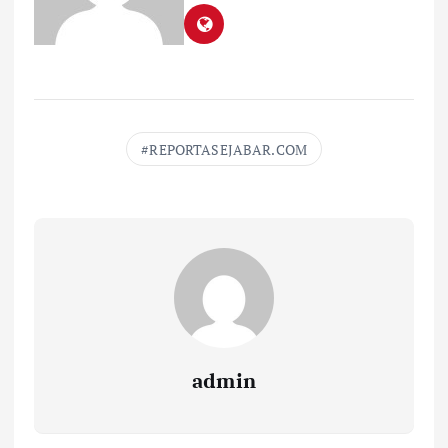
REPORTASEJABAR.COM
admin