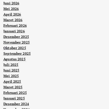
Juni 2026
Mei 2026
April 2026
Maret 2026
Februari 2026
Januari 2026
Desember 2025
November 2025
Oktober 2025
September 2025
Agustus 2025
Juli 2025
Juni 2025
Mei 2025
April 2025
Maret 2025
Februari 2025
Januari 2025
Desember 2024