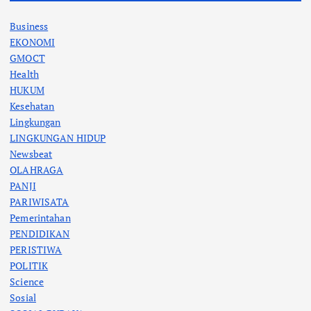
Business
EKONOMI
GMOCT
Health
HUKUM
Kesehatan
Lingkungan
LINGKUNGAN HIDUP
Newsbeat
OLAHRAGA
PANJI
PARIWISATA
Pemerintahan
PENDIDIKAN
PERISTIWA
POLITIK
Science
Sosial