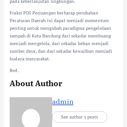
pada keberlanjutan lingkungan.
Fraksi PDI Perjuangan berharap perubahan
Peraturan Daerah ini dapat menjadi momentum
penting untuk mengubah paradigma pengelolaan
sampah di Kota Bandung dari sekadar membuang
menjadi mengelola, dari sekadar beban menjadi
sumber daya, dan dari sekadar kewajiban menjadi
budaya masyarakat.
Red.
About Author
admin
See author's posts