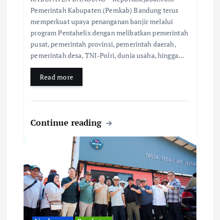
Pemerintah Kabupaten (Pemkab) Bandung terus
memperkuat upaya penanganan banjir melalui
program Pentahelix dengan melibatkan pemerintah
pusat, pemerintah provinsi, pemerintah daerah,
pemerintah desa, TNI-Polri, dunia usaha, hingga…
Read more
Continue reading