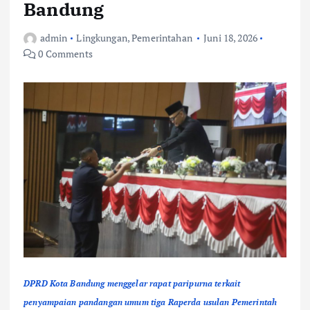
Bandung
admin
Lingkungan
,
Pemerintahan
Juni 18, 2026
0 Comments
DPRD Kota Bandung menggelar rapat paripurna terkait
penyampaian pandangan umum tiga Raperda usulan Pemerintah