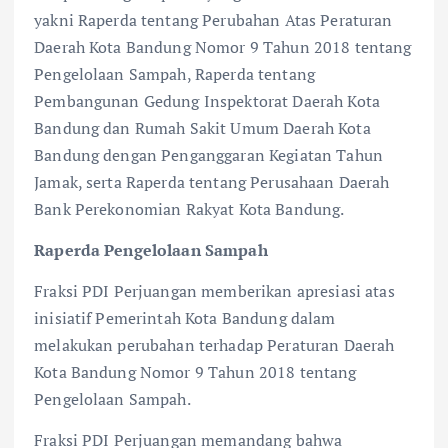
yakni Raperda tentang Perubahan Atas Peraturan
Daerah Kota Bandung Nomor 9 Tahun 2018 tentang
Pengelolaan Sampah, Raperda tentang
Pembangunan Gedung Inspektorat Daerah Kota
Bandung dan Rumah Sakit Umum Daerah Kota
Bandung dengan Penganggaran Kegiatan Tahun
Jamak, serta Raperda tentang Perusahaan Daerah
Bank Perekonomian Rakyat Kota Bandung.
Raperda Pengelolaan Sampah
Fraksi PDI Perjuangan memberikan apresiasi atas
inisiatif Pemerintah Kota Bandung dalam
melakukan perubahan terhadap Peraturan Daerah
Kota Bandung Nomor 9 Tahun 2018 tentang
Pengelolaan Sampah.
Fraksi PDI Perjuangan memandang bahwa