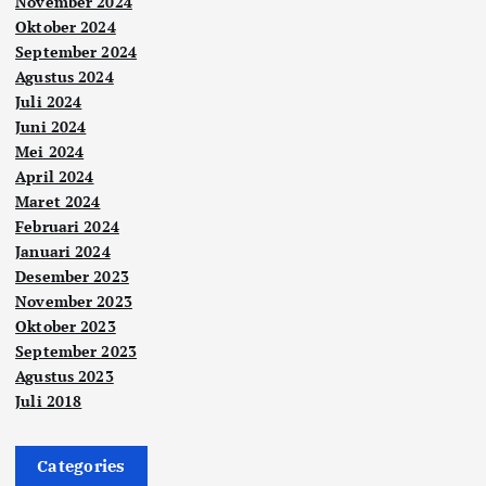
November 2024
Oktober 2024
September 2024
Agustus 2024
Juli 2024
Juni 2024
Mei 2024
April 2024
Maret 2024
Februari 2024
Januari 2024
Desember 2023
November 2023
Oktober 2023
September 2023
Agustus 2023
Juli 2018
Categories