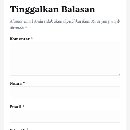
Tinggalkan Balasan
Alamat email Anda tidak akan dipublikasikan.
Ruas yang wajib
ditandai
*
Komentar
*
Nama
*
Email
*