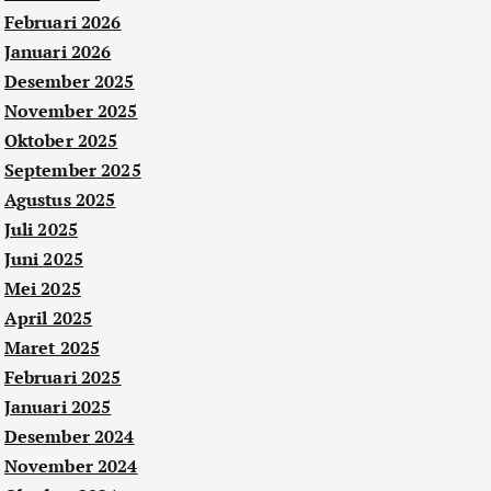
Februari 2026
Januari 2026
Desember 2025
November 2025
Oktober 2025
September 2025
Agustus 2025
Juli 2025
Juni 2025
Mei 2025
April 2025
Maret 2025
Februari 2025
Januari 2025
Desember 2024
November 2024