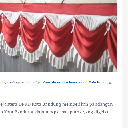
ian pandangan umum tiga Raperda usulan Pemerintah Kota Bandung,
n Sejahtera DPRD Kota Bandung memberikan pandangan
h Kota Bandung, dalam rapat paripurna yang digelar