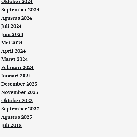
Oktober 2024
September 2024
Agustus 2024
Juli 2024
Juni 2024
Mei 2024
April 2024
Maret 2024
Februari 2024
Januari 2024
Desember 2023
November 2023
Oktober 2023
September 2023
Agustus 2023
Juli 2018