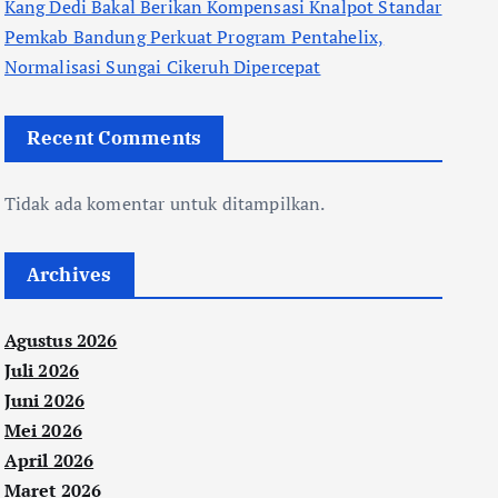
Kang Dedi Bakal Berikan Kompensasi Knalpot Standar
Pemkab Bandung Perkuat Program Pentahelix,
Normalisasi Sungai Cikeruh Dipercepat
Recent Comments
Tidak ada komentar untuk ditampilkan.
Archives
Agustus 2026
Juli 2026
Juni 2026
Mei 2026
April 2026
Maret 2026