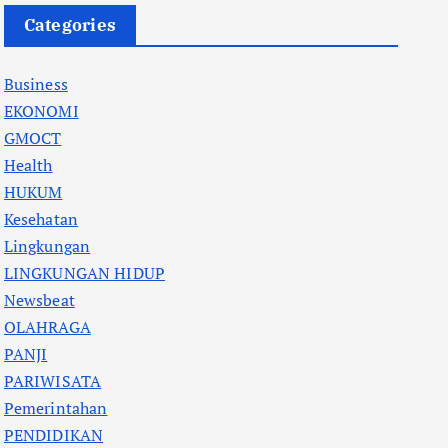
Categories
Business
EKONOMI
GMOCT
Health
HUKUM
Kesehatan
Lingkungan
LINGKUNGAN HIDUP
Newsbeat
OLAHRAGA
PANJI
PARIWISATA
Pemerintahan
PENDIDIKAN