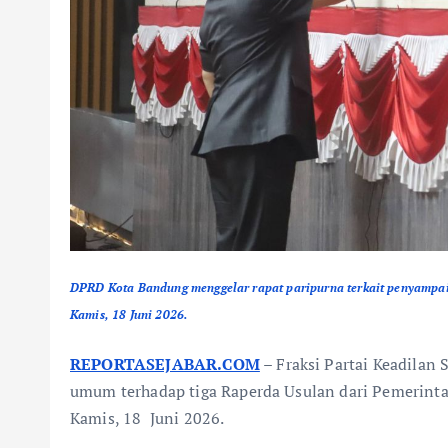
DPRD Kota Bandung menggelar rapat paripurna terkait penyampa
Kamis, 18 Juni 2026.
REPORTASEJABAR.COM
– Fraksi Partai Keadila
umum terhadap tiga Raperda Usulan dari Pemerinta
Kamis, 18 Juni 2026.