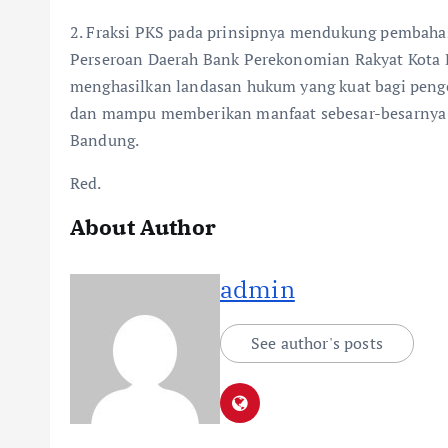
2. Fraksi PKS pada prinsipnya mendukung pembahas
Perseroan Daerah Bank Perekonomian Rakyat Kota 
menghasilkan landasan hukum yang kuat bagi penge
dan mampu memberikan manfaat sebesar-besarnya 
Bandung.
Red.
About Author
admin
See author's posts