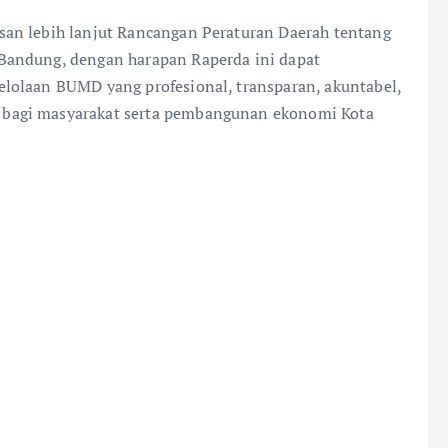
an lebih lanjut Rancangan Peraturan Daerah tentang
Bandung, dengan harapan Raperda ini dapat
lolaan BUMD yang profesional, transparan, akuntabel,
bagi masyarakat serta pembangunan ekonomi Kota