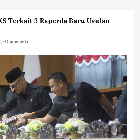
S Terkait 3 Raperda Baru Usulan
0 Comments