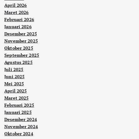
April 2026
Maret 2026
Februari 2026
Januari 2026
Desember 2025
November 2025
Oktober 2025
September 2025
Agustus 2025
Juli 2025
Juni 2025
Mei 2025
April 2025
Maret 2025
Februari 2025
Januari 2025
Desember 2024
November 2024
Oktober 2024