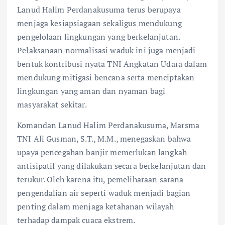
Lanud Halim Perdanakusuma terus berupaya
menjaga kesiapsiagaan sekaligus mendukung
pengelolaan lingkungan yang berkelanjutan.
Pelaksanaan normalisasi waduk ini juga menjadi
bentuk kontribusi nyata TNI Angkatan Udara dalam
mendukung mitigasi bencana serta menciptakan
lingkungan yang aman dan nyaman bagi
masyarakat sekitar.
Komandan Lanud Halim Perdanakusuma, Marsma
TNI Ali Gusman, S.T., M.M., menegaskan bahwa
upaya pencegahan banjir memerlukan langkah
antisipatif yang dilakukan secara berkelanjutan dan
terukur. Oleh karena itu, pemeliharaan sarana
pengendalian air seperti waduk menjadi bagian
penting dalam menjaga ketahanan wilayah
terhadap dampak cuaca ekstrem.