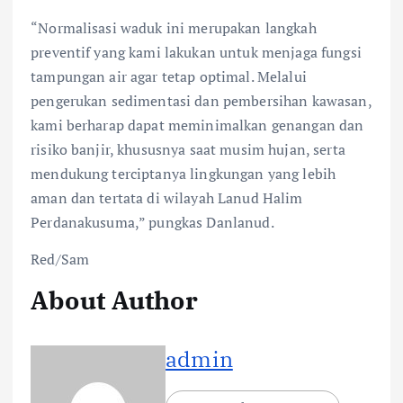
“Normalisasi waduk ini merupakan langkah
preventif yang kami lakukan untuk menjaga fungsi
tampungan air agar tetap optimal. Melalui
pengerukan sedimentasi dan pembersihan kawasan,
kami berharap dapat meminimalkan genangan dan
risiko banjir, khususnya saat musim hujan, serta
mendukung terciptanya lingkungan yang lebih
aman dan tertata di wilayah Lanud Halim
Perdanakusuma,” pungkas Danlanud.
Red/Sam
About Author
admin