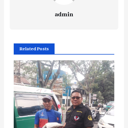
admin
Related Posts