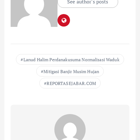
See author's posts
Lanud Halim Perdanakusuma Normalisasi Waduk
Mitigasi Banjir Musim Hujan
REPORTASEJABAR.COM