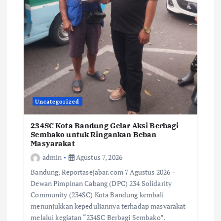
Uncategorized
234SC Kota Bandung Gelar Aksi Berbagi
Sembako untuk Ringankan Beban
Masyarakat
admin
Agustus 7, 2026
Bandung, Reportasejabar.com 7 Agustus 2026 –
Dewan Pimpinan Cabang (DPC) 234 Solidarity
Community (234SC) Kota Bandung kembali
menunjukkan kepeduliannya terhadap masyarakat
melalui kegiatan “234SC Berbagi Sembako”.