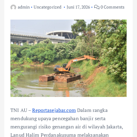
admin
Uncategorized
Juni 17, 2026
0 Comments
TNI AU –
Reportasejabar.com
Dalam rangka
mendukung upaya pencegahan banjir serta
mengurangi risiko genangan air di wilayah Jakarta,
Lanud Halim Perdanakusuma melaksanakan