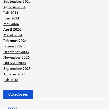
September 2024
Agustus 2024
Juli 2024
Juni 2024
Mei 2024
April 2024
Maret 2024
Februari 2024
Januari 2024
Desember 2023
November 2023
Oktober 2023
September 2023
Agustus 2023
Juli 2018
Categories
Business