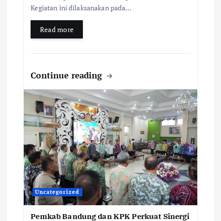
Kegiatan ini dilaksanakan pada…
Read more
Continue reading
Uncategorized
Pemkab Bandung dan KPK Perkuat Sinergi