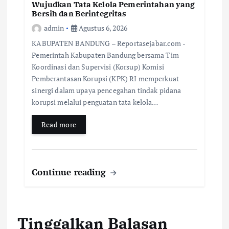
Wujudkan Tata Kelola Pemerintahan yang
Bersih dan Berintegritas
admin
Agustus 6, 2026
KABUPATEN BANDUNG – Reportasejabar.com -
Pemerintah Kabupaten Bandung bersama Tim
Koordinasi dan Supervisi (Korsup) Komisi
Pemberantasan Korupsi (KPK) RI memperkuat
sinergi dalam upaya pencegahan tindak pidana
korupsi melalui penguatan tata kelola…
Read more
Continue reading
Tinggalkan Balasan