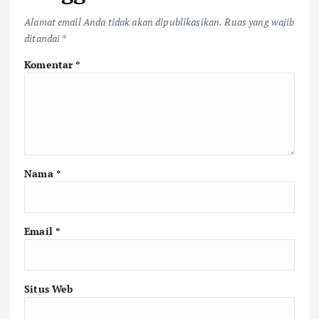
Alamat email Anda tidak akan dipublikasikan.
Ruas yang wajib
ditandai
*
Komentar
*
Nama
*
Email
*
Situs Web