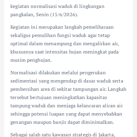
kegiatan normalisasi waduk di lingkungan
pangkalan, Senin (15/6/2026).
Kegiatan ini merupakan langkah pemeliharaan
sekaligus pemulihan fungsi waduk agar tetap
optimal dalam menampung dan mengalirkan air,
khususnya saat intensitas hujan meningkat pada
musim penghujan.
Normalisasi dilakukan melalui pengerukan
sedimentasi yang mengendap di dasar waduk serta
pembersihan area di sekitar tampungan air. Langkah
tersebut bertujuan meningkatkan kapasitas
tampung waduk dan menjaga kelancaran aliran air
sehingga potensi luapan yang dapat menyebabkan
genangan maupun banjir dapat diminimalkan.
Sebagai salah satu kawasan strategis di Jakarta,