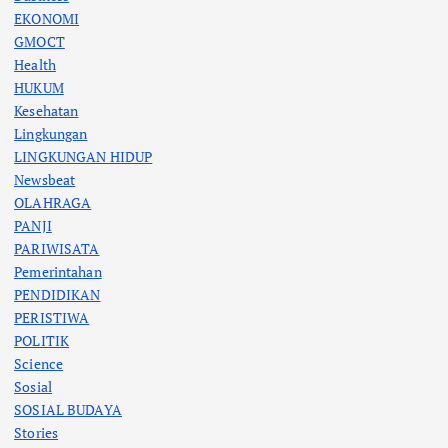
EKONOMI
GMOCT
Health
HUKUM
Kesehatan
Lingkungan
LINGKUNGAN HIDUP
Newsbeat
OLAHRAGA
PANJI
PARIWISATA
Pemerintahan
PENDIDIKAN
PERISTIWA
POLITIK
Science
Sosial
SOSIAL BUDAYA
Stories