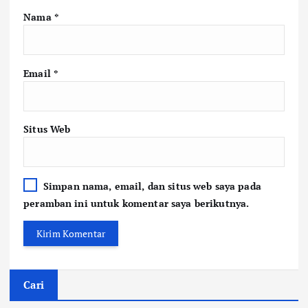
Nama
*
Email
*
Situs Web
Simpan nama, email, dan situs web saya pada
peramban ini untuk komentar saya berikutnya.
Cari