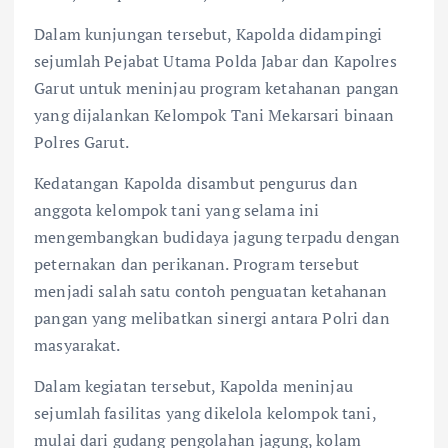
Dalam kunjungan tersebut, Kapolda didampingi
sejumlah Pejabat Utama Polda Jabar dan Kapolres
Garut untuk meninjau program ketahanan pangan
yang dijalankan Kelompok Tani Mekarsari binaan
Polres Garut.
Kedatangan Kapolda disambut pengurus dan
anggota kelompok tani yang selama ini
mengembangkan budidaya jagung terpadu dengan
peternakan dan perikanan. Program tersebut
menjadi salah satu contoh penguatan ketahanan
pangan yang melibatkan sinergi antara Polri dan
masyarakat.
Dalam kegiatan tersebut, Kapolda meninjau
sejumlah fasilitas yang dikelola kelompok tani,
mulai dari gudang pengolahan jagung, kolam