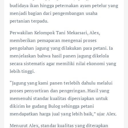
budidaya ikan hingga peternakan ayam petelur yang
menjadi bagian dari pengembangan usaha
pertanian terpadu.
Perwakilan Kelompok Tani Mekarsari, Alex,
memberikan pemaparan mengenai proses
pengolahan jagung yang dilakukan para petani. Ia
menjelaskan bahwa hasil panen jagung dikelola
secara sistematis agar memiliki nilai ekonomi yang
lebih tinggi.
“Jagung yang kami panen terlebih dahulu melalui
proses penyortiran dan pengeringan. Hasil yang
memenuhi standar kualitas dipersiapkan untuk
dikirim ke gudang Bulog sehingga petani
mendapatkan harga jual yang lebih baik,” ujar Alex.
Menurut Alex, standar kualitas yang diterapkan