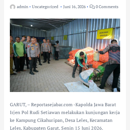
admin
Uncategorized
Juni 16, 2026
0 Comments
GARUT, – Reportasejabar.com -Kapolda Jawa Barat
Irjen Pol Rudi Setiawan melakukan kunjungan kerja
ke Kampung Cikahuripan, Desa Leles, Kecamatan
Leles, Kabupaten Garut, Senin 15 Juni 2026.