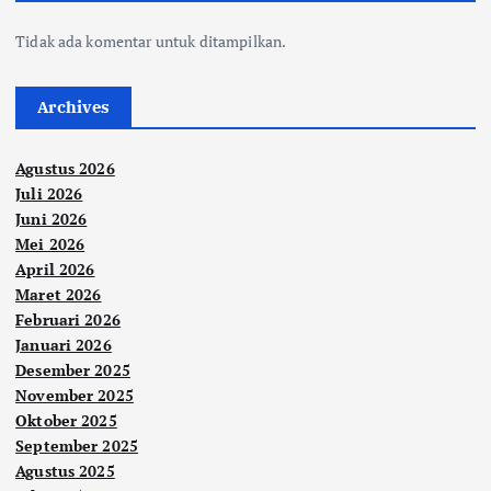
Tidak ada komentar untuk ditampilkan.
Archives
Agustus 2026
Juli 2026
Juni 2026
Mei 2026
April 2026
Maret 2026
Februari 2026
Januari 2026
Desember 2025
November 2025
Oktober 2025
September 2025
Agustus 2025