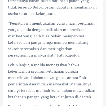
tersedianya bahan pakan dari hasil panen yang
tidak terserap Bulog, petani dapat mengembangkan
usaha secara berkelanjutan.
“Kegiatan ini membuktikan bahwa hasil pertanian
yang dikelola dengan baik akan memberikan
manfaat yang lebih luas. Selain memperkuat
ketersediaan pangan, juga mampu mendukung
sektor peternakan dan meningkatkan
perekonomian masyarakat,” kata Kapolda.
Lebih lanjut, Kapolda menegaskan bahwa
keberhasilan program ketahanan pangan
memerlukan kolaborasi yang kuat antara Polri,
pemerintah daerah dan masyarakat. Menurutnya,
sinergi tersebut menjadi kunci dalam mewujudkan
ketahanan pangan yang berkelanjutan di daerah.