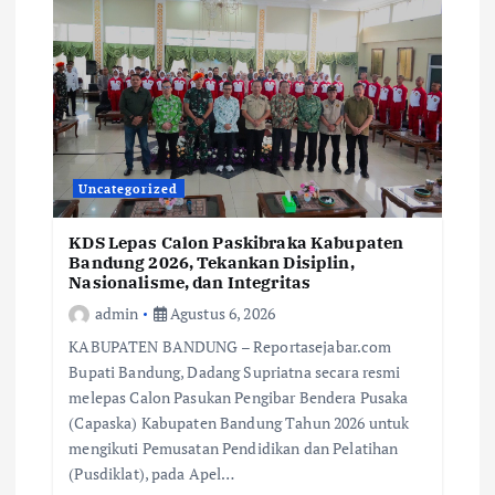
Uncategorized
KDS Lepas Calon Paskibraka Kabupaten
Bandung 2026, Tekankan Disiplin,
Nasionalisme, dan Integritas
admin
Agustus 6, 2026
KABUPATEN BANDUNG – Reportasejabar.com
Bupati Bandung, Dadang Supriatna secara resmi
melepas Calon Pasukan Pengibar Bendera Pusaka
(Capaska) Kabupaten Bandung Tahun 2026 untuk
mengikuti Pemusatan Pendidikan dan Pelatihan
(Pusdiklat), pada Apel…