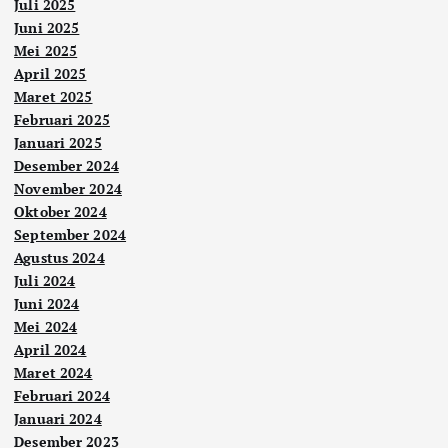
Juli 2025
Juni 2025
Mei 2025
April 2025
Maret 2025
Februari 2025
Januari 2025
Desember 2024
November 2024
Oktober 2024
September 2024
Agustus 2024
Juli 2024
Juni 2024
Mei 2024
April 2024
Maret 2024
Februari 2024
Januari 2024
Desember 2023