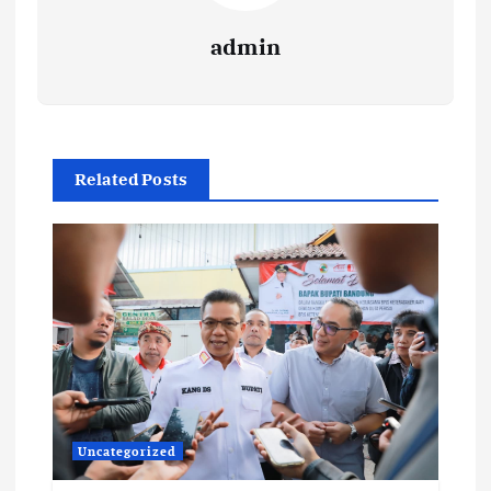
admin
Related Posts
Uncategorized