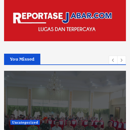
You Missed
Uncategorized