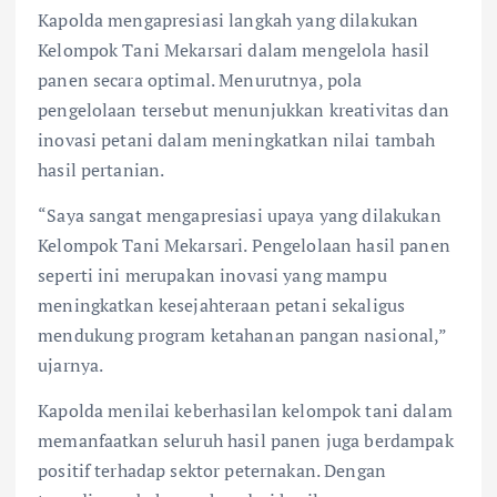
Kapolda mengapresiasi langkah yang dilakukan
Kelompok Tani Mekarsari dalam mengelola hasil
panen secara optimal. Menurutnya, pola
pengelolaan tersebut menunjukkan kreativitas dan
inovasi petani dalam meningkatkan nilai tambah
hasil pertanian.
“Saya sangat mengapresiasi upaya yang dilakukan
Kelompok Tani Mekarsari. Pengelolaan hasil panen
seperti ini merupakan inovasi yang mampu
meningkatkan kesejahteraan petani sekaligus
mendukung program ketahanan pangan nasional,”
ujarnya.
Kapolda menilai keberhasilan kelompok tani dalam
memanfaatkan seluruh hasil panen juga berdampak
positif terhadap sektor peternakan. Dengan