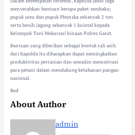
Dalam kesempatan tersebut, Kapolda Jabar juga
menyerahkan bantuan berupa paket sembako,
pupuk urea dan pupuk Phonska sebanyak 2 ton
serta benih jagung sebanyak 1 kuintal kepada
Kelompok Tani Mekarsari binaan Polres Garut.
Bantuan yang diberikan sebagai bentuk tali asih
dari Kapolda itu diharapkan dapat meningkatkan
produktivitas pertanian dan semakin memotivasi
para petani dalam mendukung ketahanan pangan
nasional.
Red
About Author
admin