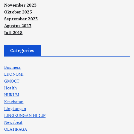
November 2023
Oktober 2023
September 2023
Agustus 2023
Juli 2018
Categories
Business
EKONOMI
GMOCT
Health
HUKUM
Kesehatan
Lingkungan
LINGKUNGAN HIDUP
Newsbeat
OLAHRAGA