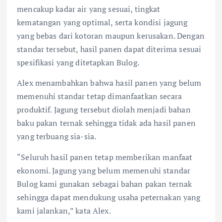
mencakup kadar air yang sesuai, tingkat
kematangan yang optimal, serta kondisi jagung
yang bebas dari kotoran maupun kerusakan. Dengan
standar tersebut, hasil panen dapat diterima sesuai
spesifikasi yang ditetapkan Bulog.
Alex menambahkan bahwa hasil panen yang belum
memenuhi standar tetap dimanfaatkan secara
produktif. Jagung tersebut diolah menjadi bahan
baku pakan ternak sehingga tidak ada hasil panen
yang terbuang sia-sia.
“Seluruh hasil panen tetap memberikan manfaat
ekonomi. Jagung yang belum memenuhi standar
Bulog kami gunakan sebagai bahan pakan ternak
sehingga dapat mendukung usaha peternakan yang
kami jalankan,” kata Alex.