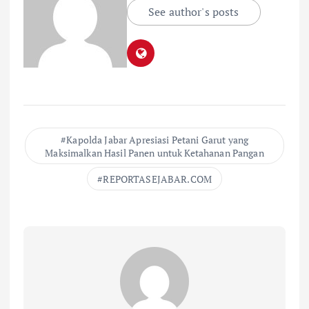
See author's posts
Kapolda Jabar Apresiasi Petani Garut yang
Maksimalkan Hasil Panen untuk Ketahanan Pangan
REPORTASEJABAR.COM