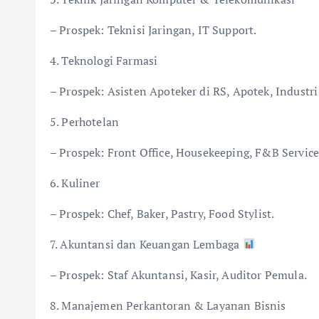
– Prospek: Teknisi Jaringan, IT Support.
4. Teknologi Farmasi
– Prospek: Asisten Apoteker di RS, Apotek, Industri
5. Perhotelan
– Prospek: Front Office, Housekeeping, F&B Service
6. Kuliner
– Prospek: Chef, Baker, Pastry, Food Stylist.
7. Akuntansi dan Keuangan Lembaga
– Prospek: Staf Akuntansi, Kasir, Auditor Pemula.
8. Manajemen Perkantoran & Layanan Bisnis