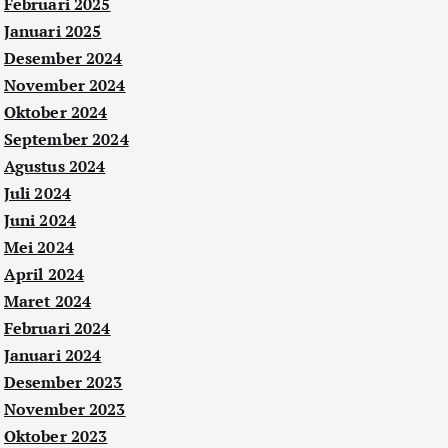
Februari 2025
Januari 2025
Desember 2024
November 2024
Oktober 2024
September 2024
Agustus 2024
Juli 2024
Juni 2024
Mei 2024
April 2024
Maret 2024
Februari 2024
Januari 2024
Desember 2023
November 2023
Oktober 2023