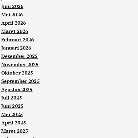
Juni 2026
Mei 2026
April 2026
Maret 2026
Februari 2026
Januari 2026
Desember 2025
November 2025
Oktober 2025
September 2025
Agustus 2025
Juli 2025
Juni 2025
Mei 2025
April 2025
Maret 2025