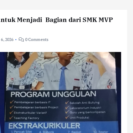
untuk Menjadi Bagian dari SMK MVP
 6, 2026
0 Comments