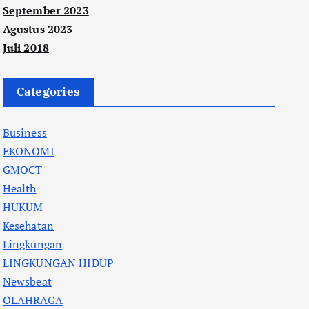
September 2023
Agustus 2023
Juli 2018
Categories
Business
EKONOMI
GMOCT
Health
HUKUM
Kesehatan
Lingkungan
LINGKUNGAN HIDUP
Newsbeat
OLAHRAGA