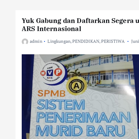
Yuk Gabung dan Daftarkan Segera 
ARS Internasional
admin
Lingkungan
,
PENDIDIKAN
,
PERISTIWA
Juni