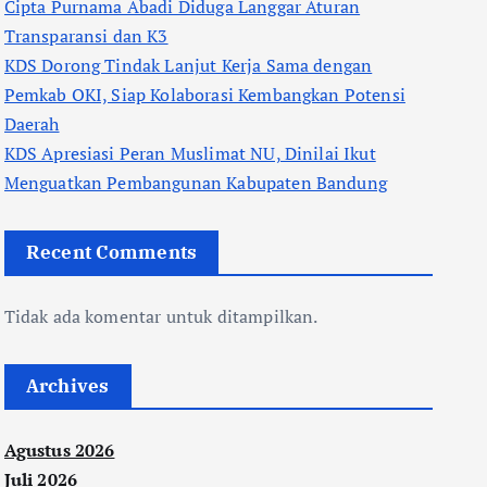
Cipta Purnama Abadi Diduga Langgar Aturan
Transparansi dan K3
KDS Dorong Tindak Lanjut Kerja Sama dengan
Pemkab OKI, Siap Kolaborasi Kembangkan Potensi
Daerah
KDS Apresiasi Peran Muslimat NU, Dinilai Ikut
Menguatkan Pembangunan Kabupaten Bandung
Recent Comments
Tidak ada komentar untuk ditampilkan.
Archives
Agustus 2026
Juli 2026