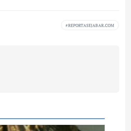
REPORTASEJABAR.COM