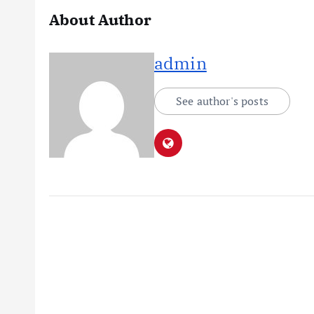
About Author
admin
See author's posts