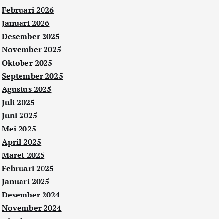
Februari 2026
Januari 2026
Desember 2025
November 2025
Oktober 2025
September 2025
Agustus 2025
Juli 2025
Juni 2025
Mei 2025
April 2025
Maret 2025
Februari 2025
Januari 2025
Desember 2024
November 2024