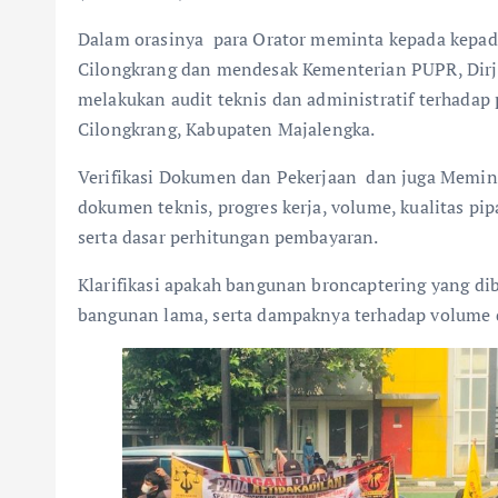
Dalam orasinya para Orator meminta kepada kepad
Cilongkrang dan mendesak Kementerian PUPR, Dirje
melakukan audit teknis dan administratif terhada
Cilongkrang, Kabupaten Majalengka.
Verifikasi Dokumen dan Pekerjaan dan juga Memint
dokumen teknis, progres kerja, volume, kualitas pip
serta dasar perhitungan pembayaran.
Klarifikasi apakah bangunan broncaptering yang d
bangunan lama, serta dampaknya terhadap volume 