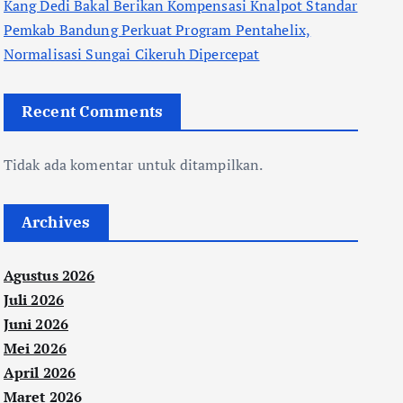
Kang Dedi Bakal Berikan Kompensasi Knalpot Standar
Pemkab Bandung Perkuat Program Pentahelix,
Normalisasi Sungai Cikeruh Dipercepat
Recent Comments
Tidak ada komentar untuk ditampilkan.
Archives
Agustus 2026
Juli 2026
Juni 2026
Mei 2026
April 2026
Maret 2026