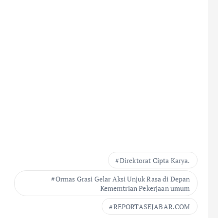
Direktorat Cipta Karya.
Ormas Grasi Gelar Aksi Unjuk Rasa di Depan
Kememtrian Pekerjaan umum
REPORTASEJABAR.COM