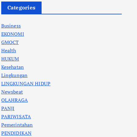
Categories
Business
EKONOMI
GMOCT
Health
HUKUM
Kesehatan
Lingkungan
LINGKUNGAN HIDUP
Newsbeat
OLAHRAGA
PANJI
PARIWISATA
Pemerintahan
PENDIDIKAN