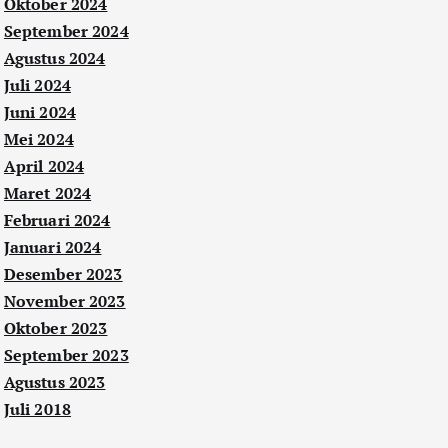
Oktober 2024
September 2024
Agustus 2024
Juli 2024
Juni 2024
Mei 2024
April 2024
Maret 2024
Februari 2024
Januari 2024
Desember 2023
November 2023
Oktober 2023
September 2023
Agustus 2023
Juli 2018