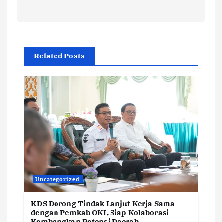
Related Posts
Uncategorized
KDS Dorong Tindak Lanjut Kerja Sama
dengan Pemkab OKI, Siap Kolaborasi
Kembangkan Potensi Daerah