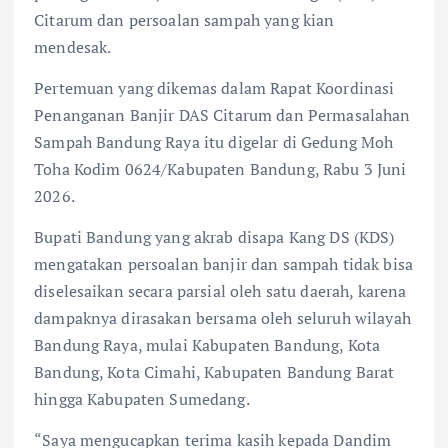
Citarum dan persoalan sampah yang kian
mendesak.
Pertemuan yang dikemas dalam Rapat Koordinasi
Penanganan Banjir DAS Citarum dan Permasalahan
Sampah Bandung Raya itu digelar di Gedung Moh
Toha Kodim 0624/Kabupaten Bandung, Rabu 3 Juni
2026.
Bupati Bandung yang akrab disapa Kang DS (KDS)
mengatakan persoalan banjir dan sampah tidak bisa
diselesaikan secara parsial oleh satu daerah, karena
dampaknya dirasakan bersama oleh seluruh wilayah
Bandung Raya, mulai Kabupaten Bandung, Kota
Bandung, Kota Cimahi, Kabupaten Bandung Barat
hingga Kabupaten Sumedang.
“Saya mengucapkan terima kasih kepada Dandim