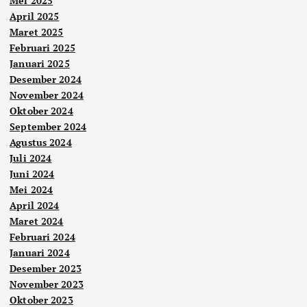
Mei 2025
April 2025
Maret 2025
Februari 2025
Januari 2025
Desember 2024
November 2024
Oktober 2024
September 2024
Agustus 2024
Juli 2024
Juni 2024
Mei 2024
April 2024
Maret 2024
Februari 2024
Januari 2024
Desember 2023
November 2023
Oktober 2023