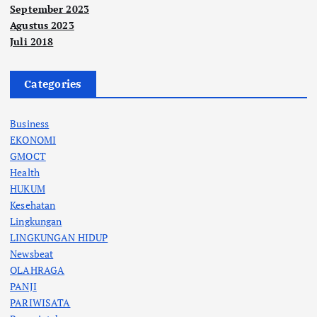
September 2023
Agustus 2023
Juli 2018
Categories
Business
EKONOMI
GMOCT
Health
HUKUM
Kesehatan
Lingkungan
LINGKUNGAN HIDUP
Newsbeat
OLAHRAGA
PANJI
PARIWISATA