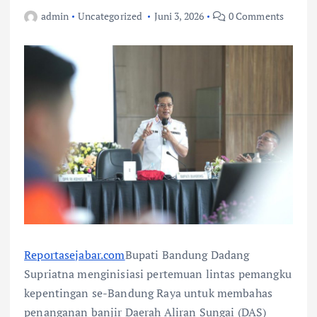
admin
Uncategorized
Juni 3, 2026
0 Comments
Reportasejabar.com
Bupati Bandung Dadang
Supriatna menginisiasi pertemuan lintas pemangku
kepentingan se-Bandung Raya untuk membahas
penanganan banjir Daerah Aliran Sungai (DAS)