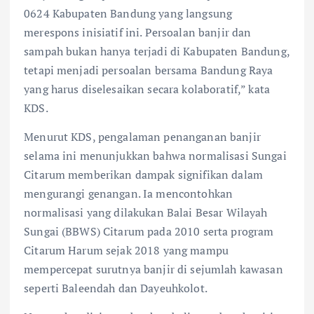
0624 Kabupaten Bandung yang langsung
merespons inisiatif ini. Persoalan banjir dan
sampah bukan hanya terjadi di Kabupaten Bandung,
tetapi menjadi persoalan bersama Bandung Raya
yang harus diselesaikan secara kolaboratif,” kata
KDS.
Menurut KDS, pengalaman penanganan banjir
selama ini menunjukkan bahwa normalisasi Sungai
Citarum memberikan dampak signifikan dalam
mengurangi genangan. Ia mencontohkan
normalisasi yang dilakukan Balai Besar Wilayah
Sungai (BBWS) Citarum pada 2010 serta program
Citarum Harum sejak 2018 yang mampu
mempercepat surutnya banjir di sejumlah kawasan
seperti Baleendah dan Dayeuhkolot.