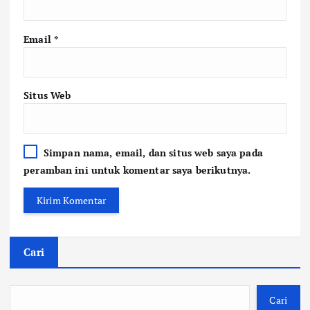
Email
*
Situs Web
Simpan nama, email, dan situs web saya pada
peramban ini untuk komentar saya berikutnya.
Cari
Cari