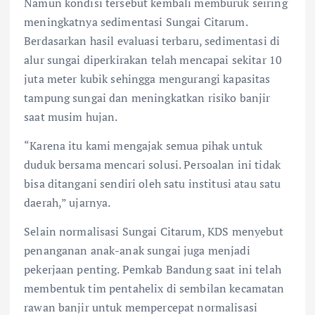
Namun kondisi tersebut kembali memburuk seiring
meningkatnya sedimentasi Sungai Citarum.
Berdasarkan hasil evaluasi terbaru, sedimentasi di
alur sungai diperkirakan telah mencapai sekitar 10
juta meter kubik sehingga mengurangi kapasitas
tampung sungai dan meningkatkan risiko banjir
saat musim hujan.
“Karena itu kami mengajak semua pihak untuk
duduk bersama mencari solusi. Persoalan ini tidak
bisa ditangani sendiri oleh satu institusi atau satu
daerah,” ujarnya.
Selain normalisasi Sungai Citarum, KDS menyebut
penanganan anak-anak sungai juga menjadi
pekerjaan penting. Pemkab Bandung saat ini telah
membentuk tim pentahelix di sembilan kecamatan
rawan banjir untuk mempercepat normalisasi