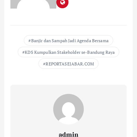
Banjir dan Sampah Jadi Agenda Bersama
KDS Kumpulkan Stakeholder se-Bandung Raya
REPORTASEJABAR.COM
admin