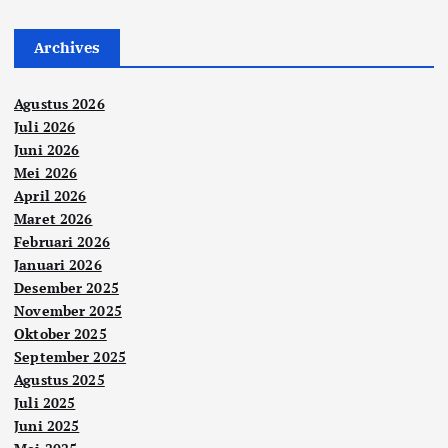
Archives
Agustus 2026
Juli 2026
Juni 2026
Mei 2026
April 2026
Maret 2026
Februari 2026
Januari 2026
Desember 2025
November 2025
Oktober 2025
September 2025
Agustus 2025
Juli 2025
Juni 2025