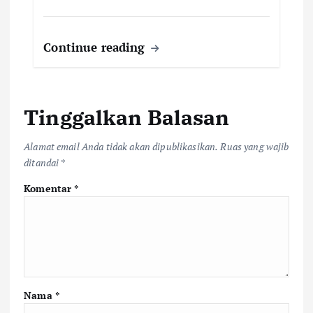
Continue reading
Tinggalkan Balasan
Alamat email Anda tidak akan dipublikasikan.
Ruas yang wajib
ditandai
*
Komentar
*
Nama
*