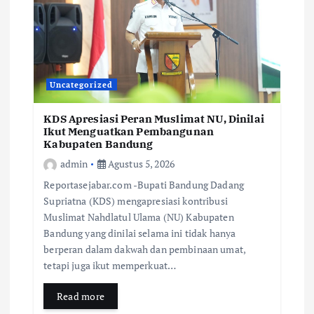
Uncategorized
KDS Apresiasi Peran Muslimat NU, Dinilai
Ikut Menguatkan Pembangunan
Kabupaten Bandung
admin
Agustus 5, 2026
Reportasejabar.com -Bupati Bandung Dadang
Supriatna (KDS) mengapresiasi kontribusi
Muslimat Nahdlatul Ulama (NU) Kabupaten
Bandung yang dinilai selama ini tidak hanya
berperan dalam dakwah dan pembinaan umat,
tetapi juga ikut memperkuat…
Read more