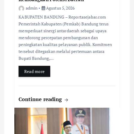
admin
Agustus 5, 2026
KABUPATEN BANDUNG – Reportasejabar.com
Pemerintah Kabupaten (Pemkab) Bandung terus
memperkuat sinergi antardaerah sebagai upaya
mendorong percepatan pembangunan dan
peningkatan kualitas pelayanan publik. Komitmen
tersebut ditegaskan melalui pertemuan antara
Bupati Bandung,…
Read more
Continue reading