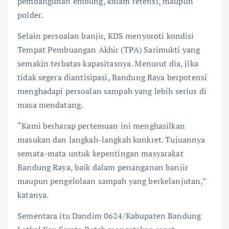
pembangunan embung, kolam retensi, maupun
polder.
Selain persoalan banjir, KDS menyoroti kondisi
Tempat Pembuangan Akhir (TPA) Sarimukti yang
semakin terbatas kapasitasnya. Menurut dia, jika
tidak segera diantisipasi, Bandung Raya berpotensi
menghadapi persoalan sampah yang lebih serius di
masa mendatang.
“Kami berharap pertemuan ini menghasilkan
masukan dan langkah-langkah konkret. Tujuannya
semata-mata untuk kepentingan masyarakat
Bandung Raya, baik dalam penanganan banjir
maupun pengelolaan sampah yang berkelanjutan,”
katanya.
Sementara itu Dandim 0624/Kabupaten Bandung