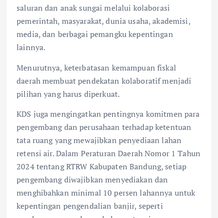
saluran dan anak sungai melalui kolaborasi
pemerintah, masyarakat, dunia usaha, akademisi,
media, dan berbagai pemangku kepentingan
lainnya.
Menurutnya, keterbatasan kemampuan fiskal
daerah membuat pendekatan kolaboratif menjadi
pilihan yang harus diperkuat.
KDS juga mengingatkan pentingnya komitmen para
pengembang dan perusahaan terhadap ketentuan
tata ruang yang mewajibkan penyediaan lahan
retensi air. Dalam Peraturan Daerah Nomor 1 Tahun
2024 tentang RTRW Kabupaten Bandung, setiap
pengembang diwajibkan menyediakan dan
menghibahkan minimal 10 persen lahannya untuk
kepentingan pengendalian banjir, seperti