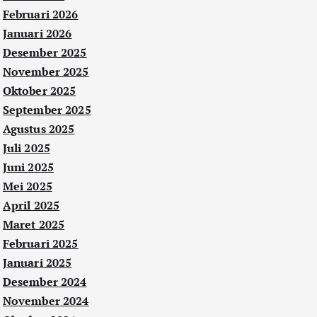
Februari 2026
Januari 2026
Desember 2025
November 2025
Oktober 2025
September 2025
Agustus 2025
Juli 2025
Juni 2025
Mei 2025
April 2025
Maret 2025
Februari 2025
Januari 2025
Desember 2024
November 2024