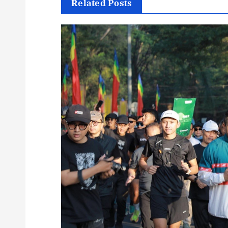
Related Posts