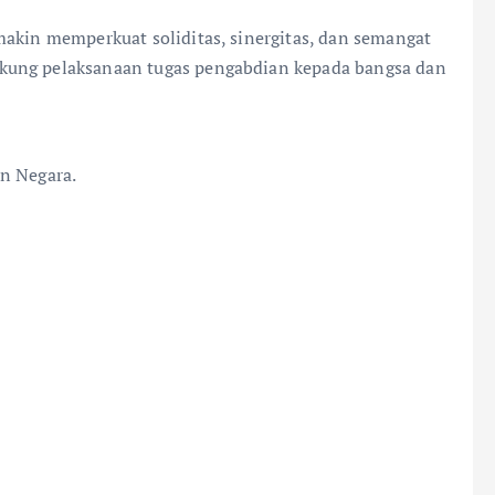
makin memperkuat soliditas, sinergitas, dan semangat
kung pelaksanaan tugas pengabdian kepada bangsa dan
n Negara.