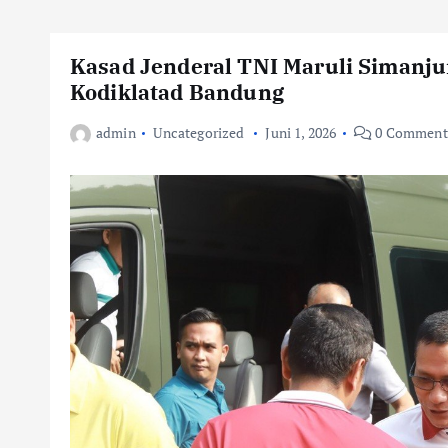
Kasad Jenderal TNI Maruli Simanju
Kodiklatad Bandung
admin
Uncategorized
Juni 1, 2026
0 Comment