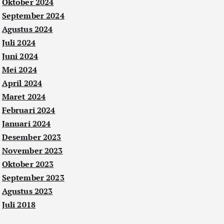
Oktober 2024
September 2024
Agustus 2024
Juli 2024
Juni 2024
Mei 2024
April 2024
Maret 2024
Februari 2024
Januari 2024
Desember 2023
November 2023
Oktober 2023
September 2023
Agustus 2023
Juli 2018