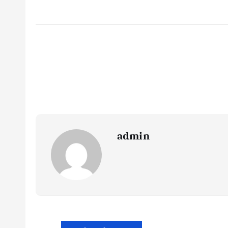
admin