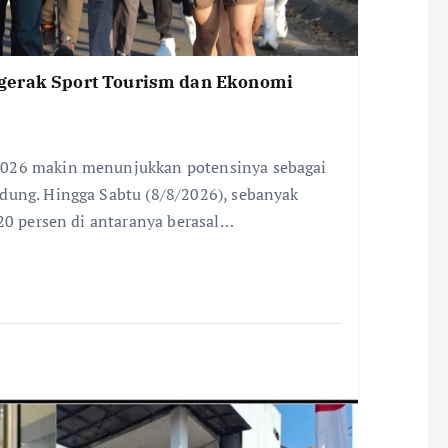
gerak Sport Tourism dan Ekonomi
2026 makin menunjukkan potensinya sebagai
dung. Hingga Sabtu (8/8/2026), sebanyak
 20 persen di antaranya berasal…