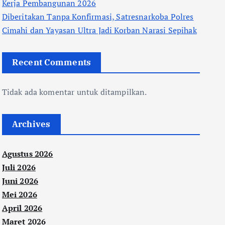
Kerja Pembangunan 2026
Diberitakan Tanpa Konfirmasi, Satresnarkoba Polres
Cimahi dan Yayasan Ultra Jadi Korban Narasi Sepihak
Recent Comments
Tidak ada komentar untuk ditampilkan.
Archives
Agustus 2026
Juli 2026
Juni 2026
Mei 2026
April 2026
Maret 2026