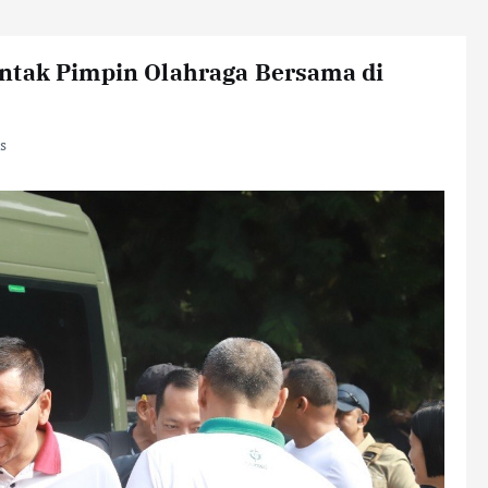
ntak Pimpin Olahraga Bersama di
s