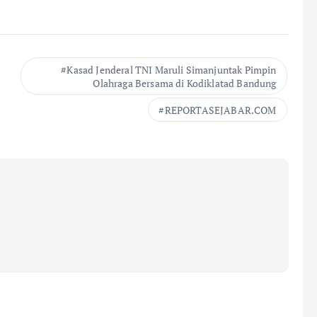
Kasad Jenderal TNI Maruli Simanjuntak Pimpin
Olahraga Bersama di Kodiklatad Bandung
REPORTASEJABAR.COM