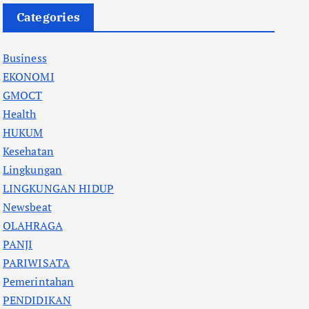
Categories
Business
EKONOMI
GMOCT
Health
HUKUM
Kesehatan
Lingkungan
LINGKUNGAN HIDUP
Newsbeat
OLAHRAGA
PANJI
PARIWISATA
Pemerintahan
PENDIDIKAN