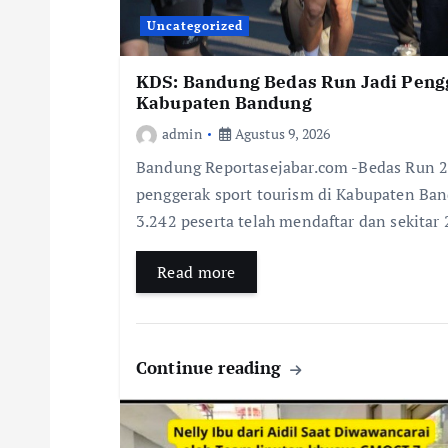
Uncategorized
KDS: Bandung Bedas Run Jadi Peng
Kabupaten Bandung
admin
Agustus 9, 2026
Bandung Reportasejabar.com -Bedas Run 
penggerak sport tourism di Kabupaten Ban
3.242 peserta telah mendaftar dan sekitar
Read more
Continue reading