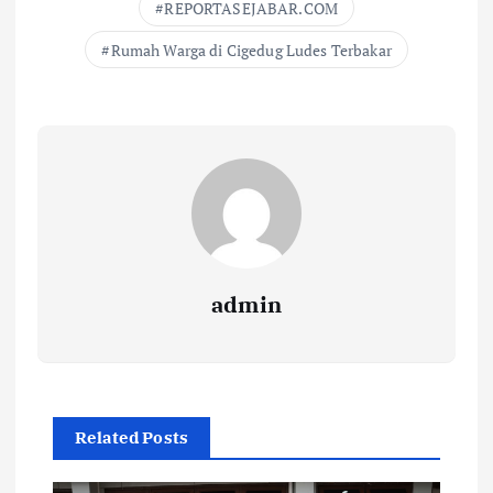
REPORTASEJABAR.COM
Rumah Warga di Cigedug Ludes Terbakar
admin
Related Posts