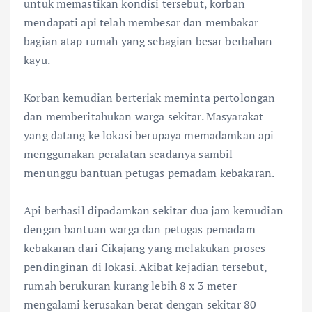
untuk memastikan kondisi tersebut, korban
mendapati api telah membesar dan membakar
bagian atap rumah yang sebagian besar berbahan
kayu.
‎Korban kemudian berteriak meminta pertolongan
dan memberitahukan warga sekitar. Masyarakat
yang datang ke lokasi berupaya memadamkan api
menggunakan peralatan seadanya sambil
menunggu bantuan petugas pemadam kebakaran.
‎Api berhasil dipadamkan sekitar dua jam kemudian
dengan bantuan warga dan petugas pemadam
kebakaran dari Cikajang yang melakukan proses
pendinginan di lokasi. Akibat kejadian tersebut,
rumah berukuran kurang lebih 8 x 3 meter
mengalami kerusakan berat dengan sekitar 80