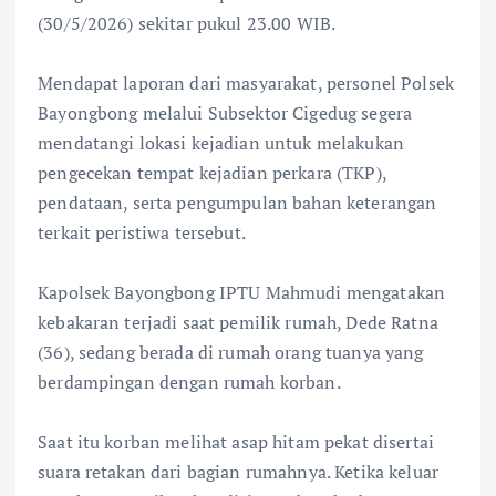
(30/5/2026) sekitar pukul 23.00 WIB.
‎Mendapat laporan dari masyarakat, personel Polsek
Bayongbong melalui Subsektor Cigedug segera
mendatangi lokasi kejadian untuk melakukan
pengecekan tempat kejadian perkara (TKP),
pendataan, serta pengumpulan bahan keterangan
terkait peristiwa tersebut.
‎Kapolsek Bayongbong IPTU Mahmudi mengatakan
kebakaran terjadi saat pemilik rumah, Dede Ratna
(36), sedang berada di rumah orang tuanya yang
berdampingan dengan rumah korban.
‎Saat itu korban melihat asap hitam pekat disertai
suara retakan dari bagian rumahnya. Ketika keluar