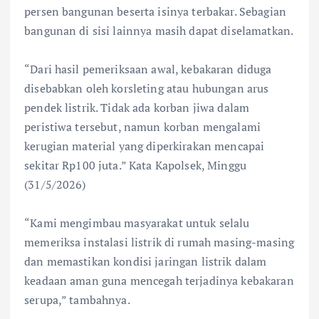
persen bangunan beserta isinya terbakar. Sebagian
bangunan di sisi lainnya masih dapat diselamatkan.
‎“Dari hasil pemeriksaan awal, kebakaran diduga
disebabkan oleh korsleting atau hubungan arus
pendek listrik. Tidak ada korban jiwa dalam
peristiwa tersebut, namun korban mengalami
kerugian material yang diperkirakan mencapai
sekitar Rp100 juta.” Kata Kapolsek, Minggu
(31/5/2026)
‎“Kami mengimbau masyarakat untuk selalu
memeriksa instalasi listrik di rumah masing-masing
dan memastikan kondisi jaringan listrik dalam
keadaan aman guna mencegah terjadinya kebakaran
serupa,” tambahnya.