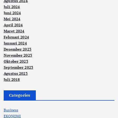
Agustus 2024
Juli 2024
Juni 2024
Mei 2024
April 2024
Maret 2024
Februari 2024
Januari 2024
Desember 2023
November 2023
Oktober 2023
September 2023
Agustus 2023
Juli 2018
Categories
Business
EKONOMI