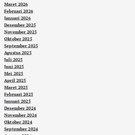
Maret 2026
Februari 2026
Januari 2026
Desember 2025
November 2025
Oktober 2025
September 2025
Agustus 2025
Juli 2025
Juni 2025
Mei 2025
April 2025
Maret 2025
Februari 2025
Januari 2025
Desember 2024
November 2024
Oktober 2024
September 2024