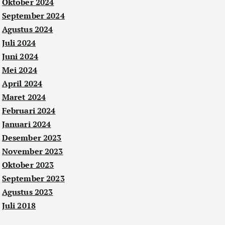
Oktober 2024
September 2024
Agustus 2024
Juli 2024
Juni 2024
Mei 2024
April 2024
Maret 2024
Februari 2024
Januari 2024
Desember 2023
November 2023
Oktober 2023
September 2023
Agustus 2023
Juli 2018