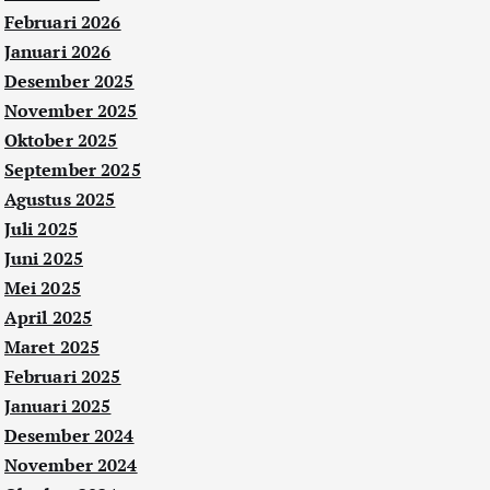
Februari 2026
Januari 2026
Desember 2025
November 2025
Oktober 2025
September 2025
Agustus 2025
Juli 2025
Juni 2025
Mei 2025
April 2025
Maret 2025
Februari 2025
Januari 2025
Desember 2024
November 2024