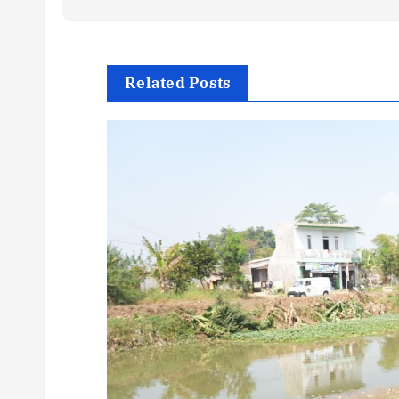
Related Posts