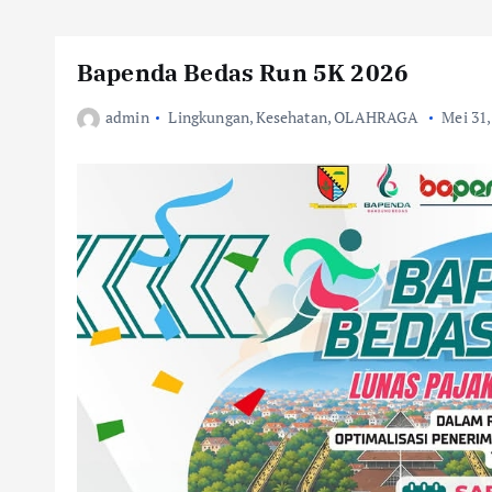
Bapenda Bedas Run 5K 2026
admin
Lingkungan
,
Kesehatan
,
OLAHRAGA
Mei 31,