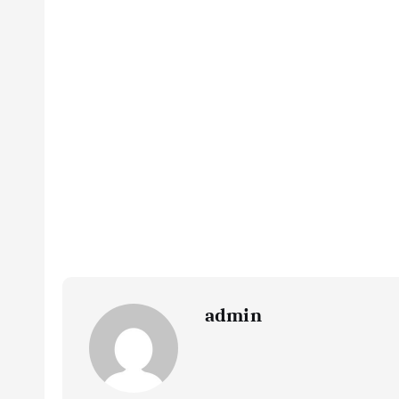
admin