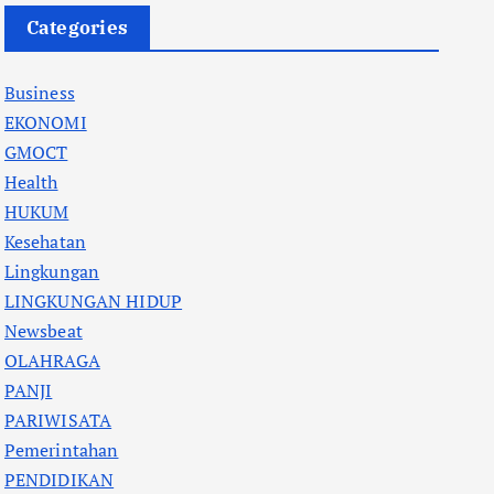
Categories
Business
EKONOMI
GMOCT
Health
HUKUM
Kesehatan
Lingkungan
LINGKUNGAN HIDUP
Newsbeat
OLAHRAGA
PANJI
PARIWISATA
Pemerintahan
PENDIDIKAN