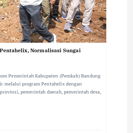
entahelix, Normalisasi Sungai
om Pemerintah Kabupaten (Pemkab) Bandung
r melalui program Pentahelix dengan
provinsi, pemerintah daerah, pemerintah desa,