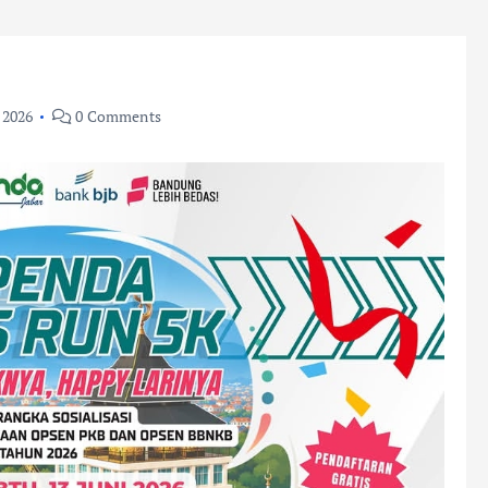
 2026
0 Comments