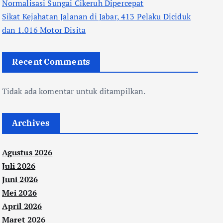
Normalisasi Sungai Cikeruh Dipercepat
Sikat Kejahatan Jalanan di Jabar, 413 Pelaku Diciduk
dan 1.016 Motor Disita
Recent Comments
Tidak ada komentar untuk ditampilkan.
Archives
Agustus 2026
Juli 2026
Juni 2026
Mei 2026
April 2026
Maret 2026