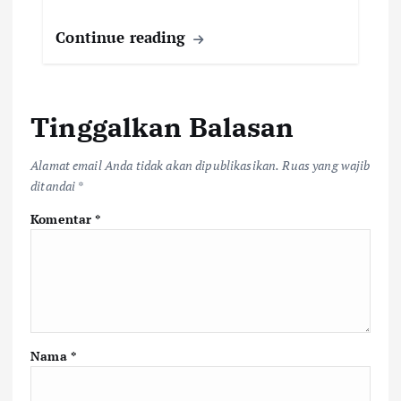
Continue reading
Tinggalkan Balasan
Alamat email Anda tidak akan dipublikasikan.
Ruas yang wajib
ditandai
*
Komentar
*
Nama
*