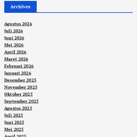
Archives
Agustus 2026
Juli 2026
Juni 2026
Mei 2026
April 2026
Maret 2026
Februari 2026
Januari 2026
Desember 2025
November 2025
Oktober 2025
September 2025
Agustus 2025
Juli 2025
Juni 2025
Mei 2025
April 2025