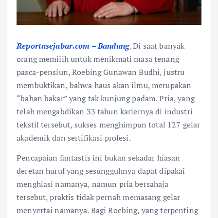
Reportasejabar.com – Bandung
, Di saat banyak
orang memilih untuk menikmati masa tenang
pasca-pensiun, Roebing Gunawan Budhi, justru
membuktikan, bahwa haus akan ilmu, merupakan
“bahan bakar” yang tak kunjung padam. Pria, yang
telah mengabdikan 33 tahun kariernya di industri
tekstil tersebut, sukses menghimpun total 127 gelar
akademik dan sertifikasi profesi.
Pencapaian fantastis ini bukan sekadar hiasan
deretan huruf yang sesungguhnya dapat dipakai
menghiasi namanya, namun pria bersahaja
tersebut, praktis tidak pernah memasang gelar
menyertai namanya. Bagi Roebing, yang terpenting