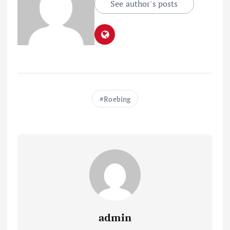
See author's posts
Roebing
admin