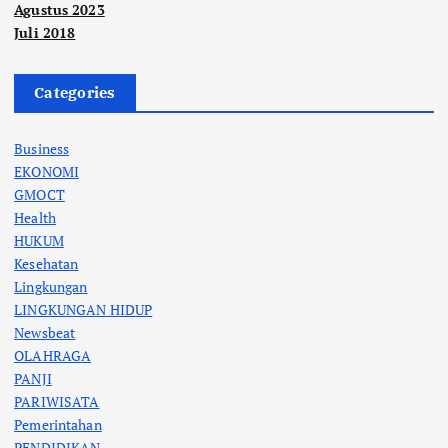
Agustus 2023
Juli 2018
Categories
Business
EKONOMI
GMOCT
Health
HUKUM
Kesehatan
Lingkungan
LINGKUNGAN HIDUP
Newsbeat
OLAHRAGA
PANJI
PARIWISATA
Pemerintahan
PENDIDIKAN