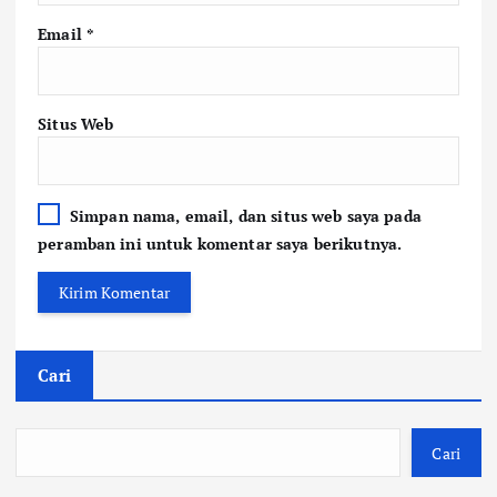
Email
*
Situs Web
Simpan nama, email, dan situs web saya pada
peramban ini untuk komentar saya berikutnya.
Cari
Cari