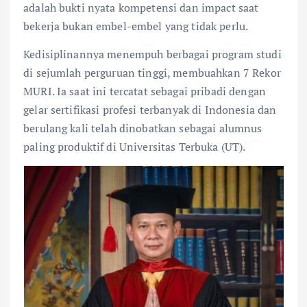
adalah bukti nyata kompetensi dan impact saat
bekerja bukan embel-embel yang tidak perlu.
Kedisiplinannya menempuh berbagai program studi
di sejumlah perguruan tinggi, membuahkan 7 Rekor
MURI. Ia saat ini tercatat sebagai pribadi dengan
gelar sertifikasi profesi terbanyak di Indonesia dan
berulang kali telah dinobatkan sebagai alumnus
paling produktif di Universitas Terbuka (UT).