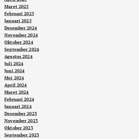
Maret 2025
Februari 2025
Januari 2025
Desember 2024
November 2024
Oktober 2024
September 2024
Agustus 2024
Juli 2024
Juni 2024
Mei 2024
April 2024
Maret 2024
Februari 2024
Januari 2024
Desember 2023
November 2023
Oktober 2023
September 2023