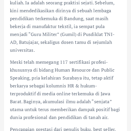
kuliah. Ia adalah seorang praktisi sejati. Sebelum,
kini mendedikasikan dirinya di sebuah lembaga
pendidikan terkemuka di Bandung, saat masih
bekerja di manufaktur tekstil, ia sempat pula
menjadi “Guru Militer” (Gumil) di Pusdiklat TNI-
AD, Batujajar, sekaligus dosen tamu di sejumlah
universitas.
Meski telah memegang 117 sertifikasi profesi-
khususnya di bidang Human Resource dan Public
Speaking, pria kelahiran Surabaya itu, tetap aktif
berkarya sebagai kolumnis HR & hukum-
terproduktif di media online terkemuka di Jawa
Barat. Baginya, akumulasi ilmu adalah “senjata”
utama untuk terus memberikan dampak positif bagi
dunia profesional dan pendidikan di tanah air.
Pencapaian prestasi dari penulis buku, best seller,