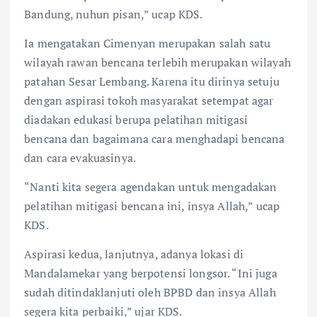
Bandung, nuhun pisan,” ucap KDS.
Ia mengatakan Cimenyan merupakan salah satu
wilayah rawan bencana terlebih merupakan wilayah
patahan Sesar Lembang. Karena itu dirinya setuju
dengan aspirasi tokoh masyarakat setempat agar
diadakan edukasi berupa pelatihan mitigasi
bencana dan bagaimana cara menghadapi bencana
dan cara evakuasinya.
“Nanti kita segera agendakan untuk mengadakan
pelatihan mitigasi bencana ini, insya Allah,” ucap
KDS.
Aspirasi kedua, lanjutnya, adanya lokasi di
Mandalamekar yang berpotensi longsor. “Ini juga
sudah ditindaklanjuti oleh BPBD dan insya Allah
segera kita perbaiki,” ujar KDS.