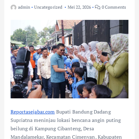
admin
Uncategorized
Mei 22, 2026
0 Comments
Reportasejabar.com
Bupati Bandung Dadang
Supriatna meninjau lokasi bencana angin puting
beilung di Kampung Cibanteng, Desa
Mandalamekar, Kecamatan Cimenyan, Kabupaten