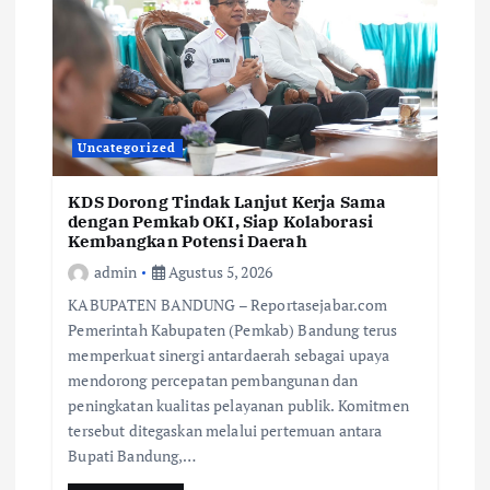
Uncategorized
KDS Dorong Tindak Lanjut Kerja Sama
dengan Pemkab OKI, Siap Kolaborasi
Kembangkan Potensi Daerah
admin
Agustus 5, 2026
KABUPATEN BANDUNG – Reportasejabar.com
Pemerintah Kabupaten (Pemkab) Bandung terus
memperkuat sinergi antardaerah sebagai upaya
mendorong percepatan pembangunan dan
peningkatan kualitas pelayanan publik. Komitmen
tersebut ditegaskan melalui pertemuan antara
Bupati Bandung,…