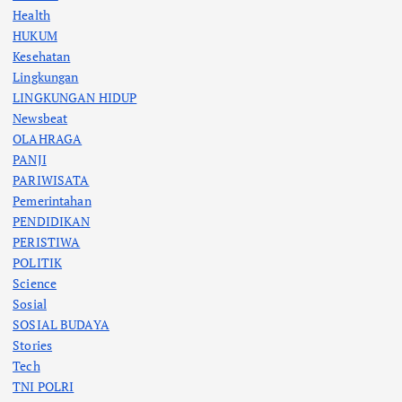
Health
HUKUM
Kesehatan
Lingkungan
LINGKUNGAN HIDUP
Newsbeat
OLAHRAGA
PANJI
PARIWISATA
Pemerintahan
PENDIDIKAN
PERISTIWA
POLITIK
Science
Sosial
SOSIAL BUDAYA
Stories
Tech
TNI POLRI