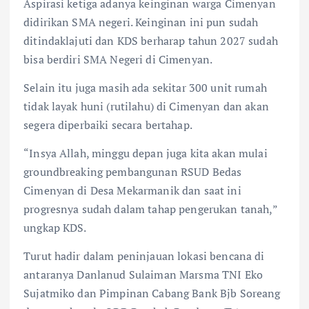
Aspirasi ketiga adanya keinginan warga Cimenyan
didirikan SMA negeri. Keinginan ini pun sudah
ditindaklajuti dan KDS berharap tahun 2027 sudah
bisa berdiri SMA Negeri di Cimenyan.
Selain itu juga masih ada sekitar 300 unit rumah
tidak layak huni (rutilahu) di Cimenyan dan akan
segera diperbaiki secara bertahap.
“Insya Allah, minggu depan juga kita akan mulai
groundbreaking pembangunan RSUD Bedas
Cimenyan di Desa Mekarmanik dan saat ini
progresnya sudah dalam tahap pengerukan tanah,”
ungkap KDS.
Turut hadir dalam peninjauan lokasi bencana di
antaranya Danlanud Sulaiman Marsma TNI Eko
Sujatmiko dan Pimpinan Cabang Bank Bjb Soreang