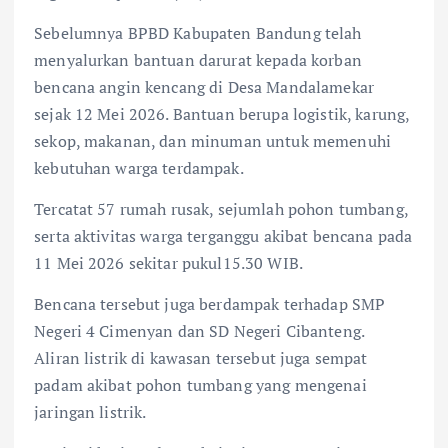
Sebelumnya BPBD Kabupaten Bandung telah
menyalurkan bantuan darurat kepada korban
bencana angin kencang di Desa Mandalamekar
sejak 12 Mei 2026. Bantuan berupa logistik, karung,
sekop, makanan, dan minuman untuk memenuhi
kebutuhan warga terdampak.
Tercatat 57 rumah rusak, sejumlah pohon tumbang,
serta aktivitas warga terganggu akibat bencana pada
11 Mei 2026 sekitar pukul15.30 WIB.
Bencana tersebut juga berdampak terhadap SMP
Negeri 4 Cimenyan dan SD Negeri Cibanteng.
Aliran listrik di kawasan tersebut juga sempat
padam akibat pohon tumbang yang mengenai
jaringan listrik.