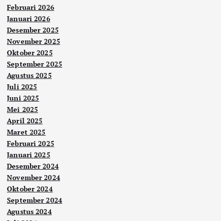
Februari 2026
Januari 2026
Desember 2025
November 2025
Oktober 2025
September 2025
Agustus 2025
Juli 2025
Juni 2025
Mei 2025
April 2025
Maret 2025
Februari 2025
Januari 2025
Desember 2024
November 2024
Oktober 2024
September 2024
Agustus 2024