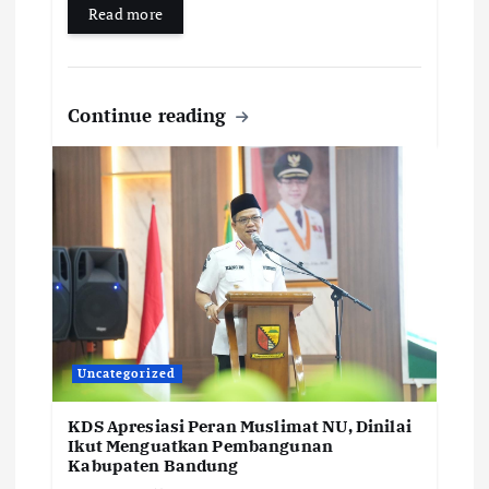
Read more
Continue reading
Uncategorized
KDS Apresiasi Peran Muslimat NU, Dinilai
Ikut Menguatkan Pembangunan
Kabupaten Bandung