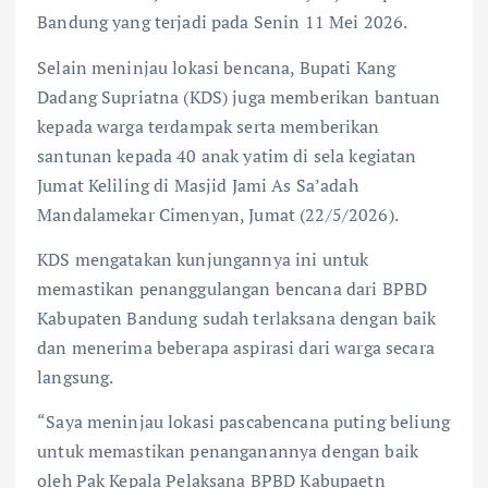
Bandung yang terjadi pada Senin 11 Mei 2026.
Selain meninjau lokasi bencana, Bupati Kang
Dadang Supriatna (KDS) juga memberikan bantuan
kepada warga terdampak serta memberikan
santunan kepada 40 anak yatim di sela kegiatan
Jumat Keliling di Masjid Jami As Sa’adah
Mandalamekar Cimenyan, Jumat (22/5/2026).
KDS mengatakan kunjungannya ini untuk
memastikan penanggulangan bencana dari BPBD
Kabupaten Bandung sudah terlaksana dengan baik
dan menerima beberapa aspirasi dari warga secara
langsung.
“Saya meninjau lokasi pascabencana puting beliung
untuk memastikan penanganannya dengan baik
oleh Pak Kepala Pelaksana BPBD Kabupaetn