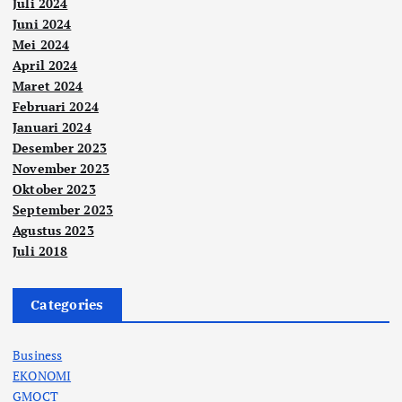
Juli 2024
Juni 2024
Mei 2024
April 2024
Maret 2024
Februari 2024
Januari 2024
Desember 2023
November 2023
Oktober 2023
September 2023
Agustus 2023
Juli 2018
Categories
Business
EKONOMI
GMOCT