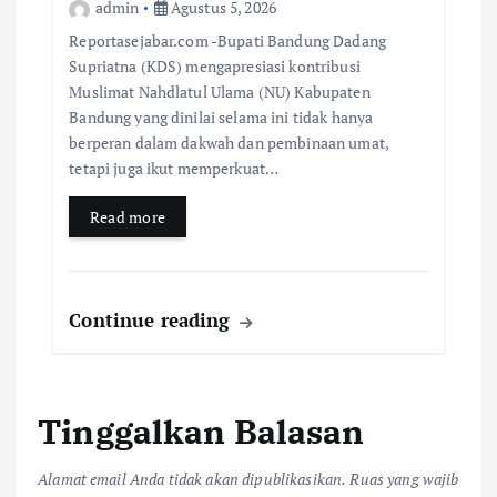
admin
Agustus 5, 2026
Reportasejabar.com -Bupati Bandung Dadang
Supriatna (KDS) mengapresiasi kontribusi
Muslimat Nahdlatul Ulama (NU) Kabupaten
Bandung yang dinilai selama ini tidak hanya
berperan dalam dakwah dan pembinaan umat,
tetapi juga ikut memperkuat…
Read more
Continue reading
Tinggalkan Balasan
Alamat email Anda tidak akan dipublikasikan.
Ruas yang wajib