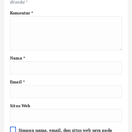
ditandai
*
Komentar
*
Nama
*
Email
*
Situs Web
Simpan nama, email, dan situs web saya pada