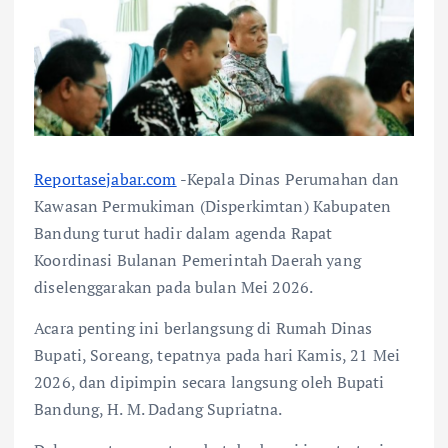
Reportasejabar.com
-Kepala Dinas Perumahan dan
Kawasan Permukiman (Disperkimtan) Kabupaten
Bandung turut hadir dalam agenda Rapat
Koordinasi Bulanan Pemerintah Daerah yang
diselenggarakan pada bulan Mei 2026.
Acara penting ini berlangsung di Rumah Dinas
Bupati, Soreang, tepatnya pada hari Kamis, 21 Mei
2026, dan dipimpin secara langsung oleh Bupati
Bandung, H. M. Dadang Supriatna.