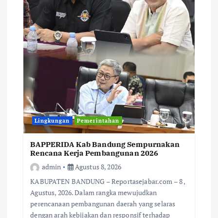
Lingkungan
Pemerintahan
BAPPERIDA Kab Bandung Sempurnakan
Rencana Kerja Pembangunan 2026
admin
Agustus 8, 2026
KABUPATEN BANDUNG – Reportasejabar.com – 8 ,
Agustus, 2026. Dalam rangka mewujudkan
perencanaan pembangunan daerah yang selaras
dengan arah kebijakan dan responsif terhadap