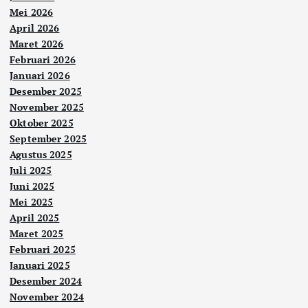
Mei 2026
April 2026
Maret 2026
Februari 2026
Januari 2026
Desember 2025
November 2025
Oktober 2025
September 2025
Agustus 2025
Juli 2025
Juni 2025
Mei 2025
April 2025
Maret 2025
Februari 2025
Januari 2025
Desember 2024
November 2024