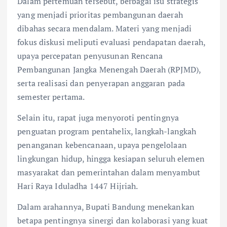
Dalam pertemuan tersebut, berbagai isu strategis
yang menjadi prioritas pembangunan daerah
dibahas secara mendalam. Materi yang menjadi
fokus diskusi meliputi evaluasi pendapatan daerah,
upaya percepatan penyusunan Rencana
Pembangunan Jangka Menengah Daerah (RPJMD),
serta realisasi dan penyerapan anggaran pada
semester pertama.
Selain itu, rapat juga menyoroti pentingnya
penguatan program pentahelix, langkah-langkah
penanganan kebencanaan, upaya pengelolaan
lingkungan hidup, hingga kesiapan seluruh elemen
masyarakat dan pemerintahan dalam menyambut
Hari Raya Iduladha 1447 Hijriah.
Dalam arahannya, Bupati Bandung menekankan
betapa pentingnya sinergi dan kolaborasi yang kuat