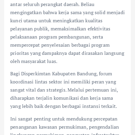
antar seluruh perangkat daerah. Beliau
mengingatkan bahwa kerja sama yang solid menjadi
kunci utama untuk meningkatkan kualitas
pelayanan publik, memaksimalkan efektivitas
pelaksanaan program pembangunan, serta
mempercepat penyelesaian berbagai program
prioritas yang dampaknya dapat dirasakan langsung
oleh masyarakat luas.
Bagi Disperkimtan Kabupaten Bandung, forum
koordinasi lintas sektor ini memiliki peran yang
sangat vital dan strategis. Melalui pertemuan ini,
diharapkan terjalin komunikasi dan kerja sama
yang lebih baik dengan berbagai instansi terkait.
Ini sangat penting untuk mendukung percepatan
penanganan kawasan permukiman, pengendalian
lingkungan permukiman, penguatan infrastruktur