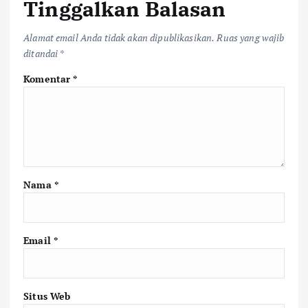
Tinggalkan Balasan
Alamat email Anda tidak akan dipublikasikan.
Ruas yang wajib
ditandai
*
Komentar
*
Nama
*
Email
*
Situs Web