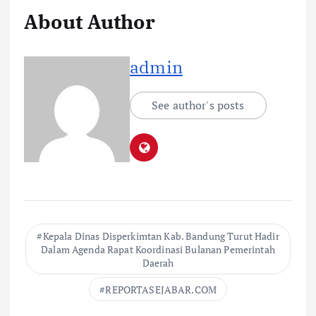
About Author
admin
See author's posts
Kepala Dinas Disperkimtan Kab. Bandung Turut Hadir
Dalam Agenda Rapat Koordinasi Bulanan Pemerintah
Daerah
REPORTASEJABAR.COM