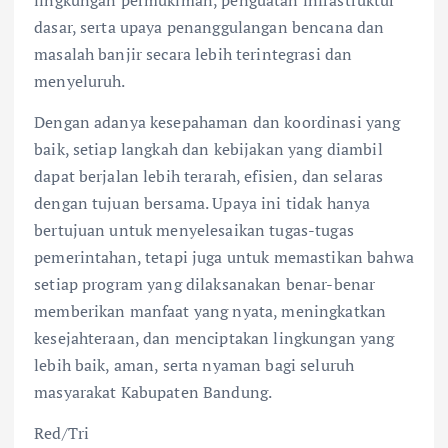
dasar, serta upaya penanggulangan bencana dan
masalah banjir secara lebih terintegrasi dan
menyeluruh.
Dengan adanya kesepahaman dan koordinasi yang
baik, setiap langkah dan kebijakan yang diambil
dapat berjalan lebih terarah, efisien, dan selaras
dengan tujuan bersama. Upaya ini tidak hanya
bertujuan untuk menyelesaikan tugas-tugas
pemerintahan, tetapi juga untuk memastikan bahwa
setiap program yang dilaksanakan benar-benar
memberikan manfaat yang nyata, meningkatkan
kesejahteraan, dan menciptakan lingkungan yang
lebih baik, aman, serta nyaman bagi seluruh
masyarakat Kabupaten Bandung.
Red/Tri