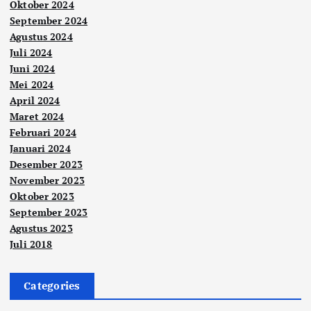
Oktober 2024
September 2024
Agustus 2024
Juli 2024
Juni 2024
Mei 2024
April 2024
Maret 2024
Februari 2024
Januari 2024
Desember 2023
November 2023
Oktober 2023
September 2023
Agustus 2023
Juli 2018
Categories