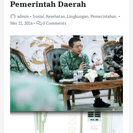
Pemerintah Daerah
admin
Sosial
,
Kesehatan
,
Lingkungan
,
Pemerintahan
Mei 22, 2026
0 Comments