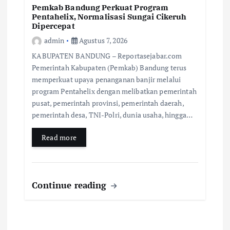
Pemkab Bandung Perkuat Program
Pentahelix, Normalisasi Sungai Cikeruh
Dipercepat
admin
Agustus 7, 2026
KABUPATEN BANDUNG – Reportasejabar.com
Pemerintah Kabupaten (Pemkab) Bandung terus
memperkuat upaya penanganan banjir melalui
program Pentahelix dengan melibatkan pemerintah
pusat, pemerintah provinsi, pemerintah daerah,
pemerintah desa, TNI-Polri, dunia usaha, hingga…
Read more
Continue reading