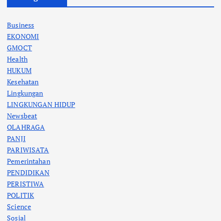
Business
EKONOMI
GMOCT
Health
HUKUM
Kesehatan
Lingkungan
LINGKUNGAN HIDUP
Newsbeat
OLAHRAGA
PANJI
PARIWISATA
Pemerintahan
PENDIDIKAN
PERISTIWA
POLITIK
Science
Sosial