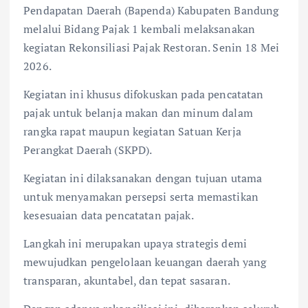
Pendapatan Daerah (Bapenda) Kabupaten Bandung
melalui Bidang Pajak 1 kembali melaksanakan
kegiatan Rekonsiliasi Pajak Restoran. Senin 18 Mei
2026.
Kegiatan ini khusus difokuskan pada pencatatan
pajak untuk belanja makan dan minum dalam
rangka rapat maupun kegiatan Satuan Kerja
Perangkat Daerah (SKPD).
Kegiatan ini dilaksanakan dengan tujuan utama
untuk menyamakan persepsi serta memastikan
kesesuaian data pencatatan pajak.
Langkah ini merupakan upaya strategis demi
mewujudkan pengelolaan keuangan daerah yang
transparan, akuntabel, dan tepat sasaran.