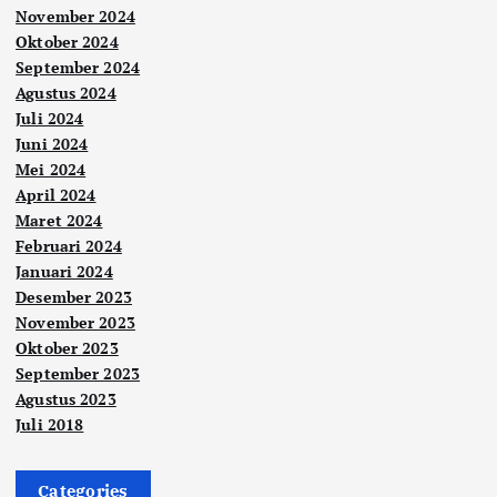
November 2024
Oktober 2024
September 2024
Agustus 2024
Juli 2024
Juni 2024
Mei 2024
April 2024
Maret 2024
Februari 2024
Januari 2024
Desember 2023
November 2023
Oktober 2023
September 2023
Agustus 2023
Juli 2018
Categories