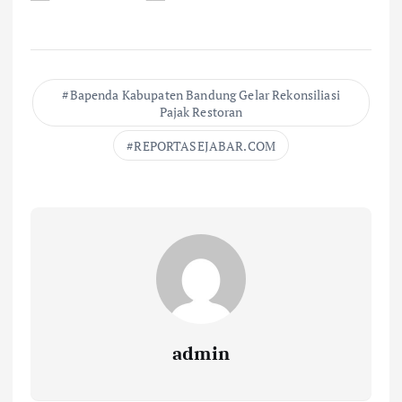
Bapenda Kabupaten Bandung Gelar Rekonsiliasi
Pajak Restoran
REPORTASEJABAR.COM
admin