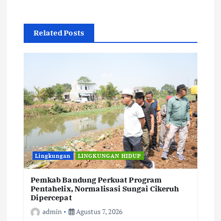
Related Posts
Lingkungan
LINGKUNGAN HIDUP
Pemkab Bandung Perkuat Program
Pentahelix, Normalisasi Sungai Cikeruh
Dipercepat
admin
Agustus 7, 2026