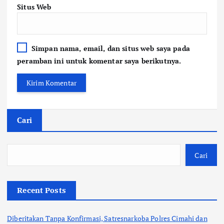
Situs Web
Simpan nama, email, dan situs web saya pada
peramban ini untuk komentar saya berikutnya.
Cari
Cari
Recent Posts
Diberitakan Tanpa Konfirmasi, Satresnarkoba Polres Cimahi dan