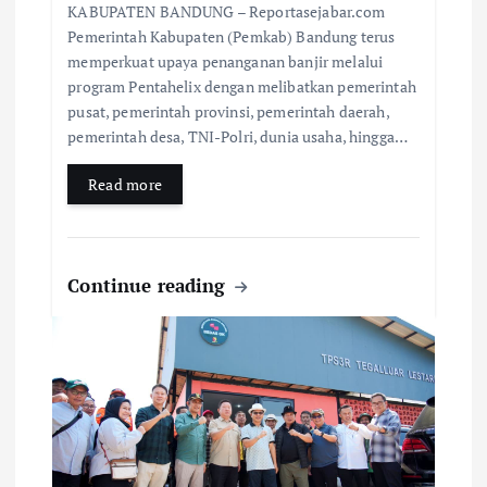
KABUPATEN BANDUNG – Reportasejabar.com
Pemerintah Kabupaten (Pemkab) Bandung terus
memperkuat upaya penanganan banjir melalui
program Pentahelix dengan melibatkan pemerintah
pusat, pemerintah provinsi, pemerintah daerah,
pemerintah desa, TNI-Polri, dunia usaha, hingga…
Read more
Continue reading