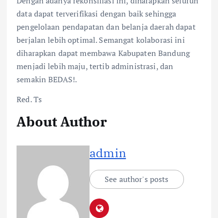
Dengan adanya rekonsiliasi ini, diharapkan seluruh
data dapat terverifikasi dengan baik sehingga
pengelolaan pendapatan dan belanja daerah dapat
berjalan lebih optimal. Semangat kolaborasi ini
diharapkan dapat membawa Kabupaten Bandung
menjadi lebih maju, tertib administrasi, dan
semakin BEDAS!.
Red. Ts
About Author
admin
See author's posts