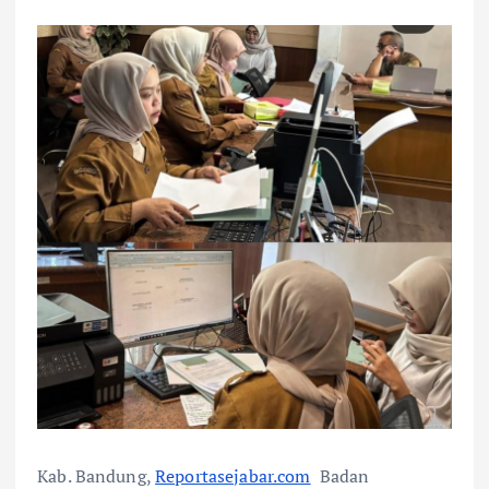
Kab. Bandung,
Reportasejabar.com
Badan