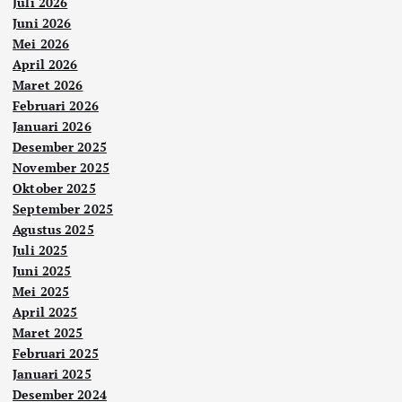
Juli 2026
Juni 2026
Mei 2026
April 2026
Maret 2026
Februari 2026
Januari 2026
Desember 2025
November 2025
Oktober 2025
September 2025
Agustus 2025
Juli 2025
Juni 2025
Mei 2025
April 2025
Maret 2025
Februari 2025
Januari 2025
Desember 2024