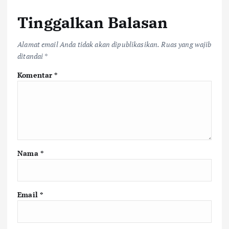
Tinggalkan Balasan
Alamat email Anda tidak akan dipublikasikan.
Ruas yang wajib
ditandai
*
Komentar
*
Nama
*
Email
*