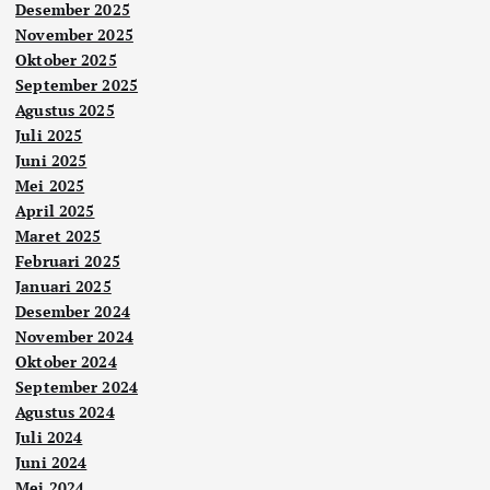
Desember 2025
November 2025
Oktober 2025
September 2025
Agustus 2025
Juli 2025
Juni 2025
Mei 2025
April 2025
Maret 2025
Februari 2025
Januari 2025
Desember 2024
November 2024
Oktober 2024
September 2024
Agustus 2024
Juli 2024
Juni 2024
Mei 2024