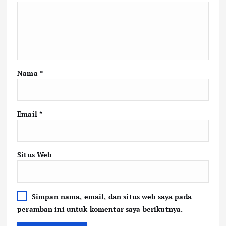
Nama
*
Email
*
Situs Web
Simpan nama, email, dan situs web saya pada
peramban ini untuk komentar saya berikutnya.