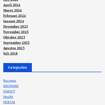
April 2024
Maret 2024
Februari 2024
Januari 2024
Desember 2023
November 2023
Oktober 2023
September 2023
Agustus 2023
Juli 2018
Categories
Business
EKONOMI
GMOCT
Health
HUKUM