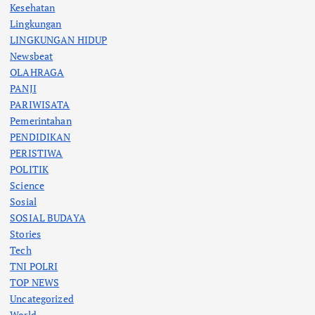
Kesehatan
Lingkungan
LINGKUNGAN HIDUP
Newsbeat
OLAHRAGA
PANJI
PARIWISATA
Pemerintahan
PENDIDIKAN
PERISTIWA
POLITIK
Science
Sosial
SOSIAL BUDAYA
Stories
Tech
TNI POLRI
TOP NEWS
Uncategorized
World