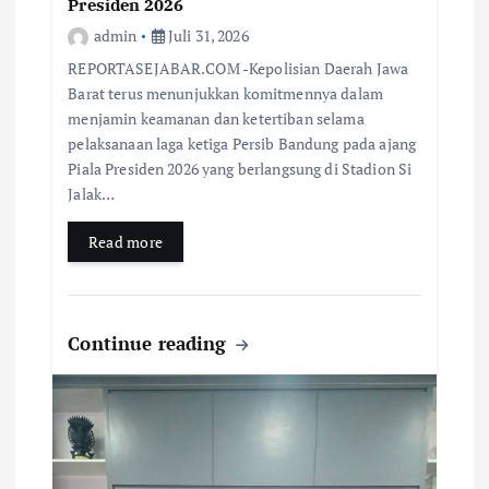
Presiden 2026
admin
Juli 31, 2026
REPORTASEJABAR.COM -Kepolisian Daerah Jawa
Barat terus menunjukkan komitmennya dalam
menjamin keamanan dan ketertiban selama
pelaksanaan laga ketiga Persib Bandung pada ajang
Piala Presiden 2026 yang berlangsung di Stadion Si
Jalak…
Read more
Continue reading