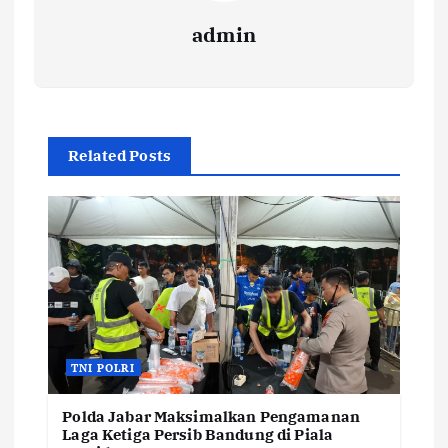
admin
Related Posts
TNI POLRI
Polda Jabar Maksimalkan Pengamanan
Laga Ketiga Persib Bandung di Piala