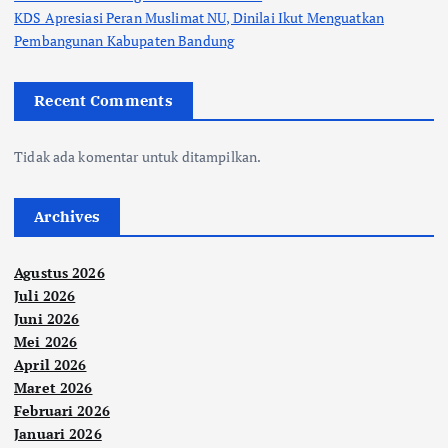
KDS Apresiasi Peran Muslimat NU, Dinilai Ikut Menguatkan
Pembangunan Kabupaten Bandung
Recent Comments
Tidak ada komentar untuk ditampilkan.
Archives
Agustus 2026
Juli 2026
Juni 2026
Mei 2026
April 2026
Maret 2026
Februari 2026
Januari 2026