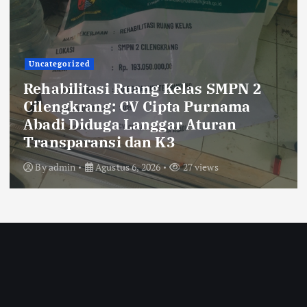
Uncategorized
Rehabilitasi Ruang Kelas SMPN 2
Cilengkrang: CV Cipta Purnama
Abadi Diduga Langgar Aturan
Transparansi dan K3
By
admin
Agustus 6, 2026
27 views