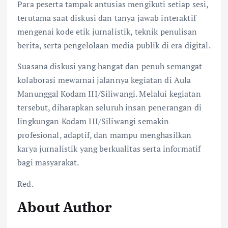
Para peserta tampak antusias mengikuti setiap sesi,
terutama saat diskusi dan tanya jawab interaktif
mengenai kode etik jurnalistik, teknik penulisan
berita, serta pengelolaan media publik di era digital.
Suasana diskusi yang hangat dan penuh semangat
kolaborasi mewarnai jalannya kegiatan di Aula
Manunggal Kodam III/Siliwangi. Melalui kegiatan
tersebut, diharapkan seluruh insan penerangan di
lingkungan Kodam III/Siliwangi semakin
profesional, adaptif, dan mampu menghasilkan
karya jurnalistik yang berkualitas serta informatif
bagi masyarakat.
Red.
About Author