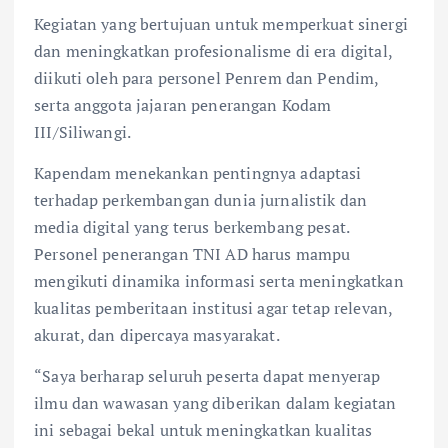
Kegiatan yang bertujuan untuk memperkuat sinergi
dan meningkatkan profesionalisme di era digital,
diikuti oleh para personel Penrem dan Pendim,
serta anggota jajaran penerangan Kodam
III/Siliwangi.
Kapendam menekankan pentingnya adaptasi
terhadap perkembangan dunia jurnalistik dan
media digital yang terus berkembang pesat.
Personel penerangan TNI AD harus mampu
mengikuti dinamika informasi serta meningkatkan
kualitas pemberitaan institusi agar tetap relevan,
akurat, dan dipercaya masyarakat.
“Saya berharap seluruh peserta dapat menyerap
ilmu dan wawasan yang diberikan dalam kegiatan
ini sebagai bekal untuk meningkatkan kualitas