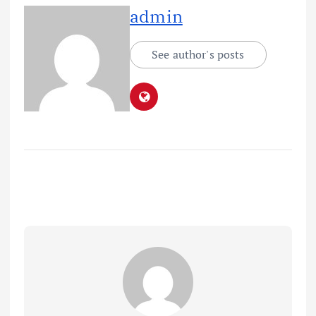
admin
See author's posts