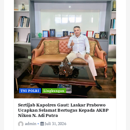
TNI POLRI
Lingkungan
Sertijab Kapolres Gaut: Laskar Prabowo
Ucapkan Selamat Bertugas Kepada AKBP
Nikon N. Adi Putra
admin
Juli 31, 2026