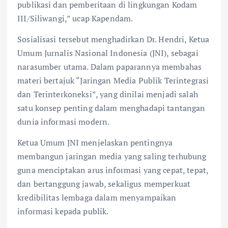
publikasi dan pemberitaan di lingkungan Kodam
III/Siliwangi,” ucap Kapendam.
Sosialisasi tersebut menghadirkan Dr. Hendri, Ketua
Umum Jurnalis Nasional Indonesia (JNI), sebagai
narasumber utama. Dalam paparannya membahas
materi bertajuk “Jaringan Media Publik Terintegrasi
dan Terinterkoneksi”, yang dinilai menjadi salah
satu konsep penting dalam menghadapi tantangan
dunia informasi modern.
Ketua Umum JNI menjelaskan pentingnya
membangun jaringan media yang saling terhubung
guna menciptakan arus informasi yang cepat, tepat,
dan bertanggung jawab, sekaligus memperkuat
kredibilitas lembaga dalam menyampaikan
informasi kepada publik.