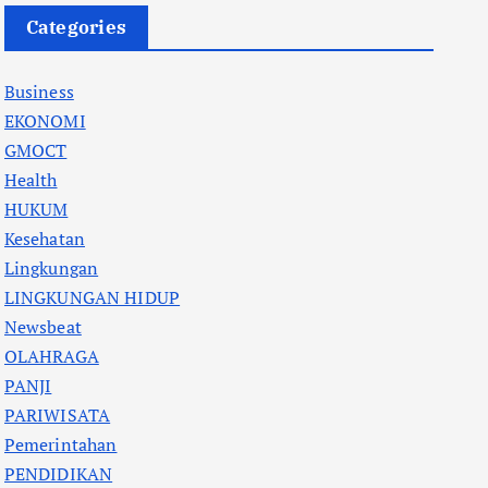
Categories
Business
EKONOMI
GMOCT
Health
HUKUM
Kesehatan
Lingkungan
LINGKUNGAN HIDUP
Newsbeat
OLAHRAGA
PANJI
PARIWISATA
Pemerintahan
PENDIDIKAN