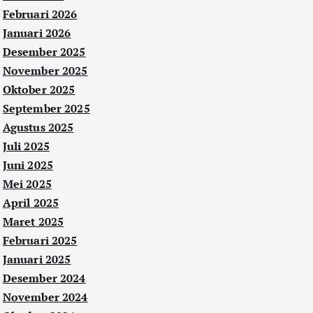
Februari 2026
Januari 2026
Desember 2025
November 2025
Oktober 2025
September 2025
Agustus 2025
Juli 2025
Juni 2025
Mei 2025
April 2025
Maret 2025
Februari 2025
Januari 2025
Desember 2024
November 2024