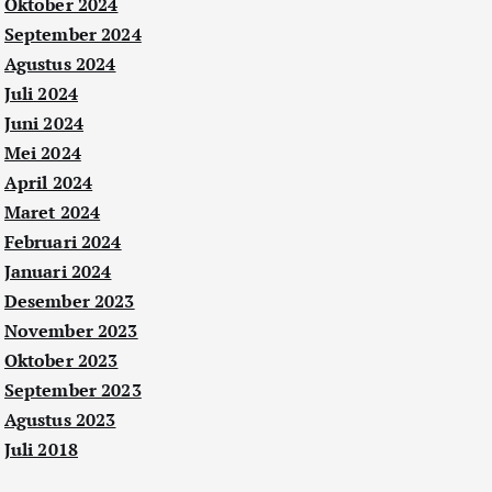
Oktober 2024
September 2024
Agustus 2024
Juli 2024
Juni 2024
Mei 2024
April 2024
Maret 2024
Februari 2024
Januari 2024
Desember 2023
November 2023
Oktober 2023
September 2023
Agustus 2023
Juli 2018