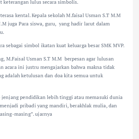
t keterangan lulus secara simbolis.
erasa kental. Kepala sekolah M.faisal Usman S.T M.M
 juga Para siswa, guru, yang hadir larut dalam
u.
ra sebagai simbol ikatan kuat keluarga besar SMK MVP.
, M.Faisal Usman S.T M.M berpesan agar lulusan
n acara ini justru mengajarkan bahwa makna tidak
ng adalah ketulusan dan doa kita semua untuk
 jenjang pendidikan lebih tinggi atau memasuki dunia
 menjadi pribadi yang mandiri, berakhlak mulia, dan
asing-masing”. ujarnya