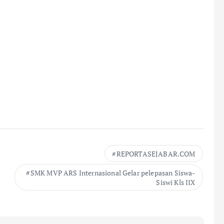
REPORTASEJABAR.COM
SMK MVP ARS Internasional Gelar pelepasan Siswa-
Siswi Kls IIX