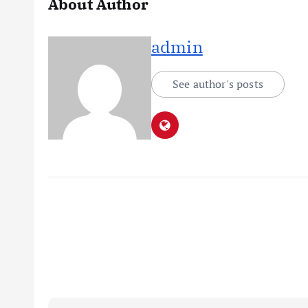
About Author
admin
See author's posts