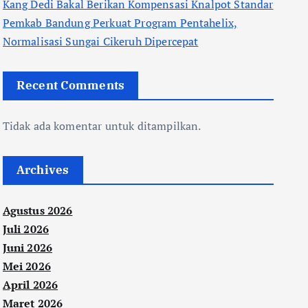
Kang Dedi Bakal Berikan Kompensasi Knalpot Standar
Pemkab Bandung Perkuat Program Pentahelix,
Normalisasi Sungai Cikeruh Dipercepat
Recent Comments
Tidak ada komentar untuk ditampilkan.
Archives
Agustus 2026
Juli 2026
Juni 2026
Mei 2026
April 2026
Maret 2026