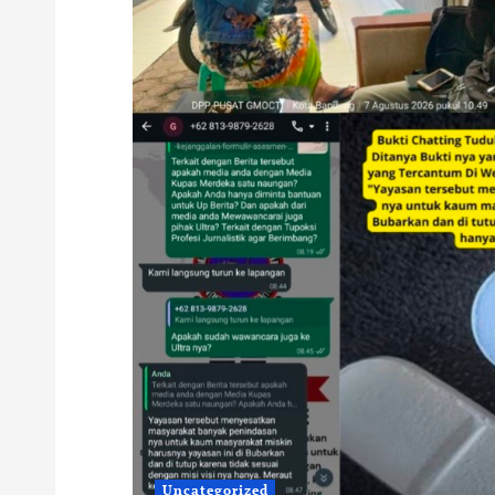
Uncategorized