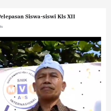
elepasan Siswa-siswi Kls XII
ts