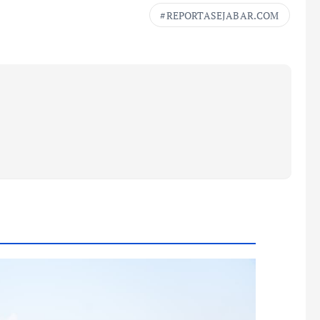
REPORTASEJABAR.COM