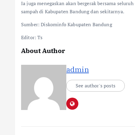
Ia juga menegaskan akan bergerak bersama seluru
sampah di Kabupaten Bandung dan sekitarnya.
Sumber: Diskominfo Kabupaten Bandung
Editor: Ts
About Author
admin
See author's posts