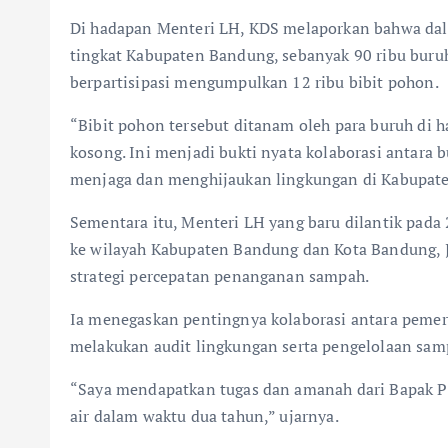
Di hadapan Menteri LH, KDS melaporkan bahwa dal
tingkat Kabupaten Bandung, sebanyak 90 ribu buruh
berpartisipasi mengumpulkan 12 ribu bibit pohon.
“Bibit pohon tersebut ditanam oleh para buruh di 
kosong. Ini menjadi bukti nyata kolaborasi antar
menjaga dan menghijaukan lingkungan di Kabupate
Sementara itu, Menteri LH yang baru dilantik pada
ke wilayah Kabupaten Bandung dan Kota Bandung, 
strategi percepatan penanganan sampah.
Ia menegaskan pentingnya kolaborasi antara pemer
melakukan audit lingkungan serta pengelolaan sampa
“Saya mendapatkan tugas dan amanah dari Bapak P
air dalam waktu dua tahun,” ujarnya.