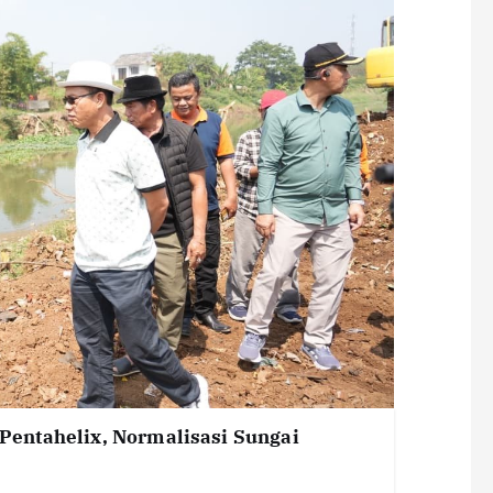
entahelix, Normalisasi Sungai