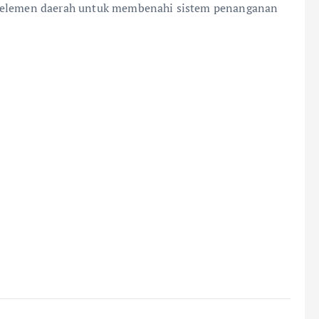
h elemen daerah untuk membenahi sistem penanganan