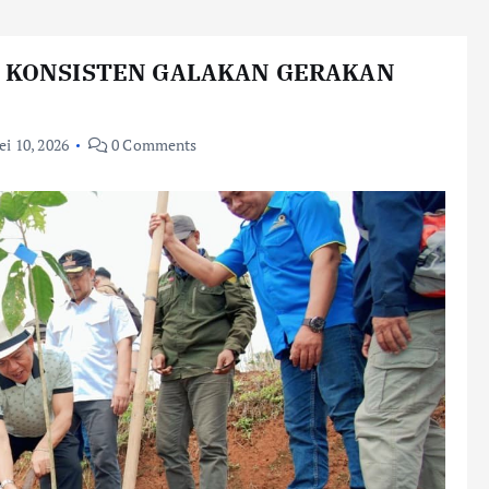
G KONSISTEN GALAKAN GERAKAN
i 10, 2026
0 Comments