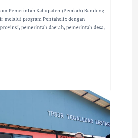
om Pemerintah Kabupaten (Pemkab) Bandung
r melalui program Pentahelix dengan
provinsi, pemerintah daerah, pemerintah desa,