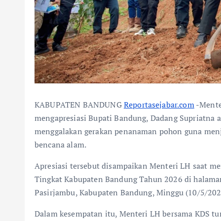
KABUPATEN BANDUNG
Reportasejabar.com
-Mente
mengapresiasi Bupati Bandung, Dadang Supriatna a
menggalakan gerakan penanaman pohon guna menja
bencana alam.
Apresiasi tersebut disampaikan Menteri LH saat me
Tingkat Kabupaten Bandung Tahun 2026 di halam
Pasirjambu, Kabupaten Bandung, Minggu (10/5/202
Dalam kesempatan itu, Menteri LH bersama KDS tu