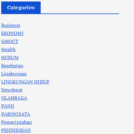
Categories
Business
EKONOMI
GMOCT
Health
HUKUM
Kesehatan
Lingkungan
LINGKUNGAN HIDUP
Newsbeat
OLAHRAGA
PANJI
PARIWISATA
Pemerintahan
PENDIDIKAN