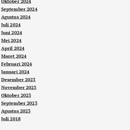
Oktober 2024
September 2024
Agustus 2024
Juli 2024
Juni 2024
Mei 2024
April 2024
Maret 2024
Februari 2024
Januari 2024
Desember 2023
November 2023
Oktober 2023
September 2023
Agustus 2023
Juli 2018