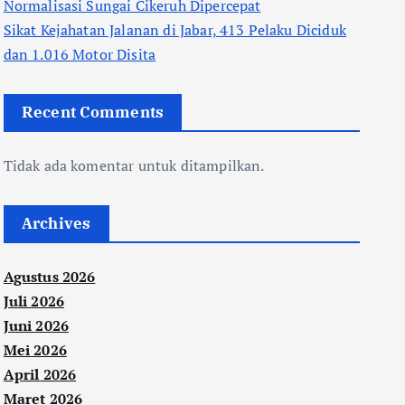
Normalisasi Sungai Cikeruh Dipercepat
Sikat Kejahatan Jalanan di Jabar, 413 Pelaku Diciduk
dan 1.016 Motor Disita
Recent Comments
Tidak ada komentar untuk ditampilkan.
Archives
Agustus 2026
Juli 2026
Juni 2026
Mei 2026
April 2026
Maret 2026