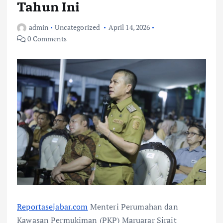
Tahun Ini
admin
Uncategorized
April 14, 2026
0 Comments
Reportasejabar.com
Menteri Perumahan dan
Kawasan Permukiman (PKP) Maruarar Sirait