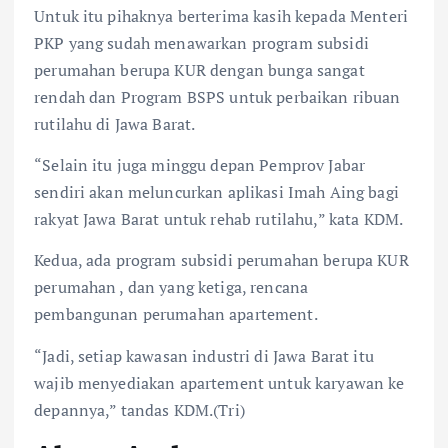
Untuk itu pihaknya berterima kasih kepada Menteri
PKP yang sudah menawarkan program subsidi
perumahan berupa KUR dengan bunga sangat
rendah dan Program BSPS untuk perbaikan ribuan
rutilahu di Jawa Barat.
“Selain itu juga minggu depan Pemprov Jabar
sendiri akan meluncurkan aplikasi Imah Aing bagi
rakyat Jawa Barat untuk rehab rutilahu,” kata KDM.
Kedua, ada program subsidi perumahan berupa KUR
perumahan , dan yang ketiga, rencana
pembangunan perumahan apartement.
“Jadi, setiap kawasan industri di Jawa Barat itu
wajib menyediakan apartement untuk karyawan ke
depannya,” tandas KDM.(Tri)