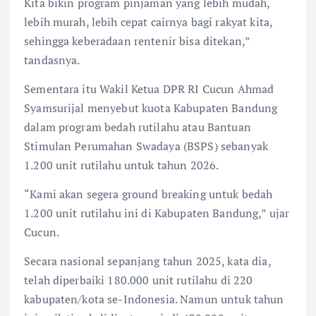
Kita bikin program pinjaman yang lebih mudah,
lebih murah, lebih cepat cairnya bagi rakyat kita,
sehingga keberadaan rentenir bisa ditekan,”
tandasnya.
Sementara itu Wakil Ketua DPR RI Cucun Ahmad
Syamsurijal menyebut kuota Kabupaten Bandung
dalam program bedah rutilahu atau Bantuan
Stimulan Perumahan Swadaya (BSPS) sebanyak
1.200 unit rutilahu untuk tahun 2026.
“Kami akan segera ground breaking untuk bedah
1.200 unit rutilahu ini di Kabupaten Bandung,” ujar
Cucun.
Secara nasional sepanjang tahun 2025, kata dia,
telah diperbaiki 180.000 unit rutilahu di 220
kabupaten/kota se-Indonesia. Namun untuk tahun