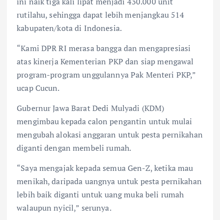
ini naik tiga kali lipat menjadi 430.000 unit
rutilahu, sehingga dapat lebih menjangkau 514
kabupaten/kota di Indonesia.
“Kami DPR RI merasa bangga dan mengapresiasi
atas kinerja Kementerian PKP dan siap mengawal
program-program unggulannya Pak Menteri PKP,”
ucap Cucun.
Gubernur Jawa Barat Dedi Mulyadi (KDM)
mengimbau kepada calon pengantin untuk mulai
mengubah alokasi anggaran untuk pesta pernikahan
diganti dengan membeli rumah.
“Saya mengajak kepada semua Gen-Z, ketika mau
menikah, daripada uangnya untuk pesta pernikahan
lebih baik diganti untuk uang muka beli rumah
walaupun nyicil,” serunya.