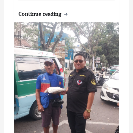
Continue reading