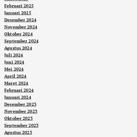
Februari 2025
Januari 2025
Desember 2024
November 2024
Oktober 2024
September 2024
Agustus 2024
Juli 2024
Juni 2024
Mei 2024
April 2024
Maret 2024
Februari 2024
Januari 2024
Desember 2023
November 2023
Oktober 2023
September 2023
Agustus 2023