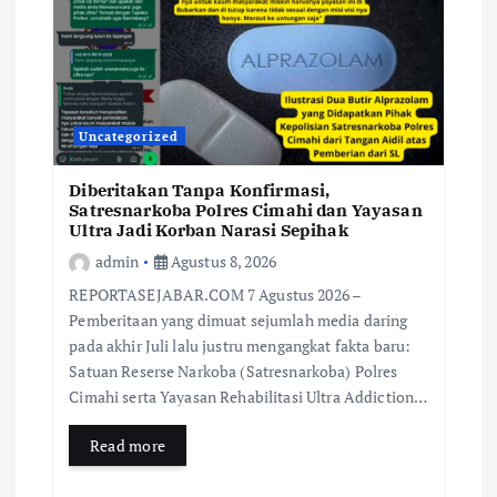
Uncategorized
Diberitakan Tanpa Konfirmasi,
Satresnarkoba Polres Cimahi dan Yayasan
Ultra Jadi Korban Narasi Sepihak
admin
Agustus 8, 2026
REPORTASEJABAR.COM 7 Agustus 2026 –
Pemberitaan yang dimuat sejumlah media daring
pada akhir Juli lalu justru mengangkat fakta baru:
Satuan Reserse Narkoba (Satresnarkoba) Polres
Cimahi serta Yayasan Rehabilitasi Ultra Addiction…
Read more