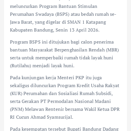
meluncurkan Program Bantuan Stimulan
Perumahan Swadaya (BSPS) atau bedah rumah se-
Jawa Barat, yang digelar di SMAN 1 Katapang
Kabupaten Bandung, Senin 13 April 2026.
Program BSPS ini ditujukan bagi calon penerima
bantuan Masyarakat Berpenghasilan Rendah (MBR)
serta untuk memperbaiki rumah tidak layak huni
(Rutilahu) menjadi layak huni.
Pada kunjungan kerja Menteri PKP itu juga
sekaligus diluncurkan Program Kredit Usaha Rakyat
(KUR) Perumahan dan Sosialiasi Rumah Subsidi,
serta Gerakan PT Permodalan Nasional Madani
(PNM) Melawan Rentenir bersama Wakil Ketua DPR
RI Cucun Ahmad Syamsurijal.
Pada kesempatan tersebut Bupati Bandung Dadang