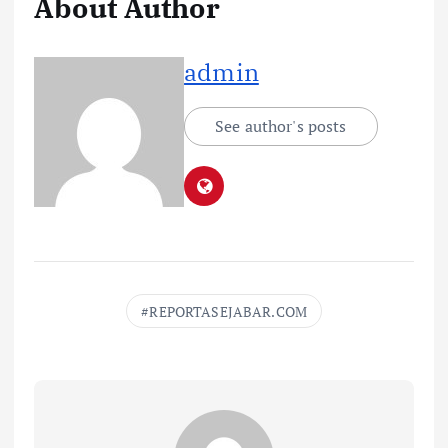
About Author
admin
See author's posts
REPORTASEJABAR.COM