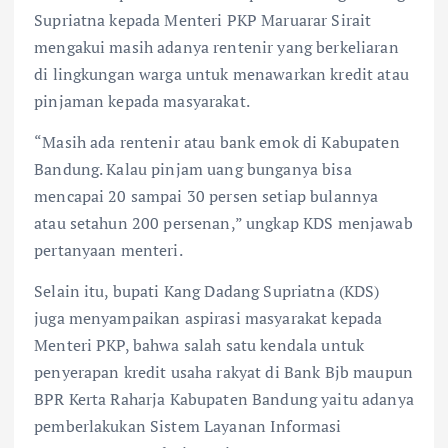
Supriatna kepada Menteri PKP Maruarar Sirait
mengakui masih adanya rentenir yang berkeliaran
di lingkungan warga untuk menawarkan kredit atau
pinjaman kepada masyarakat.
“Masih ada rentenir atau bank emok di Kabupaten
Bandung. Kalau pinjam uang bunganya bisa
mencapai 20 sampai 30 persen setiap bulannya
atau setahun 200 persenan,” ungkap KDS menjawab
pertanyaan menteri.
Selain itu, bupati Kang Dadang Supriatna (KDS)
juga menyampaikan aspirasi masyarakat kepada
Menteri PKP, bahwa salah satu kendala untuk
penyerapan kredit usaha rakyat di Bank Bjb maupun
BPR Kerta Raharja Kabupaten Bandung yaitu adanya
pemberlakukan Sistem Layanan Informasi