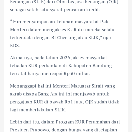
Keuangan (SLIK) dari Otoritas Jasa Keuangan (OJK)
sebagai salah satu syarat pencairan kredit.
“Izin menyampaikan keluhan masyarakat Pak
Menteri dalam mengakses KUR itu mereka selalu
terkendala dengan BI Checking atau SLIK,” ujar
KDS.
Akibatnya, pada tahun 2025, akses masyarkat
tehadap KUR perbankan di Kabupaten Bandung
tercatat hanya mencapai Rp30 miliar.
Menanggapi hal ini Menteri Maruarar Sirait yang
akrab disapa Bang Ara ini ini menjawab untuk
pengajuan KUR di bawah Rp1 juta, OJK sudah tidak
lagi memberlakukan SLIK.
Lebih dari itu, dalam Program KUR Perumahan dari
Presiden Prabowo, dengan bunga yang ditetapkan