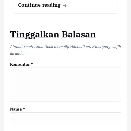
Continue reading
Tinggalkan Balasan
Alamat email Anda tidak akan dipublikasikan.
Ruas yang wajib
ditandai
*
Komentar
*
Nama
*