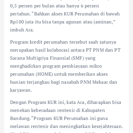
0,5 persen per bulan atau hanya 6 persen
pertahun. “Bahkan akses KUR Perumahan di bawah
Rp100 juta itu bisa tanpa agunan atau jaminan,”
imbuh Ara.
Program kredit perumahan tersebut saah satunya
merupakan hasil kolaborasi antara PT PNM dan PT
Sarana Multigriya Finansial (SMF) yang
menghadirkan program pembiayaan mikro
perumahan (HOME) untuk memberikan akses
hunian terjangkau bagi nasabah PNM Mekaar dan
karyawan.
Dengan Program KUR ini, kata Ara, diharapkan bisa
menekan keberadaan rentenir di Kabupaten
Bandung. “Program KUR Perumahan ini guna
melawan rentenir dan meningkatkan kesejahteraan.