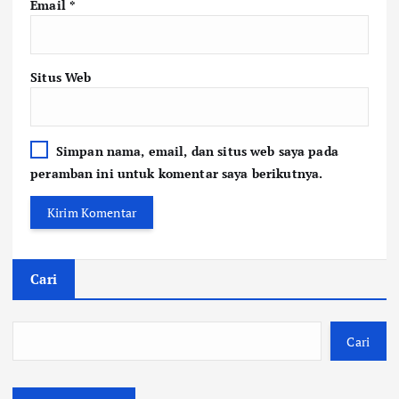
Email
*
Situs Web
Simpan nama, email, dan situs web saya pada
peramban ini untuk komentar saya berikutnya.
Cari
Cari