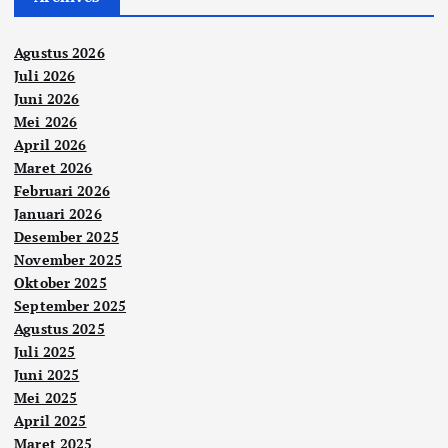
Agustus 2026
Juli 2026
Juni 2026
Mei 2026
April 2026
Maret 2026
Februari 2026
Januari 2026
Desember 2025
November 2025
Oktober 2025
September 2025
Agustus 2025
Juli 2025
Juni 2025
Mei 2025
April 2025
Maret 2025