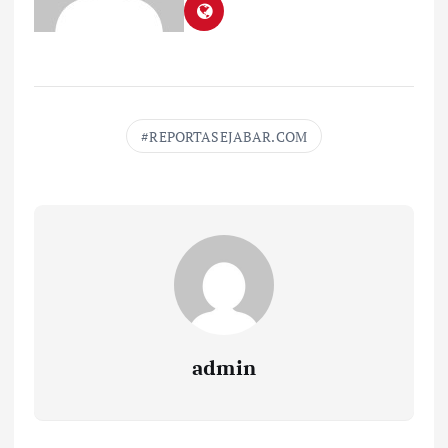
REPORTASEJABAR.COM
admin