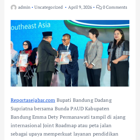
admin
Uncategorized
April 9, 2026
0 Comments
Reportasejabar.com
Bupati Bandung Dadang
Supriatna bersama Bunda PAUD Kabupaten
Bandung Emma Dety Permanawati tampil di ajang
internasional Joint Roadmap atau peta jalan
sebagai upaya memperkuat layanan pendidikan