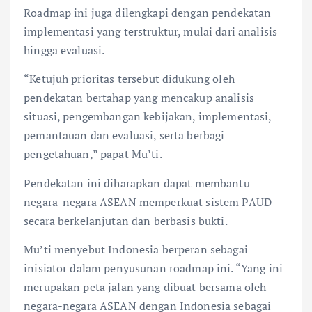
Roadmap ini juga dilengkapi dengan pendekatan
implementasi yang terstruktur, mulai dari analisis
hingga evaluasi.
“Ketujuh prioritas tersebut didukung oleh
pendekatan bertahap yang mencakup analisis
situasi, pengembangan kebijakan, implementasi,
pemantauan dan evaluasi, serta berbagi
pengetahuan,” papat Mu’ti.
Pendekatan ini diharapkan dapat membantu
negara-negara ASEAN memperkuat sistem PAUD
secara berkelanjutan dan berbasis bukti.
Mu’ti menyebut Indonesia berperan sebagai
inisiator dalam penyusunan roadmap ini. “Yang ini
merupakan peta jalan yang dibuat bersama oleh
negara-negara ASEAN dengan Indonesia sebagai