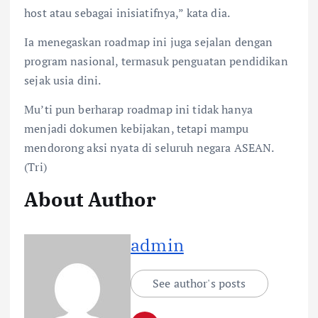
host atau sebagai inisiatifnya,” kata dia.
Ia menegaskan roadmap ini juga sejalan dengan
program nasional, termasuk penguatan pendidikan
sejak usia dini.
Mu’ti pun berharap roadmap ini tidak hanya
menjadi dokumen kebijakan, tetapi mampu
mendorong aksi nyata di seluruh negara ASEAN.
(Tri)
About Author
admin
See author's posts