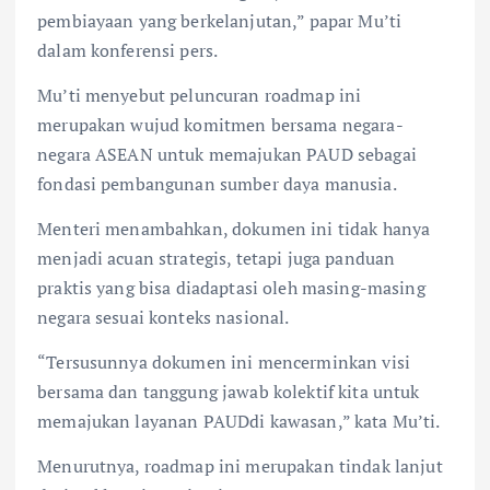
pembiayaan yang berkelanjutan,” papar Mu’ti
dalam konferensi pers.
Mu’ti menyebut peluncuran roadmap ini
merupakan wujud komitmen bersama negara-
negara ASEAN untuk memajukan PAUD sebagai
fondasi pembangunan sumber daya manusia.
Menteri menambahkan, dokumen ini tidak hanya
menjadi acuan strategis, tetapi juga panduan
praktis yang bisa diadaptasi oleh masing-masing
negara sesuai konteks nasional.
“Tersusunnya dokumen ini mencerminkan visi
bersama dan tanggung jawab kolektif kita untuk
memajukan layanan PAUDdi kawasan,” kata Mu’ti.
Menurutnya, roadmap ini merupakan tindak lanjut