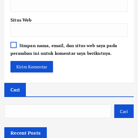
Situs Web
Simpan nama, email, dan situs web saya pada
peramban ini untuk komentar saya berikutnya.
Cari
Cari
Recent Posts