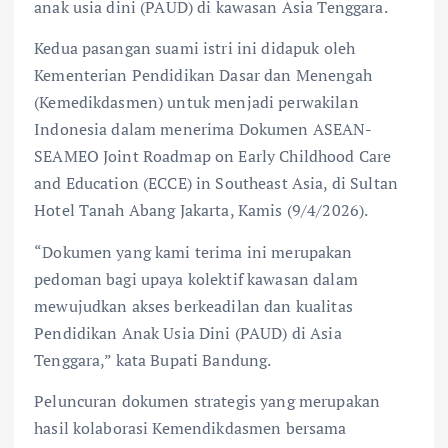
anak usia dini (PAUD) di kawasan Asia Tenggara.
Kedua pasangan suami istri ini didapuk oleh
Kementerian Pendidikan Dasar dan Menengah
(Kemedikdasmen) untuk menjadi perwakilan
Indonesia dalam menerima Dokumen ASEAN-
SEAMEO Joint Roadmap on Early Childhood Care
and Education (ECCE) in Southeast Asia, di Sultan
Hotel Tanah Abang Jakarta, Kamis (9/4/2026).
“Dokumen yang kami terima ini merupakan
pedoman bagi upaya kolektif kawasan dalam
mewujudkan akses berkeadilan dan kualitas
Pendidikan Anak Usia Dini (PAUD) di Asia
Tenggara,” kata Bupati Bandung.
Peluncuran dokumen strategis yang merupakan
hasil kolaborasi Kemendikdasmen bersama