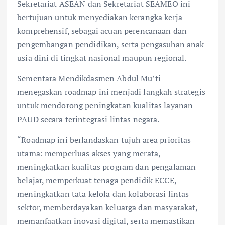
Sekretariat ASEAN dan Sekretariat SEAMEO ini
bertujuan untuk menyediakan kerangka kerja
komprehensif, sebagai acuan perencanaan dan
pengembangan pendidikan, serta pengasuhan anak
usia dini di tingkat nasional maupun regional.
Sementara Mendikdasmen Abdul Mu’ti
menegaskan roadmap ini menjadi langkah strategis
untuk mendorong peningkatan kualitas layanan
PAUD secara terintegrasi lintas negara.
“Roadmap ini berlandaskan tujuh area prioritas
utama: memperluas akses yang merata,
meningkatkan kualitas program dan pengalaman
belajar, memperkuat tenaga pendidik ECCE,
meningkatkan tata kelola dan kolaborasi lintas
sektor, memberdayakan keluarga dan masyarakat,
memanfaatkan inovasi digital, serta memastikan