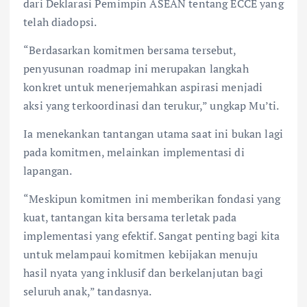
dari Deklarasi Pemimpin ASEAN tentang ECCE yang
telah diadopsi.
“Berdasarkan komitmen bersama tersebut,
penyusunan roadmap ini merupakan langkah
konkret untuk menerjemahkan aspirasi menjadi
aksi yang terkoordinasi dan terukur,” ungkap Mu’ti.
Ia menekankan tantangan utama saat ini bukan lagi
pada komitmen, melainkan implementasi di
lapangan.
“Meskipun komitmen ini memberikan fondasi yang
kuat, tantangan kita bersama terletak pada
implementasi yang efektif. Sangat penting bagi kita
untuk melampaui komitmen kebijakan menuju
hasil nyata yang inklusif dan berkelanjutan bagi
seluruh anak,” tandasnya.