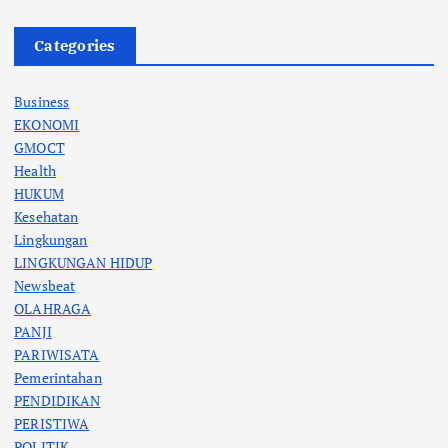
Categories
Business
EKONOMI
GMOCT
Health
HUKUM
Kesehatan
Lingkungan
LINGKUNGAN HIDUP
Newsbeat
OLAHRAGA
PANJI
PARIWISATA
Pemerintahan
PENDIDIKAN
PERISTIWA
POLITIK