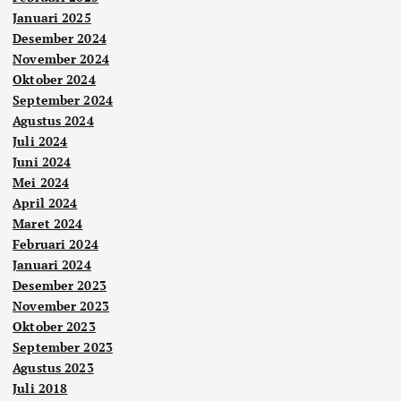
Januari 2025
Desember 2024
November 2024
Oktober 2024
September 2024
Agustus 2024
Juli 2024
Juni 2024
Mei 2024
April 2024
Maret 2024
Februari 2024
Januari 2024
Desember 2023
November 2023
Oktober 2023
September 2023
Agustus 2023
Juli 2018