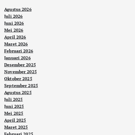
Agustus 2026
Juli 2026
Juni 2026
Mei 2026
April 2026
Maret 2026
Februari 2026
Januari 2026
Desember 2025
November 2025
Oktober 2025
September 2025
Agustus 2025
Juli 2025
Juni 2025
Mei 2025
April 2025
Maret 2025
Februari 2025