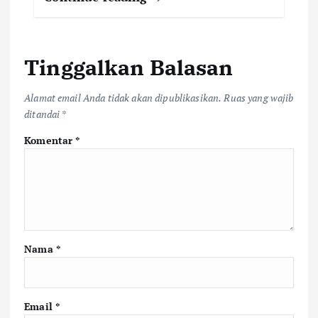
Tinggalkan Balasan
Alamat email Anda tidak akan dipublikasikan.
Ruas yang wajib
ditandai
*
Komentar
*
Nama
*
Email
*