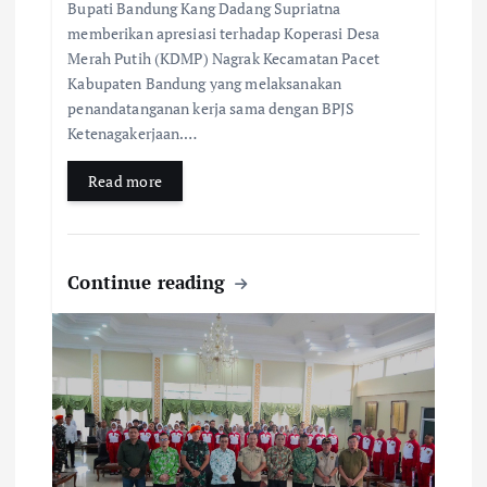
Bupati Bandung Kang Dadang Supriatna
memberikan apresiasi terhadap Koperasi Desa
Merah Putih (KDMP) Nagrak Kecamatan Pacet
Kabupaten Bandung yang melaksanakan
penandatanganan kerja sama dengan BPJS
Ketenagakerjaan.…
Read more
Continue reading