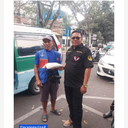
Uncategorized