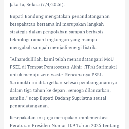
Jakarta, Selasa (7/4/2026).
Bupati Bandung mengatakan penandatanganan
kesepakatan bersama ini merupakan langkah
strategis dalam pengolahan sampah berbasis
teknologi ramah lingkungan yang mampu
mengubah sampah menjadi energi listrik.
“Alhamdulillah, kami telah menandatangani MoU
PSEL di Tempat Pemrosesan Akhir (TPA) Sarimukti
untuk menuju zero waste. Rencananya PSEL
Sarimukti ini ditargetkan selesai pembangunannya
dalam tiga tahun ke depan. Semoga dilancarkan,
aamiin,” ucap Bupati Dadang Supriatna seusai
penandatanganan.
Kesepakatan ini juga merupakan implementasi
Peraturan Presiden Nomor 109 Tahun 2025 tentang