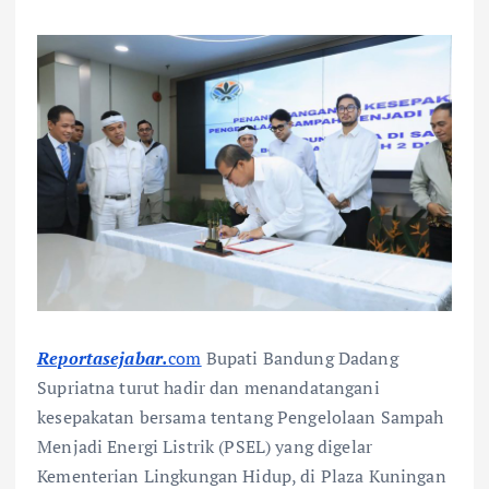
Reportasejabar.
com
Bupati Bandung Dadang
Supriatna turut hadir dan menandatangani
kesepakatan bersama tentang Pengelolaan Sampah
Menjadi Energi Listrik (PSEL) yang digelar
Kementerian Lingkungan Hidup, di Plaza Kuningan