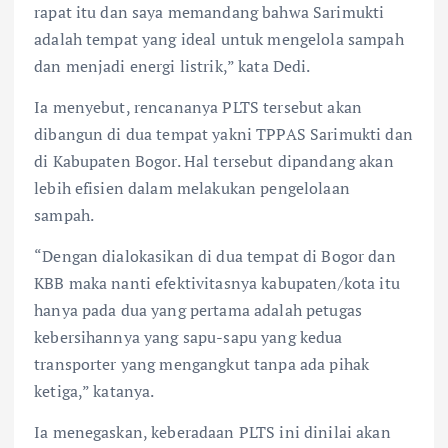
rapat itu dan saya memandang bahwa Sarimukti
adalah tempat yang ideal untuk mengelola sampah
dan menjadi energi listrik,” kata Dedi.
Ia menyebut, rencananya PLTS tersebut akan
dibangun di dua tempat yakni TPPAS Sarimukti dan
di Kabupaten Bogor. Hal tersebut dipandang akan
lebih efisien dalam melakukan pengelolaan
sampah.
“Dengan dialokasikan di dua tempat di Bogor dan
KBB maka nanti efektivitasnya kabupaten/kota itu
hanya pada dua yang pertama adalah petugas
kebersihannya yang sapu-sapu yang kedua
transporter yang mengangkut tanpa ada pihak
ketiga,” katanya.
Ia menegaskan, keberadaan PLTS ini dinilai akan