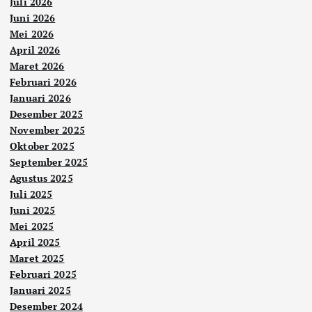
Juli 2026
Juni 2026
Mei 2026
April 2026
Maret 2026
Februari 2026
Januari 2026
Desember 2025
November 2025
Oktober 2025
September 2025
Agustus 2025
Juli 2025
Juni 2025
Mei 2025
April 2025
Maret 2025
Februari 2025
Januari 2025
Desember 2024