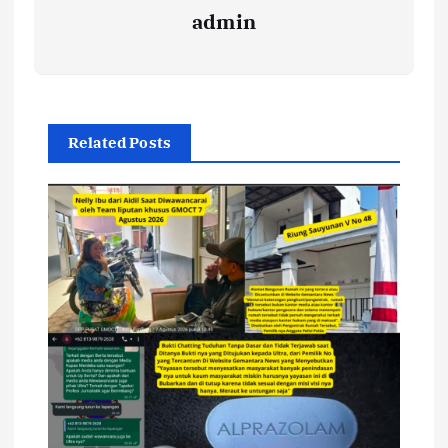
admin
Related Posts