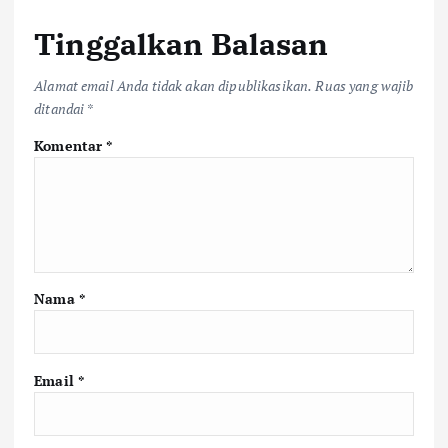
Tinggalkan Balasan
Alamat email Anda tidak akan dipublikasikan.
Ruas yang wajib
ditandai
*
Komentar
*
Nama
*
Email
*