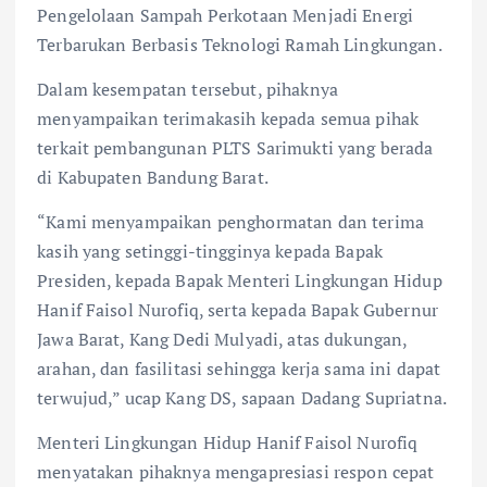
Pengelolaan Sampah Perkotaan Menjadi Energi
Terbarukan Berbasis Teknologi Ramah Lingkungan.
Dalam kesempatan tersebut, pihaknya
menyampaikan terimakasih kepada semua pihak
terkait pembangunan PLTS Sarimukti yang berada
di Kabupaten Bandung Barat.
“Kami menyampaikan penghormatan dan terima
kasih yang setinggi-tingginya kepada Bapak
Presiden, kepada Bapak Menteri Lingkungan Hidup
Hanif Faisol Nurofiq, serta kepada Bapak Gubernur
Jawa Barat, Kang Dedi Mulyadi, atas dukungan,
arahan, dan fasilitasi sehingga kerja sama ini dapat
terwujud,” ucap Kang DS, sapaan Dadang Supriatna.
Menteri Lingkungan Hidup Hanif Faisol Nurofiq
menyatakan pihaknya mengapresiasi respon cepat