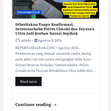
Uncategorized
Diberitakan Tanpa Konfirmasi,
Satresnarkoba Polres Cimahi dan Yayasan
Ultra Jadi Korban Narasi Sepihak
admin
Agustus 8, 2026
REPORTASEJABAR.COM 7 Agustus 2026 –
Pemberitaan yang dimuat sejumlah media daring
pada akhir Juli lalu justru mengangkat fakta baru:
Satuan Reserse Narkoba (Satresnarkoba) Polres
Cimahi serta Yayasan Rehabilitasi Ultra Addiction…
Read more
Continue reading