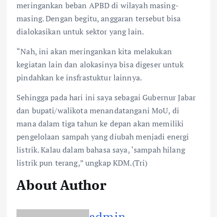
meringankan beban APBD di wilayah masing-
masing. Dengan begitu, anggaran tersebut bisa
dialokasikan untuk sektor yang lain.
“Nah, ini akan meringankan kita melakukan
kegiatan lain dan alokasinya bisa digeser untuk
pindahkan ke insfrastuktur lainnya.
Sehingga pada hari ini saya sebagai Gubernur Jabar
dan bupati/walikota menandatangani MoU, di
mana dalam tiga tahun ke depan akan memiliki
pengelolaan sampah yang diubah menjadi energi
listrik. Kalau dalam bahasa saya, ‘sampah hilang
listrik pun terang,” ungkap KDM.(Tri)
About Author
admin