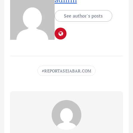
See author's posts
REPORTASEJABAR.COM