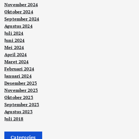
November 2024
Oktober 2024
September 2024
Agustus 2024
Juli 2024
Juni 2024
Mei 2024
April 2024
Maret 2024
Februari 2024
Januari 2024
Desember 2023
November 2023
Oktober 2023
September 2023
Agustus 2023
Juli 2018
Categories