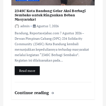
234SC Kota Bandung Gelar Aksi Berbagi
Sembako untuk Ringankan Beban
Masyarakat
admin
Agustus 7, 2026
Bandung, Reportasejabar.com 7 Agustus 2026 –
Dewan Pimpinan Cabang (DPC) 234 Solidarity
Community (234SC) Kota Bandung kembali
menunjukkan kepeduliannya terhadap masyarakat
melalui kegiatan “234SC Berbagi Sembako”.
Kegiatan ini dilaksanakan pada…
Read more
Continue reading