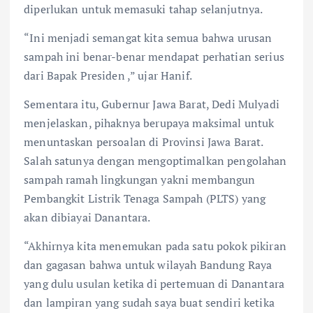
diperlukan untuk memasuki tahap selanjutnya.
“Ini menjadi semangat kita semua bahwa urusan
sampah ini benar-benar mendapat perhatian serius
dari Bapak Presiden ,” ujar Hanif.
Sementara itu, Gubernur Jawa Barat, Dedi Mulyadi
menjelaskan, pihaknya berupaya maksimal untuk
menuntaskan persoalan di Provinsi Jawa Barat.
Salah satunya dengan mengoptimalkan pengolahan
sampah ramah lingkungan yakni membangun
Pembangkit Listrik Tenaga Sampah (PLTS) yang
akan dibiayai Danantara.
“Akhirnya kita menemukan pada satu pokok pikiran
dan gagasan bahwa untuk wilayah Bandung Raya
yang dulu usulan ketika di pertemuan di Danantara
dan lampiran yang sudah saya buat sendiri ketika