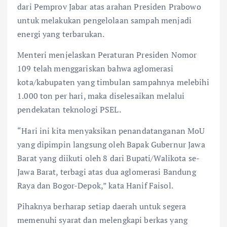
dari Pemprov Jabar atas arahan Presiden Prabowo
untuk melakukan pengelolaan sampah menjadi
energi yang terbarukan.
Menteri menjelaskan Peraturan Presiden Nomor
109 telah menggariskan bahwa aglomerasi
kota/kabupaten yang timbulan sampahnya melebihi
1.000 ton per hari, maka diselesaikan melalui
pendekatan teknologi PSEL.
“Hari ini kita menyaksikan penandatanganan MoU
yang dipimpin langsung oleh Bapak Gubernur Jawa
Barat yang diikuti oleh 8 dari Bupati/Walikota se-
Jawa Barat, terbagi atas dua aglomerasi Bandung
Raya dan Bogor-Depok,” kata Hanif Faisol.
Pihaknya berharap setiap daerah untuk segera
memenuhi syarat dan melengkapi berkas yang