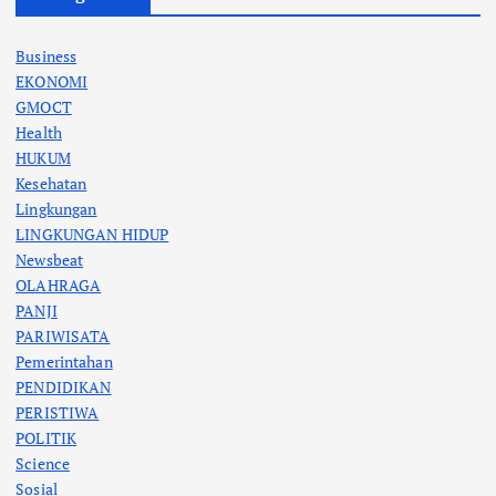
Business
EKONOMI
GMOCT
Health
HUKUM
Kesehatan
Lingkungan
LINGKUNGAN HIDUP
Newsbeat
OLAHRAGA
PANJI
PARIWISATA
Pemerintahan
PENDIDIKAN
PERISTIWA
POLITIK
Science
Sosial