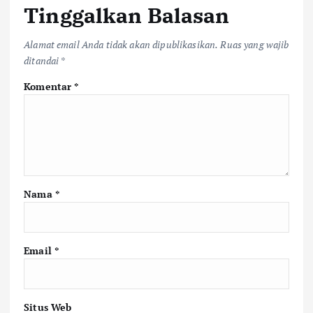
Tinggalkan Balasan
Alamat email Anda tidak akan dipublikasikan.
Ruas yang wajib
ditandai
*
Komentar
*
Nama
*
Email
*
Situs Web