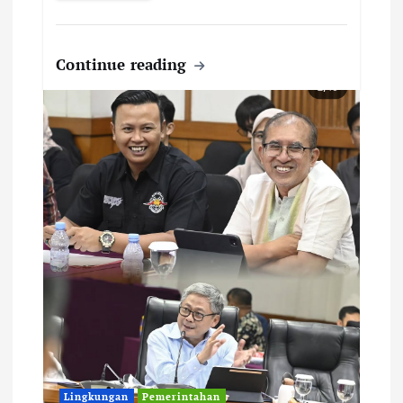
Continue reading
Lingkungan
Pemerintahan