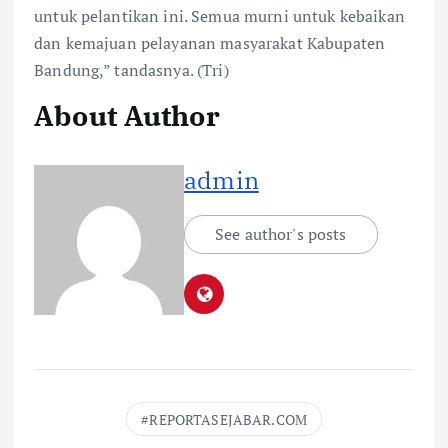
untuk pelantikan ini. Semua murni untuk kebaikan
dan kemajuan pelayanan masyarakat Kabupaten
Bandung,” tandasnya. (Tri)
About Author
admin
See author's posts
REPORTASEJABAR.COM