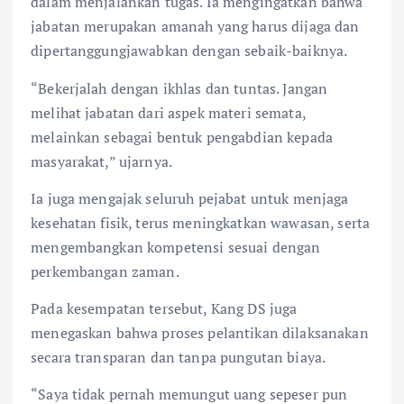
dalam menjalankan tugas. Ia mengingatkan bahwa
jabatan merupakan amanah yang harus dijaga dan
dipertanggungjawabkan dengan sebaik-baiknya.
“Bekerjalah dengan ikhlas dan tuntas. Jangan
melihat jabatan dari aspek materi semata,
melainkan sebagai bentuk pengabdian kepada
masyarakat,” ujarnya.
Ia juga mengajak seluruh pejabat untuk menjaga
kesehatan fisik, terus meningkatkan wawasan, serta
mengembangkan kompetensi sesuai dengan
perkembangan zaman.
Pada kesempatan tersebut, Kang DS juga
menegaskan bahwa proses pelantikan dilaksanakan
secara transparan dan tanpa pungutan biaya.
“Saya tidak pernah memungut uang sepeser pun