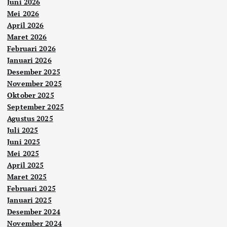
Juni 2026
Mei 2026
April 2026
Maret 2026
Februari 2026
Januari 2026
Desember 2025
November 2025
Oktober 2025
September 2025
Agustus 2025
Juli 2025
Juni 2025
Mei 2025
April 2025
Maret 2025
Februari 2025
Januari 2025
Desember 2024
November 2024