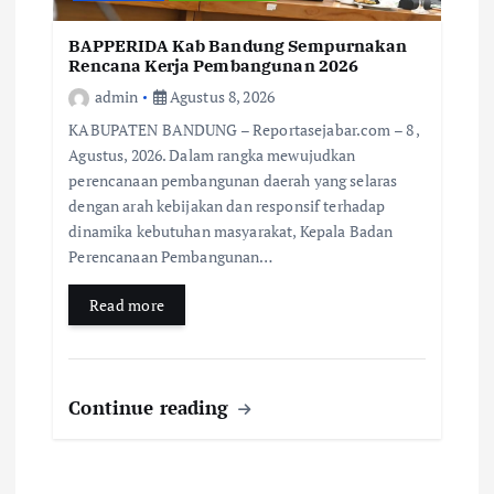
BAPPERIDA Kab Bandung Sempurnakan
Rencana Kerja Pembangunan 2026
admin
Agustus 8, 2026
KABUPATEN BANDUNG – Reportasejabar.com – 8 ,
Agustus, 2026. Dalam rangka mewujudkan
perencanaan pembangunan daerah yang selaras
dengan arah kebijakan dan responsif terhadap
dinamika kebutuhan masyarakat, Kepala Badan
Perencanaan Pembangunan…
Read more
Continue reading