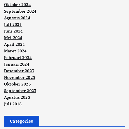
Oktober 2024
September 2024
Agustus 2024
Juli 2024
Juni 2024
Mei 2024
April 2024
Maret 2024
Februari 2024
Januari 2024
Desember 2023
November 2023
Oktober 2023
September 2023
Agustus 2023
Juli 2018
Categories