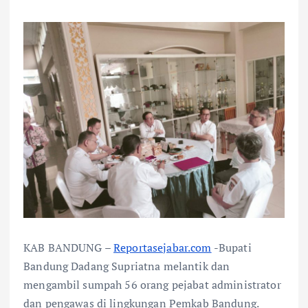
KAB BANDUNG –
Reportasejabar.com
-Bupati
Bandung Dadang Supriatna melantik dan
mengambil sumpah 56 orang pejabat administrator
dan pengawas di lingkungan Pemkab Bandung.