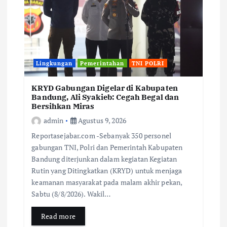
Lingkungan
Pemerintahan
TNI POLRI
KRYD Gabungan Digelar di Kabupaten
Bandung, Ali Syakieb: Cegah Begal dan
Bersihkan Miras
admin
Agustus 9, 2026
Reportasejabar.com -Sebanyak 350 personel
gabungan TNI, Polri dan Pemerintah Kabupaten
Bandung diterjunkan dalam kegiatan Kegiatan
Rutin yang Ditingkatkan (KRYD) untuk menjaga
keamanan masyarakat pada malam akhir pekan,
Sabtu (8/8/2026). Wakil…
Read more