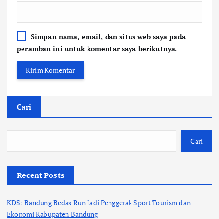
Simpan nama, email, dan situs web saya pada
peramban ini untuk komentar saya berikutnya.
Cari
Cari
Recent Posts
KDS: Bandung Bedas Run Jadi Penggerak Sport Tourism dan
Ekonomi Kabupaten Bandung