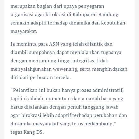
merupakan bagian dari upaya penyegaran
organisasi agar birokrasi di Kabupaten Bandung
semakin adaptif terhadap dinamika dan kebutuhan
masyarakat.
Ia meminta para ASN yang telah dilantik dan
diambil sumpahnya dapat menjalankan tugasnya
dengan menjunjung tinggi integritas, tidak
menyalahgunakan wewenang, serta menghindarkan
diri dari perbuatan tercela.
“Pelantikan ini bukan hanya proses administratif,
tapi ini adalah momentum dan amanah baru yang
harus dijalankan dengan penuh tanggung jawab
agar birokrasi lebih adaptif terhadap perubahan dan
dinamika masyarakat yang terus berkembang,”
tegas Kang DS.