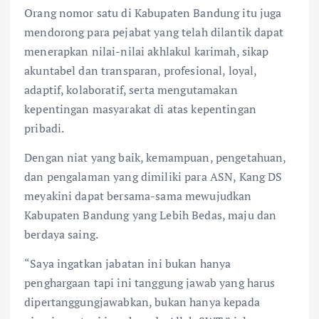
Orang nomor satu di Kabupaten Bandung itu juga
mendorong para pejabat yang telah dilantik dapat
menerapkan nilai-nilai akhlakul karimah, sikap
akuntabel dan transparan, profesional, loyal,
adaptif, kolaboratif, serta mengutamakan
kepentingan masyarakat di atas kepentingan
pribadi.
Dengan niat yang baik, kemampuan, pengetahuan,
dan pengalaman yang dimiliki para ASN, Kang DS
meyakini dapat bersama-sama mewujudkan
Kabupaten Bandung yang Lebih Bedas, maju dan
berdaya saing.
“Saya ingatkan jabatan ini bukan hanya
penghargaan tapi ini tanggung jawab yang harus
dipertanggungjawabkan, bukan hanya kepada