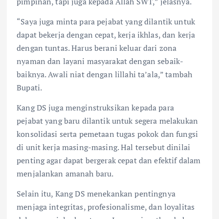
pimpinan, tapi juga kepada Allah SWT,” jelasnya.
“Saya juga minta para pejabat yang dilantik untuk
dapat bekerja dengan cepat, kerja ikhlas, dan kerja
dengan tuntas. Harus berani keluar dari zona
nyaman dan layani masyarakat dengan sebaik-
baiknya. Awali niat dengan lillahi ta’ala,” tambah
Bupati.
Kang DS juga menginstruksikan kepada para
pejabat yang baru dilantik untuk segera melakukan
konsolidasi serta pemetaan tugas pokok dan fungsi
di unit kerja masing-masing. Hal tersebut dinilai
penting agar dapat bergerak cepat dan efektif dalam
menjalankan amanah baru.
Selain itu, Kang DS menekankan pentingnya
menjaga integritas, profesionalisme, dan loyalitas