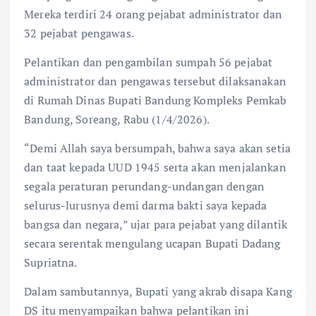
Mereka terdiri 24 orang pejabat administrator dan
32 pejabat pengawas.
Pelantikan dan pengambilan sumpah 56 pejabat
administrator dan pengawas tersebut dilaksanakan
di Rumah Dinas Bupati Bandung Kompleks Pemkab
Bandung, Soreang, Rabu (1/4/2026).
“Demi Allah saya bersumpah, bahwa saya akan setia
dan taat kepada UUD 1945 serta akan menjalankan
segala peraturan perundang-undangan dengan
selurus-lurusnya demi darma bakti saya kepada
bangsa dan negara,” ujar para pejabat yang dilantik
secara serentak mengulang ucapan Bupati Dadang
Supriatna.
Dalam sambutannya, Bupati yang akrab disapa Kang
DS itu menyampaikan bahwa pelantikan ini