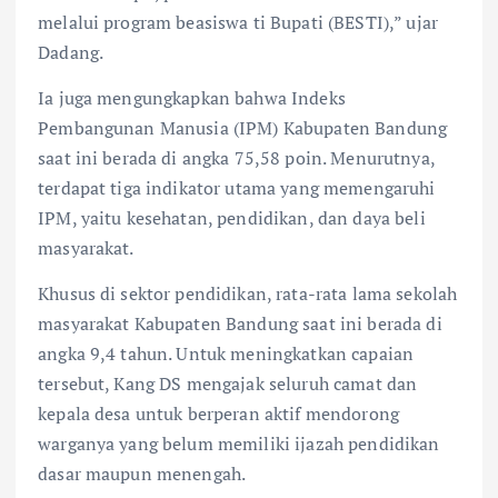
melalui program beasiswa ti Bupati (BESTI),” ujar
Dadang.
Ia juga mengungkapkan bahwa Indeks
Pembangunan Manusia (IPM) Kabupaten Bandung
saat ini berada di angka 75,58 poin. Menurutnya,
terdapat tiga indikator utama yang memengaruhi
IPM, yaitu kesehatan, pendidikan, dan daya beli
masyarakat.
Khusus di sektor pendidikan, rata-rata lama sekolah
masyarakat Kabupaten Bandung saat ini berada di
angka 9,4 tahun. Untuk meningkatkan capaian
tersebut, Kang DS mengajak seluruh camat dan
kepala desa untuk berperan aktif mendorong
warganya yang belum memiliki ijazah pendidikan
dasar maupun menengah.