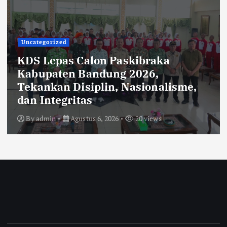
Uncategorized
KDS Lepas Calon Paskibraka
Kabupaten Bandung 2026,
Tekankan Disiplin, Nasionalisme,
dan Integritas
By
admin
Agustus 6, 2026
20 views