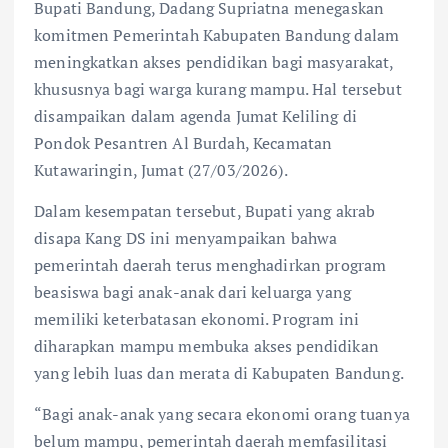
Bupati Bandung, Dadang Supriatna menegaskan
komitmen Pemerintah Kabupaten Bandung dalam
meningkatkan akses pendidikan bagi masyarakat,
khususnya bagi warga kurang mampu. Hal tersebut
disampaikan dalam agenda Jumat Keliling di
Pondok Pesantren Al Burdah, Kecamatan
Kutawaringin, Jumat (27/03/2026).
Dalam kesempatan tersebut, Bupati yang akrab
disapa Kang DS ini menyampaikan bahwa
pemerintah daerah terus menghadirkan program
beasiswa bagi anak-anak dari keluarga yang
memiliki keterbatasan ekonomi. Program ini
diharapkan mampu membuka akses pendidikan
yang lebih luas dan merata di Kabupaten Bandung.
“Bagi anak-anak yang secara ekonomi orang tuanya
belum mampu, pemerintah daerah memfasilitasi