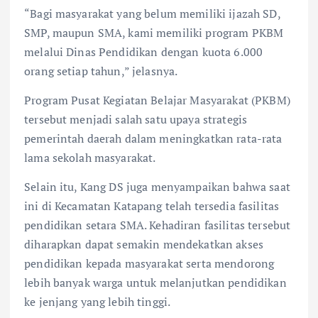
“Bagi masyarakat yang belum memiliki ijazah SD,
SMP, maupun SMA, kami memiliki program PKBM
melalui Dinas Pendidikan dengan kuota 6.000
orang setiap tahun,” jelasnya.
Program Pusat Kegiatan Belajar Masyarakat (PKBM)
tersebut menjadi salah satu upaya strategis
pemerintah daerah dalam meningkatkan rata-rata
lama sekolah masyarakat.
Selain itu, Kang DS juga menyampaikan bahwa saat
ini di Kecamatan Katapang telah tersedia fasilitas
pendidikan setara SMA. Kehadiran fasilitas tersebut
diharapkan dapat semakin mendekatkan akses
pendidikan kepada masyarakat serta mendorong
lebih banyak warga untuk melanjutkan pendidikan
ke jenjang yang lebih tinggi.