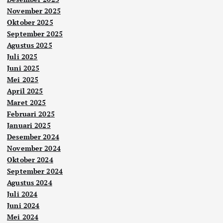
November 2025
Oktober 2025
September 2025
Agustus 2025
Juli 2025
Juni 2025
Mei 2025
April 2025
Maret 2025
Februari 2025
Januari 2025
Desember 2024
November 2024
Oktober 2024
September 2024
Agustus 2024
Juli 2024
Juni 2024
Mei 2024