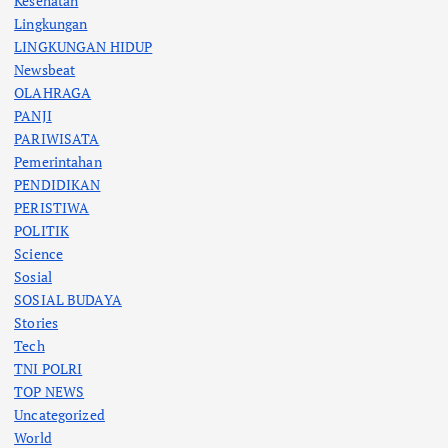
Kesehatan
Lingkungan
LINGKUNGAN HIDUP
Newsbeat
OLAHRAGA
PANJI
PARIWISATA
Pemerintahan
PENDIDIKAN
PERISTIWA
POLITIK
Science
Sosial
SOSIAL BUDAYA
Stories
Tech
TNI POLRI
TOP NEWS
Uncategorized
World