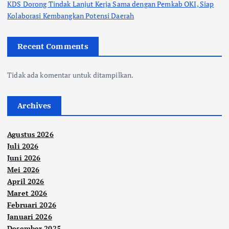
KDS Dorong Tindak Lanjut Kerja Sama dengan Pemkab OKI, Siap
Kolaborasi Kembangkan Potensi Daerah
Recent Comments
Tidak ada komentar untuk ditampilkan.
Archives
Agustus 2026
Juli 2026
Juni 2026
Mei 2026
April 2026
Maret 2026
Februari 2026
Januari 2026
Desember 2025