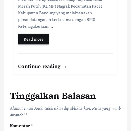
Merah Putih (KDMP) Nagrak Kecamatan Pacet
Kabupaten Bandung yang melaksanakan
penandatanganan kerja sama dengan BPJS
Ketenagakerjaan.…
Read more
Continue reading
Tinggalkan Balasan
Alamat email Anda tidak akan dipublikasikan.
Ruas yang wajib
ditandai
*
Komentar
*