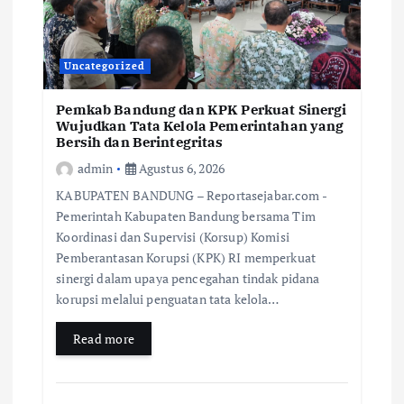
Uncategorized
Pemkab Bandung dan KPK Perkuat Sinergi
Wujudkan Tata Kelola Pemerintahan yang
Bersih dan Berintegritas
admin
Agustus 6, 2026
KABUPATEN BANDUNG – Reportasejabar.com -
Pemerintah Kabupaten Bandung bersama Tim
Koordinasi dan Supervisi (Korsup) Komisi
Pemberantasan Korupsi (KPK) RI memperkuat
sinergi dalam upaya pencegahan tindak pidana
korupsi melalui penguatan tata kelola…
Read more