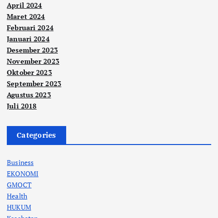
April 2024
Maret 2024
Februari 2024
Januari 2024
Desember 2023
November 2023
Oktober 2023
September 2023
Agustus 2023
Juli 2018
Categories
Business
EKONOMI
GMOCT
Health
HUKUM