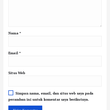
Nama
*
Email
*
Situs Web
Simpan nama, email, dan situs web saya pada
peramban ini untuk komentar saya berikutnya.