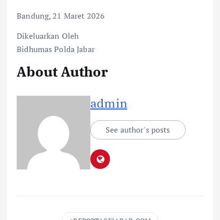
Bandung, 21 Maret 2026
Dikeluarkan Oleh
Bidhumas Polda Jabar
About Author
admin
See author's posts