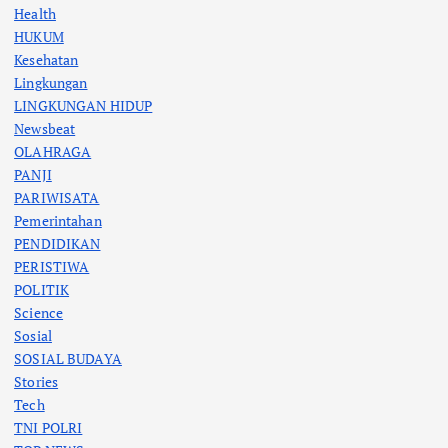
Health
HUKUM
Kesehatan
Lingkungan
LINGKUNGAN HIDUP
Newsbeat
OLAHRAGA
PANJI
PARIWISATA
Pemerintahan
PENDIDIKAN
PERISTIWA
POLITIK
Science
Sosial
SOSIAL BUDAYA
Stories
Tech
TNI POLRI