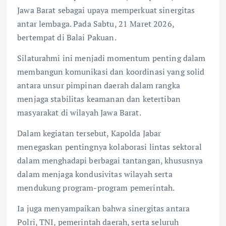
Jawa Barat sebagai upaya memperkuat sinergitas
antar lembaga. Pada Sabtu, 21 Maret 2026,
bertempat di Balai Pakuan.
Silaturahmi ini menjadi momentum penting dalam
membangun komunikasi dan koordinasi yang solid
antara unsur pimpinan daerah dalam rangka
menjaga stabilitas keamanan dan ketertiban
masyarakat di wilayah Jawa Barat.
Dalam kegiatan tersebut, Kapolda Jabar
menegaskan pentingnya kolaborasi lintas sektoral
dalam menghadapi berbagai tantangan, khususnya
dalam menjaga kondusivitas wilayah serta
mendukung program-program pemerintah.
Ia juga menyampaikan bahwa sinergitas antara
Polri, TNI, pemerintah daerah, serta seluruh