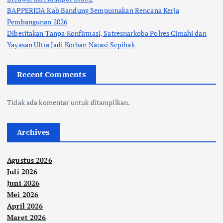
BAPPERIDA Kab Bandung Sempurnakan Rencana Kerja
Pembangunan 2026
Diberitakan Tanpa Konfirmasi, Satresnarkoba Polres Cimahi dan
Yayasan Ultra Jadi Korban Narasi Sepihak
Recent Comments
Tidak ada komentar untuk ditampilkan.
Archives
Agustus 2026
Juli 2026
Juni 2026
Mei 2026
April 2026
Maret 2026