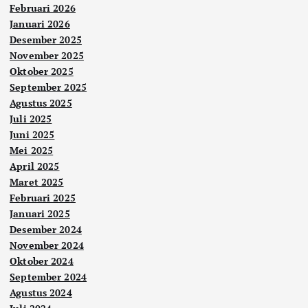
Februari 2026
Januari 2026
Desember 2025
November 2025
Oktober 2025
September 2025
Agustus 2025
Juli 2025
Juni 2025
Mei 2025
April 2025
Maret 2025
Februari 2025
Januari 2025
Desember 2024
November 2024
Oktober 2024
September 2024
Agustus 2024