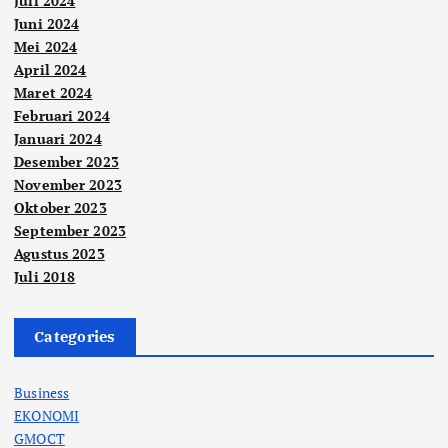
Juli 2024
Juni 2024
Mei 2024
April 2024
Maret 2024
Februari 2024
Januari 2024
Desember 2023
November 2023
Oktober 2023
September 2023
Agustus 2023
Juli 2018
Categories
Business
EKONOMI
GMOCT