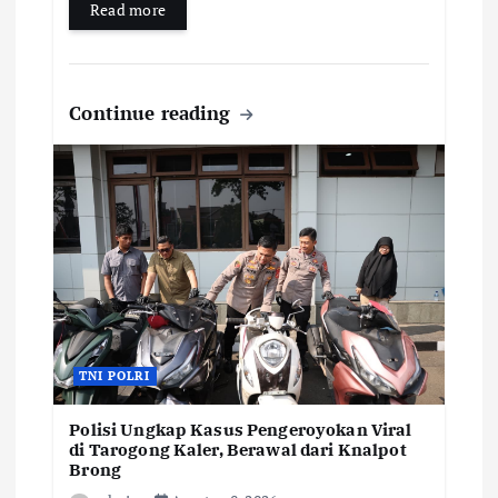
Read more
Continue reading
TNI POLRI
Polisi Ungkap Kasus Pengeroyokan Viral
di Tarogong Kaler, Berawal dari Knalpot
Brong