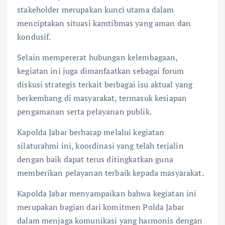
stakeholder merupakan kunci utama dalam
menciptakan situasi kamtibmas yang aman dan
kondusif.
Selain mempererat hubungan kelembagaan,
kegiatan ini juga dimanfaatkan sebagai forum
diskusi strategis terkait berbagai isu aktual yang
berkembang di masyarakat, termasuk kesiapan
pengamanan serta pelayanan publik.
Kapolda Jabar berharap melalui kegiatan
silaturahmi ini, koordinasi yang telah terjalin
dengan baik dapat terus ditingkatkan guna
memberikan pelayanan terbaik kepada masyarakat.
Kapolda Jabar menyampaikan bahwa kegiatan ini
merupakan bagian dari komitmen Polda Jabar
dalam menjaga komunikasi yang harmonis dengan