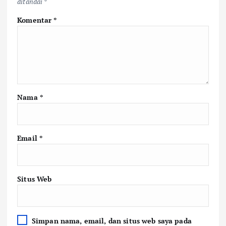
ditandai
*
Komentar
*
Nama
*
Email
*
Situs Web
Simpan nama, email, dan situs web saya pada