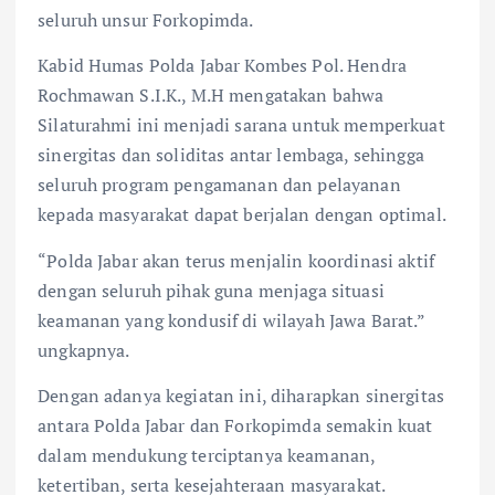
seluruh unsur Forkopimda.
Kabid Humas Polda Jabar Kombes Pol. Hendra
Rochmawan S.I.K., M.H mengatakan bahwa
Silaturahmi ini menjadi sarana untuk memperkuat
sinergitas dan soliditas antar lembaga, sehingga
seluruh program pengamanan dan pelayanan
kepada masyarakat dapat berjalan dengan optimal.
“Polda Jabar akan terus menjalin koordinasi aktif
dengan seluruh pihak guna menjaga situasi
keamanan yang kondusif di wilayah Jawa Barat.”
ungkapnya.
Dengan adanya kegiatan ini, diharapkan sinergitas
antara Polda Jabar dan Forkopimda semakin kuat
dalam mendukung terciptanya keamanan,
ketertiban, serta kesejahteraan masyarakat.