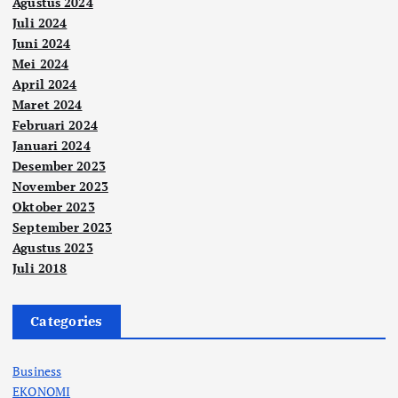
Agustus 2024
Juli 2024
Juni 2024
Mei 2024
April 2024
Maret 2024
Februari 2024
Januari 2024
Desember 2023
November 2023
Oktober 2023
September 2023
Agustus 2023
Juli 2018
Categories
Business
EKONOMI