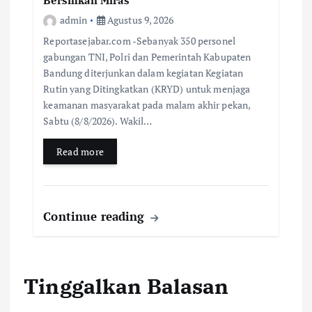
Bersihkan Miras
admin
Agustus 9, 2026
Reportasejabar.com -Sebanyak 350 personel
gabungan TNI, Polri dan Pemerintah Kabupaten
Bandung diterjunkan dalam kegiatan Kegiatan
Rutin yang Ditingkatkan (KRYD) untuk menjaga
keamanan masyarakat pada malam akhir pekan,
Sabtu (8/8/2026). Wakil…
Read more
Continue reading
Tinggalkan Balasan