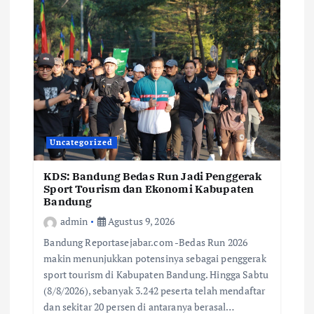
Uncategorized
KDS: Bandung Bedas Run Jadi Penggerak
Sport Tourism dan Ekonomi Kabupaten
Bandung
admin
Agustus 9, 2026
Bandung Reportasejabar.com -Bedas Run 2026
makin menunjukkan potensinya sebagai penggerak
sport tourism di Kabupaten Bandung. Hingga Sabtu
(8/8/2026), sebanyak 3.242 peserta telah mendaftar
dan sekitar 20 persen di antaranya berasal…