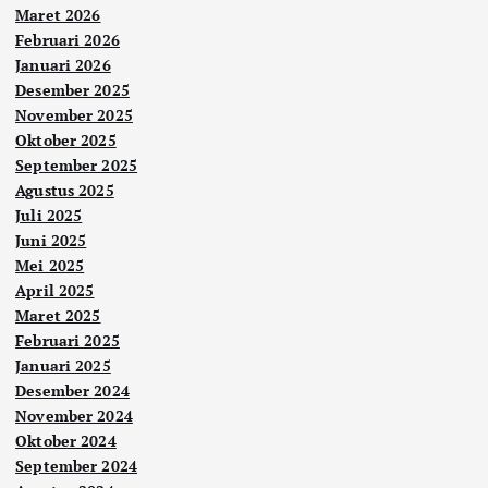
Maret 2026
Februari 2026
Januari 2026
Desember 2025
November 2025
Oktober 2025
September 2025
Agustus 2025
Juli 2025
Juni 2025
Mei 2025
April 2025
Maret 2025
Februari 2025
Januari 2025
Desember 2024
November 2024
Oktober 2024
September 2024