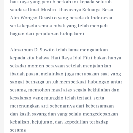
hari raya yang penuh berkah ini kepada seluruh
saudara Umat Muslin khususnya Keluarga Besar
Alm Wongso Disastro yang berada di Indonesia
serta kepada semua pihak yang telah menjadi
bagian dari perjalanan hidup kami.
Almarhum D. Suwito telah lama mengajarkan
kepada kita bahwa Hari Raya Idul Fitri bukan hanya
sekadar momen perayaan setelah menjalankan
ibadah puasa, melainkan juga merupakan saat yang
sangat berharga untuk memperkuat hubungan antar
sesama, memohon maaf atas segala kekhilafan dan
kesalahan yang mungkin telah terjadi, serta
merenungkan arti sebenarnya dari kebersamaan
dan kasih sayang dan yang selalu mengedepankan
kebaikan, kejujuran, dan kepedulian terhadap
sesama