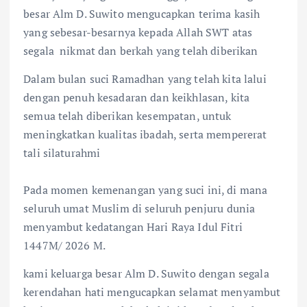
besar Alm D. Suwito mengucapkan terima kasih
yang sebesar-besarnya kepada Allah SWT atas
segala nikmat dan berkah yang telah diberikan
Dalam bulan suci Ramadhan yang telah kita lalui
dengan penuh kesadaran dan keikhlasan, kita
semua telah diberikan kesempatan, untuk
meningkatkan kualitas ibadah, serta mempererat
tali silaturahmi
Pada momen kemenangan yang suci ini, di mana
seluruh umat Muslim di seluruh penjuru dunia
menyambut kedatangan Hari Raya Idul Fitri
1447M/ 2026 M.
kami keluarga besar Alm D. Suwito dengan segala
kerendahan hati mengucapkan selamat menyambut