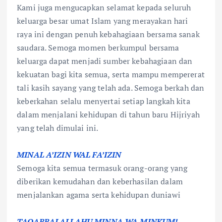
Kami juga mengucapkan selamat kepada seluruh
keluarga besar umat Islam yang merayakan hari
raya ini dengan penuh kebahagiaan bersama sanak
saudara. Semoga momen berkumpul bersama
keluarga dapat menjadi sumber kebahagiaan dan
kekuatan bagi kita semua, serta mampu mempererat
tali kasih sayang yang telah ada. Semoga berkah dan
keberkahan selalu menyertai setiap langkah kita
dalam menjalani kehidupan di tahun baru Hijriyah
yang telah dimulai ini.
MINAL A’IZIN WAL FA’IZIN
Semoga kita semua termasuk orang-orang yang
diberikan kemudahan dan keberhasilan dalam
menjalankan agama serta kehidupan duniawi
TAQABBALALLAHU MINNA WA MINKUM!