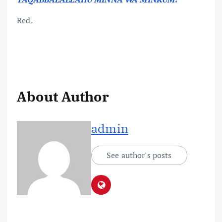
Red.
About Author
admin
See author's posts