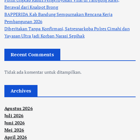
Berawal dari Knalpot Brong
BAPPERIDA Kab Bandung Sempurnakan Rencana Kerja
Pembangunan 2026
Diberitakan Tanpa Konfirmasi, Satresnarkoba Polres Cimahi dan
Yayasan Ultra Jadi Korban Narasi Sepihak
Recent Comments
Tidak ada komentar untuk ditampilkan.
Archives
Agustus 2026
Juli 2026
Juni 2026
Mei 2026
April 2026