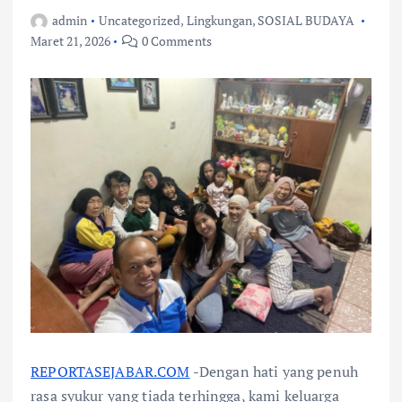
admin
Uncategorized
,
Lingkungan
,
SOSIAL BUDAYA
Maret 21, 2026
0 Comments
REPORTASEJABAR.COM
-Dengan hati yang penuh
rasa syukur yang tiada terhingga, kami keluarga