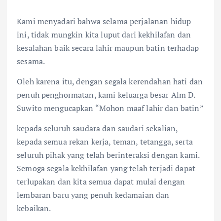
Kami menyadari bahwa selama perjalanan hidup
ini, tidak mungkin kita luput dari kekhilafan dan
kesalahan baik secara lahir maupun batin terhadap
sesama.
Oleh karena itu, dengan segala kerendahan hati dan
penuh penghormatan, kami keluarga besar Alm D.
Suwito mengucapkan “Mohon maaf lahir dan batin”
kepada seluruh saudara dan saudari sekalian,
kepada semua rekan kerja, teman, tetangga, serta
seluruh pihak yang telah berinteraksi dengan kami.
Semoga segala kekhilafan yang telah terjadi dapat
terlupakan dan kita semua dapat mulai dengan
lembaran baru yang penuh kedamaian dan
kebaikan.