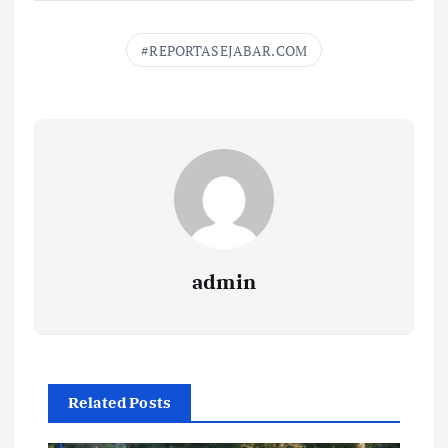
REPORTASEJABAR.COM
admin
Related Posts