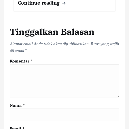
Continue reading
Tinggalkan Balasan
Alamat email Anda tidak akan dipublikasikan.
Ruas yang wajib
ditandai
*
Komentar
*
Nama
*
Email
*