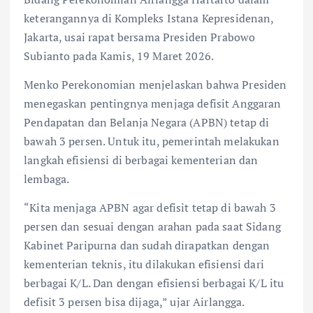
keterangannya di Kompleks Istana Kepresidenan,
Jakarta, usai rapat bersama Presiden Prabowo
Subianto pada Kamis, 19 Maret 2026.
Menko Perekonomian menjelaskan bahwa Presiden
menegaskan pentingnya menjaga defisit Anggaran
Pendapatan dan Belanja Negara (APBN) tetap di
bawah 3 persen. Untuk itu, pemerintah melakukan
langkah efisiensi di berbagai kementerian dan
lembaga.
“Kita menjaga APBN agar defisit tetap di bawah 3
persen dan sesuai dengan arahan pada saat Sidang
Kabinet Paripurna dan sudah dirapatkan dengan
kementerian teknis, itu dilakukan efisiensi dari
berbagai K/L. Dan dengan efisiensi berbagai K/L itu
defisit 3 persen bisa dijaga,” ujar Airlangga.