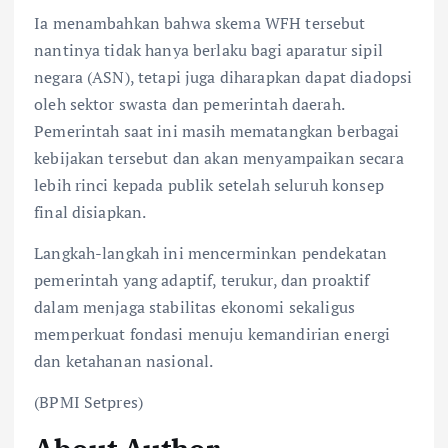
Ia menambahkan bahwa skema WFH tersebut
nantinya tidak hanya berlaku bagi aparatur sipil
negara (ASN), tetapi juga diharapkan dapat diadopsi
oleh sektor swasta dan pemerintah daerah.
Pemerintah saat ini masih mematangkan berbagai
kebijakan tersebut dan akan menyampaikan secara
lebih rinci kepada publik setelah seluruh konsep
final disiapkan.
Langkah-langkah ini mencerminkan pendekatan
pemerintah yang adaptif, terukur, dan proaktif
dalam menjaga stabilitas ekonomi sekaligus
memperkuat fondasi menuju kemandirian energi
dan ketahanan nasional.
(BPMI Setpres)