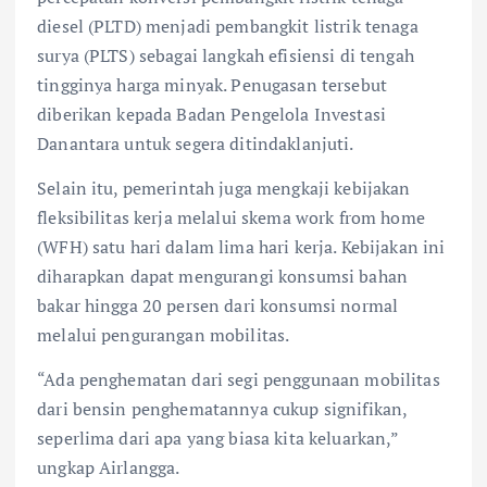
diesel (PLTD) menjadi pembangkit listrik tenaga
surya (PLTS) sebagai langkah efisiensi di tengah
tingginya harga minyak. Penugasan tersebut
diberikan kepada Badan Pengelola Investasi
Danantara untuk segera ditindaklanjuti.
Selain itu, pemerintah juga mengkaji kebijakan
fleksibilitas kerja melalui skema work from home
(WFH) satu hari dalam lima hari kerja. Kebijakan ini
diharapkan dapat mengurangi konsumsi bahan
bakar hingga 20 persen dari konsumsi normal
melalui pengurangan mobilitas.
“Ada penghematan dari segi penggunaan mobilitas
dari bensin penghematannya cukup signifikan,
seperlima dari apa yang biasa kita keluarkan,”
ungkap Airlangga.