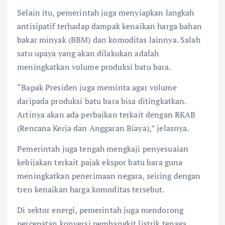
Selain itu, pemerintah juga menyiapkan langkah
antisipatif terhadap dampak kenaikan harga bahan
bakar minyak (BBM) dan komoditas lainnya. Salah
satu upaya yang akan dilakukan adalah
meningkatkan volume produksi batu bara.
“Bapak Presiden juga meminta agar volume
daripada produksi batu bara bisa ditingkatkan.
Artinya akan ada perbaikan terkait dengan RKAB
(Rencana Kerja dan Anggaran Biaya),” jelasnya.
Pemerintah juga tengah mengkaji penyesuaian
kebijakan terkait pajak ekspor batu bara guna
meningkatkan penerimaan negara, seiring dengan
tren kenaikan harga komoditas tersebut.
Di sektor energi, pemerintah juga mendorong
percepatan konversi pembangkit listrik tenaga