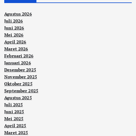
Agustus 2026
Juli 2026
Juni 2026
Mei 2026
April 2026
Maret 2026
Februari 2026
Januari 2026
Desember 2025
November 2025
Oktober 2025
September 2025
Agustus 2025
Juli 2025
Juni 2025
Mei 2025
April 2025
Maret 2025