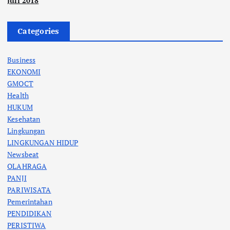
Juli 2018
Categories
Business
EKONOMI
GMOCT
Health
HUKUM
Kesehatan
Lingkungan
LINGKUNGAN HIDUP
Newsbeat
OLAHRAGA
PANJI
PARIWISATA
Pemerintahan
PENDIDIKAN
PERISTIWA