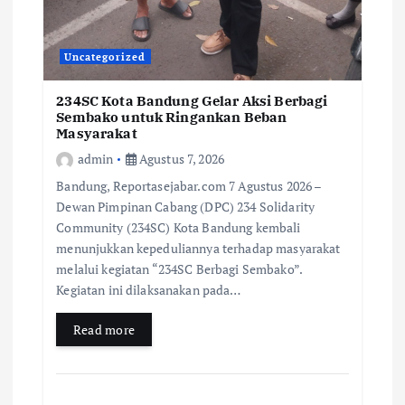
Uncategorized
234SC Kota Bandung Gelar Aksi Berbagi
Sembako untuk Ringankan Beban
Masyarakat
admin
Agustus 7, 2026
Bandung, Reportasejabar.com 7 Agustus 2026 –
Dewan Pimpinan Cabang (DPC) 234 Solidarity
Community (234SC) Kota Bandung kembali
menunjukkan kepeduliannya terhadap masyarakat
melalui kegiatan “234SC Berbagi Sembako”.
Kegiatan ini dilaksanakan pada…
Read more