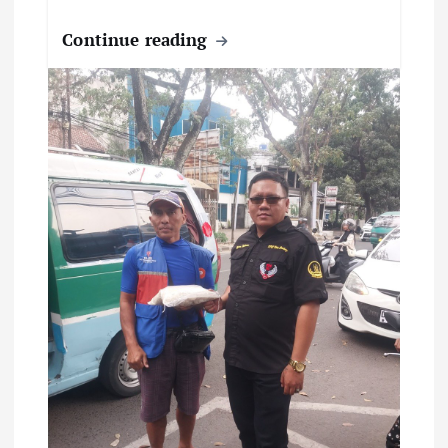
Continue reading