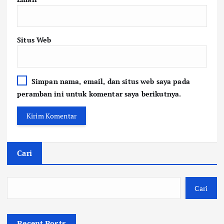
Situs Web
Simpan nama, email, dan situs web saya pada
peramban ini untuk komentar saya berikutnya.
Cari
Cari
Recent Posts