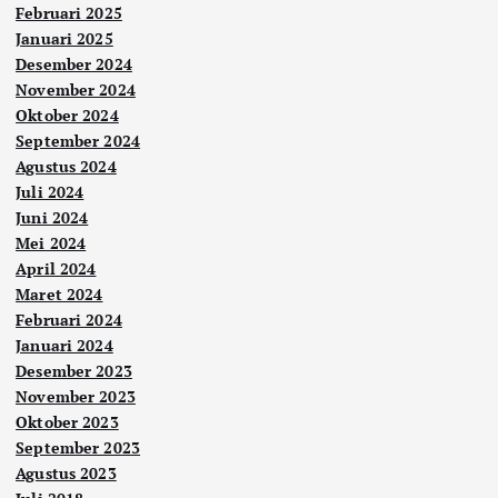
Februari 2025
Januari 2025
Desember 2024
November 2024
Oktober 2024
September 2024
Agustus 2024
Juli 2024
Juni 2024
Mei 2024
April 2024
Maret 2024
Februari 2024
Januari 2024
Desember 2023
November 2023
Oktober 2023
September 2023
Agustus 2023