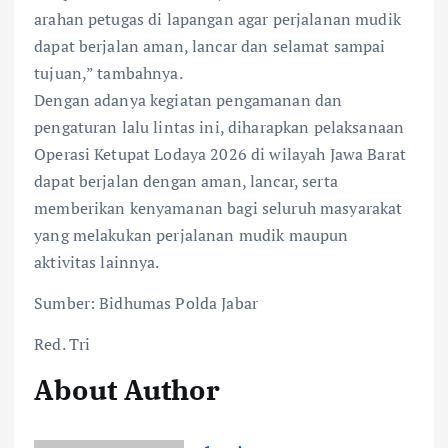
arahan petugas di lapangan agar perjalanan mudik
dapat berjalan aman, lancar dan selamat sampai
tujuan,” tambahnya.
Dengan adanya kegiatan pengamanan dan
pengaturan lalu lintas ini, diharapkan pelaksanaan
Operasi Ketupat Lodaya 2026 di wilayah Jawa Barat
dapat berjalan dengan aman, lancar, serta
memberikan kenyamanan bagi seluruh masyarakat
yang melakukan perjalanan mudik maupun
aktivitas lainnya.
Sumber: Bidhumas Polda Jabar
Red. Tri
About Author