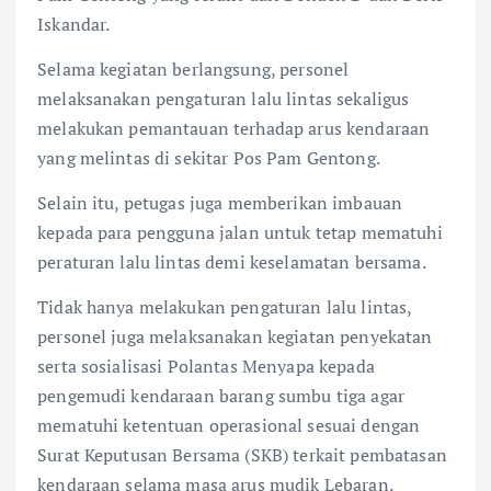
Iskandar.
Selama kegiatan berlangsung, personel
melaksanakan pengaturan lalu lintas sekaligus
melakukan pemantauan terhadap arus kendaraan
yang melintas di sekitar Pos Pam Gentong.
Selain itu, petugas juga memberikan imbauan
kepada para pengguna jalan untuk tetap mematuhi
peraturan lalu lintas demi keselamatan bersama.
Tidak hanya melakukan pengaturan lalu lintas,
personel juga melaksanakan kegiatan penyekatan
serta sosialisasi Polantas Menyapa kepada
pengemudi kendaraan barang sumbu tiga agar
mematuhi ketentuan operasional sesuai dengan
Surat Keputusan Bersama (SKB) terkait pembatasan
kendaraan selama masa arus mudik Lebaran.