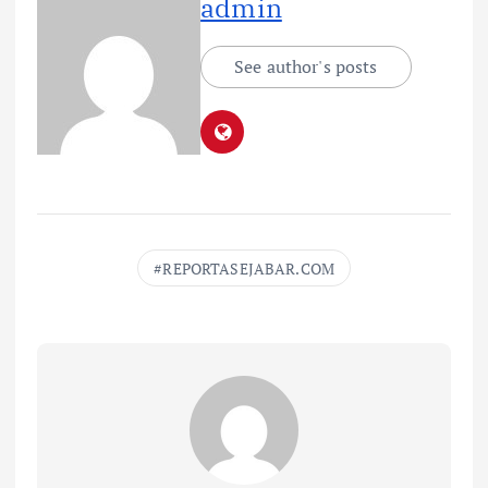
admin
See author's posts
REPORTASEJABAR.COM