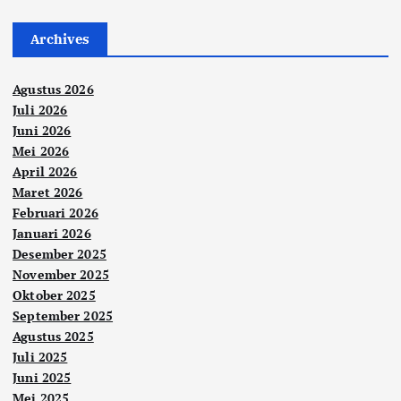
Archives
Agustus 2026
Juli 2026
Juni 2026
Mei 2026
April 2026
Maret 2026
Februari 2026
Januari 2026
Desember 2025
November 2025
Oktober 2025
September 2025
Agustus 2025
Juli 2025
Juni 2025
Mei 2025