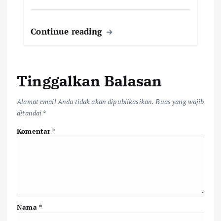
Continue reading
Tinggalkan Balasan
Alamat email Anda tidak akan dipublikasikan.
Ruas yang wajib
ditandai
*
Komentar
*
Nama
*