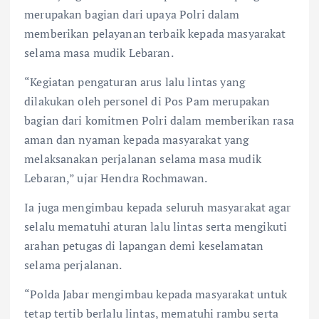
merupakan bagian dari upaya Polri dalam
memberikan pelayanan terbaik kepada masyarakat
selama masa mudik Lebaran.
“Kegiatan pengaturan arus lalu lintas yang
dilakukan oleh personel di Pos Pam merupakan
bagian dari komitmen Polri dalam memberikan rasa
aman dan nyaman kepada masyarakat yang
melaksanakan perjalanan selama masa mudik
Lebaran,” ujar Hendra Rochmawan.
Ia juga mengimbau kepada seluruh masyarakat agar
selalu mematuhi aturan lalu lintas serta mengikuti
arahan petugas di lapangan demi keselamatan
selama perjalanan.
“Polda Jabar mengimbau kepada masyarakat untuk
tetap tertib berlalu lintas, mematuhi rambu serta