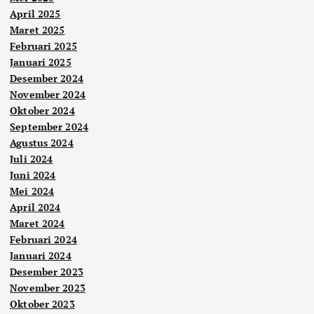
April 2025
Maret 2025
Februari 2025
Januari 2025
Desember 2024
November 2024
Oktober 2024
September 2024
Agustus 2024
Juli 2024
Juni 2024
Mei 2024
April 2024
Maret 2024
Februari 2024
Januari 2024
Desember 2023
November 2023
Oktober 2023