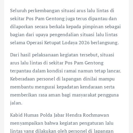
Seluruh perkembangan situasi arus lalu lintas di
sekitar Pos Pam Gentong juga terus dipantau dan
dilaporkan secara berkala kepada pimpinan sebagai
bagian dari upaya pengendalian situasi lalu lintas
selama Operasi Ketupat Lodaya 2026 berlangsung.
Dari hasil pelaksanaan kegiatan tersebut, situasi
arus lalu lintas di sekitar Pos Pam Gentong
terpantau dalam kondisi ramai namun tetap lancar.
Keberadaan personel di lapangan dinilai mampu
membantu mengurai kepadatan kendaraan serta
memberikan rasa aman bagi masyarakat pengguna
jalan.
Kabid Humas Polda Jabar Hendra Rochmawan
menyampaikan bahwa kegiatan pengaturan lalu
lintas yang dilakukan oleh personel di lapangan