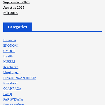
September 2023
Agustus 2023
Juli 2018
Categories
Business
EKONOMI
GMOCT
Health
HUKUM
Kesehatan
Lingkungan
LINGKUNGAN HIDUP
Newsbeat
OLAHRAGA
PANJI
PARIWISATA
Pemerintahan