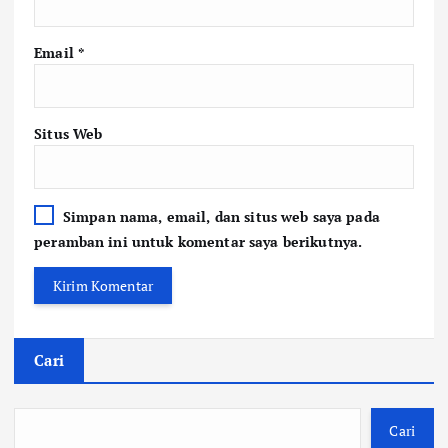
Email
*
Situs Web
Simpan nama, email, dan situs web saya pada
peramban ini untuk komentar saya berikutnya.
Cari
Cari