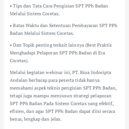
• Tips dan Tata Cara Pengisian SPT PPh Badan
Melalui Sistem Coretax.
• Batas Waktu dan Ketentuan Pembayaran SPT PPh
Badan Melalui Sistem Coretax.
• Dan Topik penting terkait lainnya (Best Praktis
Menghadapi Pelaporan SPT PPh Badan di Era
Coretax).
Melalui kegiatan webinar ini, PT. Bina Indocipta
Andalan berharap para peserta tidak hanya
memahami aspek teknis pengisian SPT PPh Badan,
tetapi juga mampu menyusun strategi pelaporan
SPT PPh Badan Pada Sistem Coretax yang efektif,
efisien, dan agar SPT PPh Badan dapat diisi secara
benar, lengkap dan jelas.