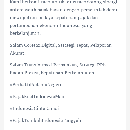
Kami berkomitmen untuk terus mendorong sinergi
antara wajib pajak badan dengan pemerintah demi
mewujudkan budaya kepatuhan pajak dan
pertumbuhan ekonomi Indonesia yang
berkelanjutan.
Salam Coretax Digital, Strategi Tepat, Pelaporan
Akurat!
Salam Transformasi Perpajakan, Strategi PPh
Badan Presisi, Kepatuhan Berkelanjutan!
#BerbaktiPadamuNegeri
#PajakKuatIndonesiaMaju
#IndonesiaCintaDamai
#PajakTumbuhIndonesiaTangguh