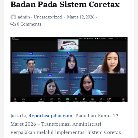
Badan Pada Sistem Coretax
admin
Uncategorized
Maret 12, 2026
0 Comments
Jakarta,
Reportasejabar.com
-Pada hari Kamis 12
Maret 2026 – Transformasi Administrasi
Perpajakan melalui implementasi Sistem Coretax