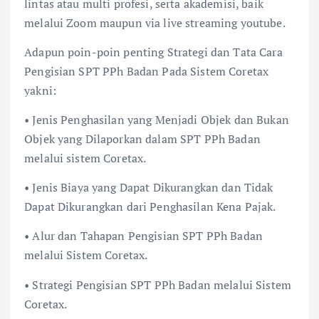
lintas atau multi profesi, serta akademisi, baik
melalui Zoom maupun via live streaming youtube.
Adapun poin-poin penting Strategi dan Tata Cara
Pengisian SPT PPh Badan Pada Sistem Coretax
yakni:
• Jenis Penghasilan yang Menjadi Objek dan Bukan
Objek yang Dilaporkan dalam SPT PPh Badan
melalui sistem Coretax.
• Jenis Biaya yang Dapat Dikurangkan dan Tidak
Dapat Dikurangkan dari Penghasilan Kena Pajak.
• Alur dan Tahapan Pengisian SPT PPh Badan
melalui Sistem Coretax.
• Strategi Pengisian SPT PPh Badan melalui Sistem
Coretax.