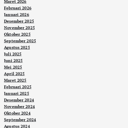
Maret 2026
Februari 2026
Januari 2026
Desember 2025
November 2025
Oktober 2025
September 2025
Agustus 2025
Juli 2025
Juni 2025
Mei 2025
April 2025
Maret 2025
Februari 2025
Januari 2025
Desember 2024
November 2024
Oktober 2024
September 2024
Agustus 2024