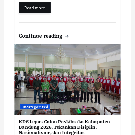
Read more
Continue reading
Uncategorized
KDS Lepas Calon Paskibraka Kabupaten
Bandung 2026, Tekankan Disiplin,
Nasionalisme, dan Integritas