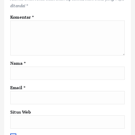
ditandai
*
Komentar
*
Nama
*
Email
*
Situs Web