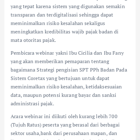
yang tepat karena sistem yang digunakan semakin
transparan dan terdigitalisasi sehingga dapat
meminimalkan risiko kesalahan sekaligus
meningkatkan kredibilitas wajib pajak badan di
mata otoritas pajak.
Pembicara webinar yakni Ibu Cicilia dan Ibu Fany
yang akan memberikan pemaparan tentang
bagaimana Strategi pengisian SPT PPh Badan Pada
Sistem Coretax yang bertujuan untuk dapat
meminimalkan risiko kesalahan, ketidaksesuaian
data, maupun potensi kurang bayar dan sanksi
administrasi pajak.
Acara webinar ini diikuti oleh kurang lebih 700
(Tujuh Ratus) peserta yang berasal dari berbagai
sektor usaha,bank dari perusahaan mapan, dan