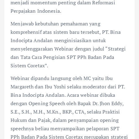
menjadi momentum penting dalam Reformasi
Perpajakan Indonesia.
Menjawab kebutuhan pemahaman yang
komprehensif atas sistem baru tersebut, PT. Bina
Indocipta Andalan menginisiasikan untuk
menyelenggarakan Webinar dengan judul “Strategi
dan Tata Cara Pengisian SPT PPh Badan Pada
Sistem Coretax”.
Webinar dipandu langsung oleh MC yaitu Ibu
Margareth dan Ibu Yoshi selaku moderator dari PT.
Bina Indocipta Andalan. Acara webinar dibuka
dengan Opening Speech oleh Bapak Dr. Jhon Eddy,
S.E., S.H., M.H., M.Kn., BKP., CTA, selaku Praktisi
Hukum dan Pajak, dalam penyampaian opening
speechnya beliau menyampaikan pelaporan SPT
PPh Badan Pada Sistem Coretax merupakan strategi