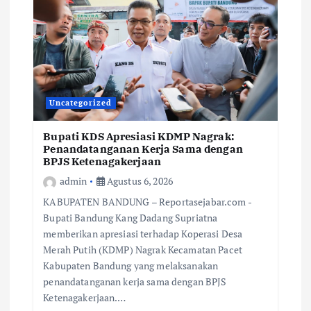
Uncategorized
Bupati KDS Apresiasi KDMP Nagrak:
Penandatanganan Kerja Sama dengan
BPJS Ketenagakerjaan
admin
Agustus 6, 2026
KABUPATEN BANDUNG – Reportasejabar.com -
Bupati Bandung Kang Dadang Supriatna
memberikan apresiasi terhadap Koperasi Desa
Merah Putih (KDMP) Nagrak Kecamatan Pacet
Kabupaten Bandung yang melaksanakan
penandatanganan kerja sama dengan BPJS
Ketenagakerjaan.…