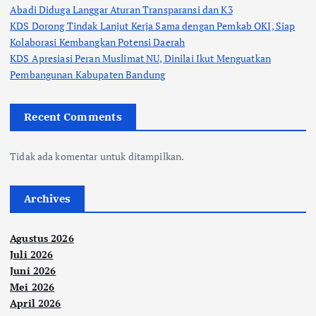
Abadi Diduga Langgar Aturan Transparansi dan K3
KDS Dorong Tindak Lanjut Kerja Sama dengan Pemkab OKI, Siap
Kolaborasi Kembangkan Potensi Daerah
KDS Apresiasi Peran Muslimat NU, Dinilai Ikut Menguatkan
Pembangunan Kabupaten Bandung
Recent Comments
Tidak ada komentar untuk ditampilkan.
Archives
Agustus 2026
Juli 2026
Juni 2026
Mei 2026
April 2026