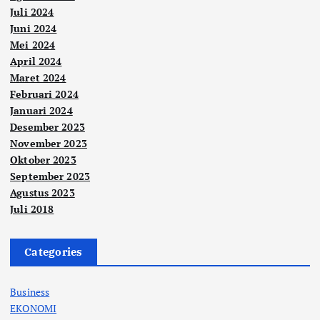
Juli 2024
Juni 2024
Mei 2024
April 2024
Maret 2024
Februari 2024
Januari 2024
Desember 2023
November 2023
Oktober 2023
September 2023
Agustus 2023
Juli 2018
Categories
Business
EKONOMI