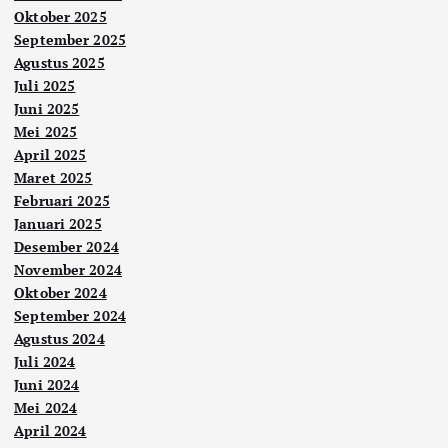
Oktober 2025
September 2025
Agustus 2025
Juli 2025
Juni 2025
Mei 2025
April 2025
Maret 2025
Februari 2025
Januari 2025
Desember 2024
November 2024
Oktober 2024
September 2024
Agustus 2024
Juli 2024
Juni 2024
Mei 2024
April 2024