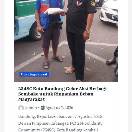
Uncategorized
234SC Kota Bandung Gelar Aksi Berbagi
Sembako untuk Ringankan Beban
Masyarakat
admin
Agustus 7, 2026
Bandung, Reportasejabar.com 7 Agustus 2026 –
Dewan Pimpinan Cabang (DPC) 234 Solidarity
Community (234SC) Kota Bandung kembali