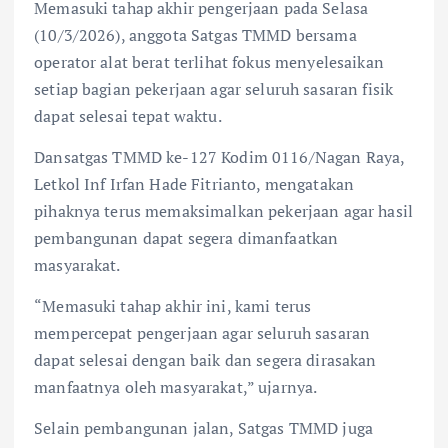
Memasuki tahap akhir pengerjaan pada Selasa
(10/3/2026), anggota Satgas TMMD bersama
operator alat berat terlihat fokus menyelesaikan
setiap bagian pekerjaan agar seluruh sasaran fisik
dapat selesai tepat waktu.
Dansatgas TMMD ke-127 Kodim 0116/Nagan Raya,
Letkol Inf Irfan Hade Fitrianto, mengatakan
pihaknya terus memaksimalkan pekerjaan agar hasil
pembangunan dapat segera dimanfaatkan
masyarakat.
“Memasuki tahap akhir ini, kami terus
mempercepat pengerjaan agar seluruh sasaran
dapat selesai dengan baik dan segera dirasakan
manfaatnya oleh masyarakat,” ujarnya.
Selain pembangunan jalan, Satgas TMMD juga