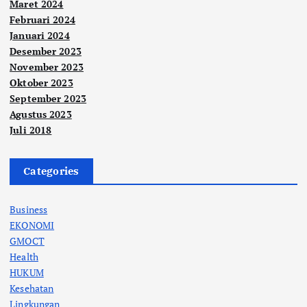
Maret 2024
Februari 2024
Januari 2024
Desember 2023
November 2023
Oktober 2023
September 2023
Agustus 2023
Juli 2018
Categories
Business
EKONOMI
GMOCT
Health
HUKUM
Kesehatan
Lingkungan