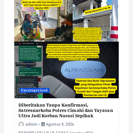
Uncategorized
Diberitakan Tanpa Konfirmasi,
Satresnarkoba Polres Cimahi dan Yayasan
Ultra Jadi Korban Narasi Sepihak
admin
Agustus 8, 2026
REPORTASEJABAR.COM 7 Agustus 2026 –