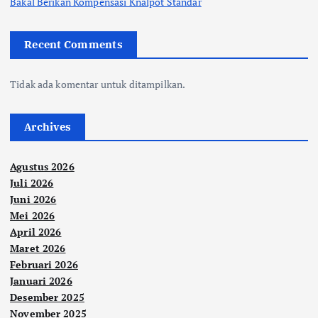
Bakal Berikan Kompensasi Knalpot Standar
Recent Comments
Tidak ada komentar untuk ditampilkan.
Archives
Agustus 2026
Juli 2026
Juni 2026
Mei 2026
April 2026
Maret 2026
Februari 2026
Januari 2026
Desember 2025
November 2025