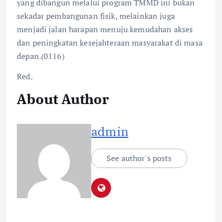
yang dibangun melalui program TMMD ini bukan
sekadar pembangunan fisik, melainkan juga
menjadi jalan harapan menuju kemudahan akses
dan peningkatan kesejahteraan masyarakat di masa
depan.(0116)
Red.
About Author
admin
See author's posts