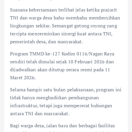
Suasana kebersamaan terlihat jelas ketika prajurit
TNI dan warga desa bahu-membahu membersihkan
lingkungan sekitar. Semangat gotong royong yang
tercipta mencerminkan sinergi kuat antara TNI,
pemerintah desa, dan masyarakat.
Program TMMD ke-127 Kodim 0116/Nagan Raya
sendiri telah dimulai sejak 10 Februari 2026 dan
dijadwalkan akan ditutup secara resmi pada 11
Maret 2026.
Selama hampir satu bulan pelaksanaan, program ini
tidak hanya menghadirkan pembangunan
infrastruktur, tetapi juga mempererat hubungan
antara TNI dan masyarakat.
Bagi warga desa, jalan baru dan berbagai fasilitas