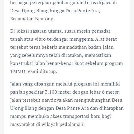
berbagai pekerjaan pembangunan terus dipacu di
Desa Ujong Blang hingga Desa Pante Ara,
Kecamatan Beutong.
Di lokasi sasaran utama, suara mesin pemadat
tanah atau vibro terdengar menggema. Alat berat
tersebut terus bekerja memadatkan badan jalan
yang sebelumnya telah diratakan, memastikan
konstruksi jalan benar-benar kuat sebelum program
TMMD resmi ditutup.
Jalan yang dibangun melalui program ini memiliki
panjang sekitar 3.100 meter dengan lebar 6 meter.
Jalan tersebut nantinya akan menghubungkan Desa
Ujong Blang dengan Desa Pante Ara dan diharapkan
mampu membuka akses transportasi baru bagi
masyarakat di wilayah pedalaman.