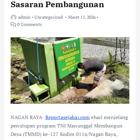
Sasaran Pembangunan
admin
Uncategorized
Maret 11, 2026
0 Comments
NAGAN RAYA-
Reportasejabar.com
ehari menjelang
penutupan program TNI Manunggal Membangun
Desa (TMMD) ke-127 Kodim 0116/Nagan Raya,