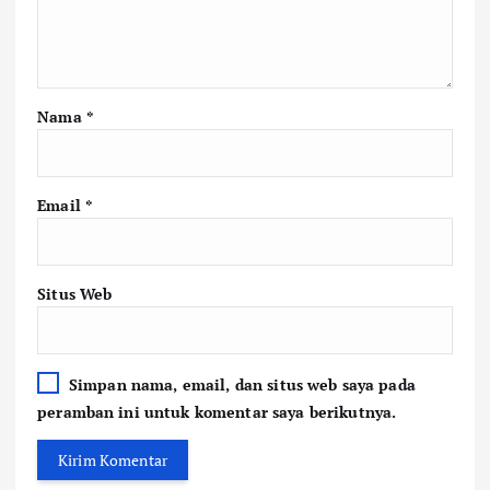
Nama
*
Email
*
Situs Web
Simpan nama, email, dan situs web saya pada
peramban ini untuk komentar saya berikutnya.