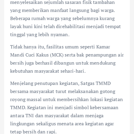
menyelesaikan sejumlah sasaran fisik tambahan
yang memberikan manfaat langsung bagi warga.
Beberapa rumah warga yang sebelumnya kurang
layak huni kini telah direhabilitasi menjadi tempat
tinggal yang lebih nyaman.
Tidak hanya itu, fasilitas umum seperti Kamar
Mandi Cuci Kakus (MCK) serta bak penampungan air
bersih juga berhasil dibangun untuk mendukung
kebutuhan masyarakat sehari-hari.
Menjelang penutupan kegiatan, Satgas TMMD
bersama masyarakat turut melaksanakan gotong
royong massal untuk membersihkan lokasi kegiatan
TMMD. Kegiatan ini menjadi simbol kebersamaan
antara TNI dan masyarakat dalam menjaga
lingkungan sekaligus menata area kegiatan agar
tetap bersih dan rapi.