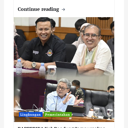
Continue reading
Lingkungan
Pemerintahan