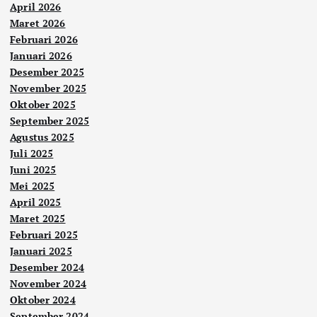
April 2026
Maret 2026
Februari 2026
Januari 2026
Desember 2025
November 2025
Oktober 2025
September 2025
Agustus 2025
Juli 2025
Juni 2025
Mei 2025
April 2025
Maret 2025
Februari 2025
Januari 2025
Desember 2024
November 2024
Oktober 2024
September 2024