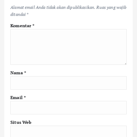
Alamat email Anda tidak akan dipublikasikan.
Ruas yang wajib
ditandai
*
Komentar
*
Nama
*
Email
*
Situs Web