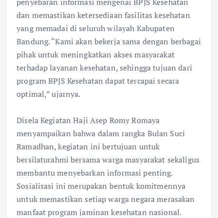
penyebaran informasi mengenai BPJS Kesehatan
dan memastikan ketersediaan fasilitas kesehatan
yang memadai di seluruh wilayah Kabupaten
Bandung. “Kami akan bekerja sama dengan berbagai
pihak untuk meningkatkan akses masyarakat
terhadap layanan kesehatan, sehingga tujuan dari
program BPJS Kesehatan dapat tercapai secara
optimal,” ujarnya.
Disela Kegiatan Haji Asep Romy Romaya
menyampaikan bahwa dalam rangka Bulan Suci
Ramadhan, kegiatan ini bertujuan untuk
bersilaturahmi bersama warga masyarakat sekaligus
membantu menyebarkan informasi penting.
Sosialisasi ini merupakan bentuk komitmennya
untuk memastikan setiap warga negara merasakan
manfaat program jaminan kesehatan nasional.