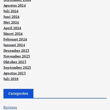
Agustus 2024
Juli 2024
Juni 2024
Mei 2024
April 2024
Maret 2024
Februari 2024
Januari 2024
Desember 2023
November 2023
Oktober 2023
September 2023
Agustus 2023
Juli 2018
Categories
Business