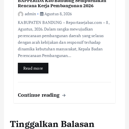
BAPPERIDA Kab Bandung Sempurnakan
Rencana Kerja Pembangunan 2026
admin
Agustus 8, 2026
KABUPATEN BANDUNG – Reportasejabar.com – 8 ,
Agustus, 2026. Dalam rangka mewujudkan
perencanaan pembangunan daerah yang selaras
dengan arah kebijakan dan responsif terhadap
dinamika kebutuhan masyarakat, Kepala Badan
Perencanaan Pembangunan…
Read more
Continue reading
Tinggalkan Balasan