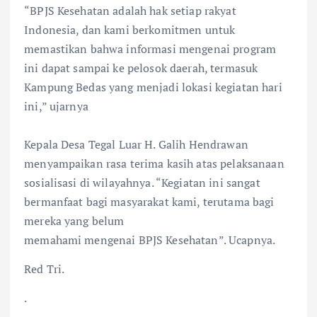
“BPJS Kesehatan adalah hak setiap rakyat
Indonesia, dan kami berkomitmen untuk
memastikan bahwa informasi mengenai program
ini dapat sampai ke pelosok daerah, termasuk
Kampung Bedas yang menjadi lokasi kegiatan hari
ini,” ujarnya
Kepala Desa Tegal Luar H. Galih Hendrawan
menyampaikan rasa terima kasih atas pelaksanaan
sosialisasi di wilayahnya. “Kegiatan ini sangat
bermanfaat bagi masyarakat kami, terutama bagi
mereka yang belum
memahami mengenai BPJS Kesehatan”. Ucapnya.
Red Tri.
.