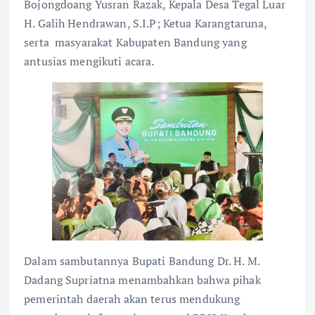
Bojongdoang Yusran Razak, Kepala Desa Tegal Luar
H. Galih Hendrawan, S.I.P; Ketua Karangtaruna,
serta masyarakat Kabupaten Bandung yang
antusias mengikuti acara.
Dalam sambutannya Bupati Bandung Dr. H. M.
Dadang Supriatna menambahkan bahwa pihak
pemerintah daerah akan terus mendukung